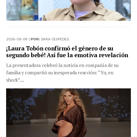
2026-08-06 |
POR:
SARA CESPEDES
¡Laura Tobón confirmó el género de su
segundo bebé! Así fue la emotiva revelación
La presentadora celebró la noticia en compañía de su
familia y compartió su inesperada reacción: “Yo, en
shock”....