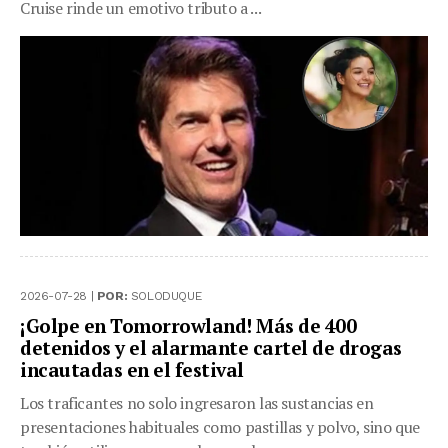
Cruise rinde un emotivo tributo a ...
2026-07-28 |
POR:
SOLODUQUE
¡Golpe en Tomorrowland! Más de 400
detenidos y el alarmante cartel de drogas
incautadas en el festival
Los traficantes no solo ingresaron las sustancias en
presentaciones habituales como pastillas y polvo, sino que