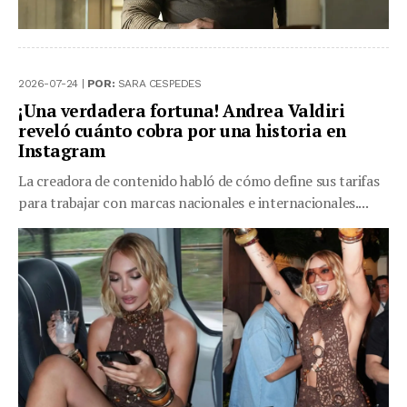
2026-07-24 |
POR:
SARA CESPEDES
¡Una verdadera fortuna! Andrea Valdiri
reveló cuánto cobra por una historia en
Instagram
La creadora de contenido habló de cómo define sus tarifas
para trabajar con marcas nacionales e internacionales....