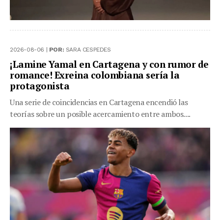
2026-08-06 |
POR:
SARA CESPEDES
¡Lamine Yamal en Cartagena y con rumor de
romance! Exreina colombiana sería la
protagonista
Una serie de coincidencias en Cartagena encendió las
teorías sobre un posible acercamiento entre ambos....