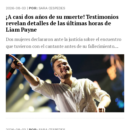
2026-08-03 |
POR:
SARA CESPEDES
¡A casi dos años de su muerte! Testimonios
revelan detalles de las últimas horas de
Liam Payne
Dos mujeres declararon ante la justicia sobre el encuentro
que tuvieron con el cantante antes de su fallecimiento....
2026-08-03 |
POR:
SARA CESPEDES