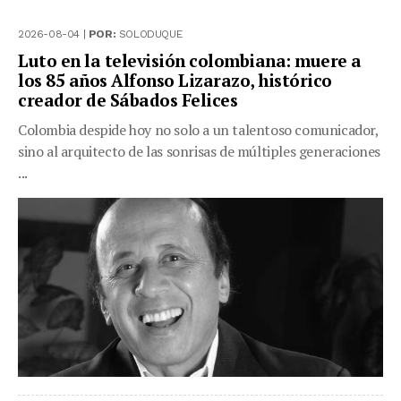
2026-08-04 |
POR:
SOLODUQUE
Luto en la televisión colombiana: muere a
los 85 años Alfonso Lizarazo, histórico
creador de Sábados Felices
Colombia despide hoy no solo a un talentoso comunicador,
sino al arquitecto de las sonrisas de múltiples generaciones
...