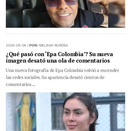
2026-08-06 |
POR:
MELISSA NOREÑA
¿Qué pasó con ‘Epa Colombia’? Su nueva
imagen desató una ola de comentarios
Una nueva fotografía de Epa Colombia volvió a encender
las redes sociales. Su apariencia desató cientos de
comentarios....