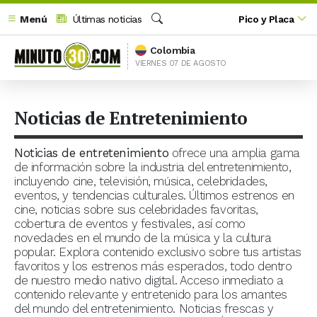
Menú
Últimas noticias
Pico y Placa
Buscar
Colombia
VIERNES 07 DE AGOSTO
Noticias de Entretenimiento
Noticias de entretenimiento
ofrece una amplia gama
de información sobre la industria del entretenimiento,
incluyendo cine, televisión, música, celebridades,
eventos, y tendencias culturales. Últimos estrenos en
cine, noticias sobre sus celebridades favoritas,
cobertura de eventos y festivales, así como
novedades en el mundo de la música y la cultura
popular. Explora contenido exclusivo sobre tus artistas
favoritos y los estrenos más esperados, todo dentro
de nuestro medio nativo digital. Acceso inmediato a
contenido relevante y entretenido para los amantes
del mundo del entretenimiento. Noticias frescas y