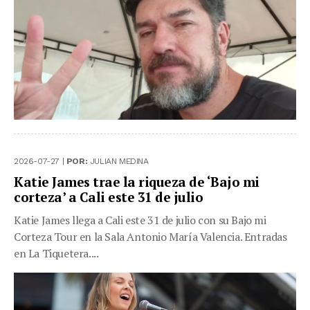
2026-07-27 |
POR:
JULIAN MEDINA
Katie James trae la riqueza de ‘Bajo mi
corteza’ a Cali este 31 de julio
Katie James llega a Cali este 31 de julio con su Bajo mi
Corteza Tour en la Sala Antonio María Valencia. Entradas
en La Tiquetera....