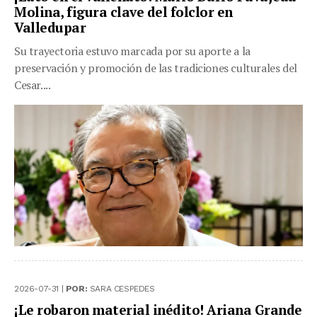
Molina, figura clave del folclor en
Valledupar
Su trayectoria estuvo marcada por su aporte a la
preservación y promoción de las tradiciones culturales del
Cesar....
2026-07-31 |
POR:
SARA CESPEDES
¡Le robaron material inédito! Ariana Grande