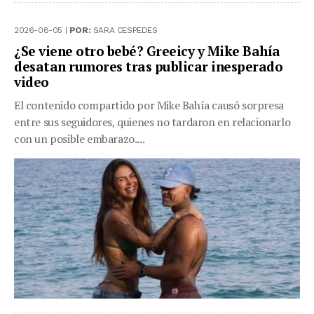
2026-08-05 |
POR:
SARA CESPEDES
¿Se viene otro bebé? Greeicy y Mike Bahía
desatan rumores tras publicar inesperado
video
El contenido compartido por Mike Bahía causó sorpresa
entre sus seguidores, quienes no tardaron en relacionarlo
con un posible embarazo....