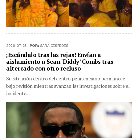
2026-07-25 |
POR:
SARA CESPEDES
¡Escándalo tras las rejas! Envían a
aislamiento a Sean ‘Diddy’ Combs tras
altercado con otro recluso
Su situación dentro del centro penitenciario permanece
bajo revisión mientras avanzan las investigaciones sobre el
incidente....