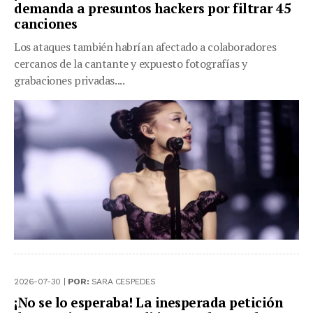
demanda a presuntos hackers por filtrar 45
canciones
Los ataques también habrían afectado a colaboradores
cercanos de la cantante y expuesto fotografías y
grabaciones privadas....
2026-07-30 |
POR:
SARA CESPEDES
¡No se lo esperaba! La inesperada petición