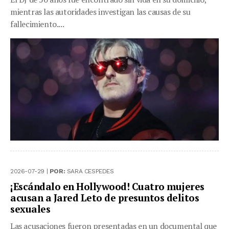
mientras las autoridades investigan las causas de su
fallecimiento....
2026-07-29 |
POR:
SARA CESPEDES
¡Escándalo en Hollywood! Cuatro mujeres
acusan a Jared Leto de presuntos delitos
sexuales
Las acusaciones fueron presentadas en un documental que