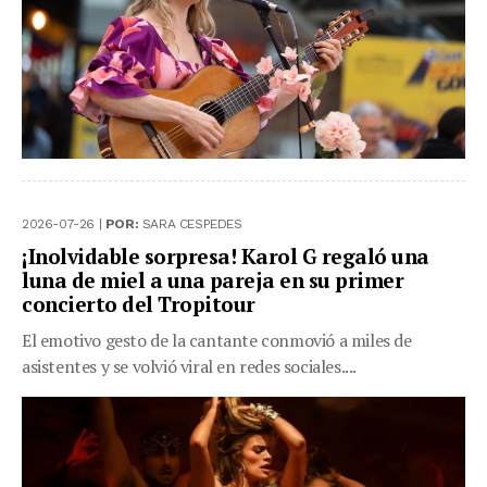
2026-07-26 |
POR:
SARA CESPEDES
¡Inolvidable sorpresa! Karol G regaló una
luna de miel a una pareja en su primer
concierto del Tropitour
El emotivo gesto de la cantante conmovió a miles de
asistentes y se volvió viral en redes sociales....