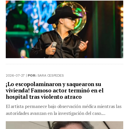
2026-07-27 |
POR:
SARA CESPEDES
¡Lo escopolaminaron y saquearon su
vivienda! Famoso actor terminó en el
hospital tras violento atraco
El artista permanece bajo observación médica mientras las
autoridades avanzan en la investigación del caso....