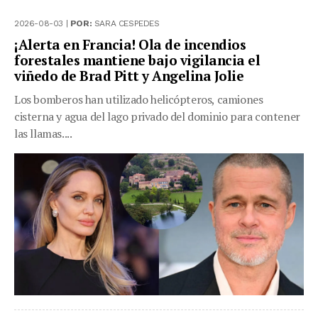
2026-08-03 |
POR:
SARA CESPEDES
¡Alerta en Francia! Ola de incendios
forestales mantiene bajo vigilancia el
viñedo de Brad Pitt y Angelina Jolie
Los bomberos han utilizado helicópteros, camiones
cisterna y agua del lago privado del dominio para contener
las llamas....