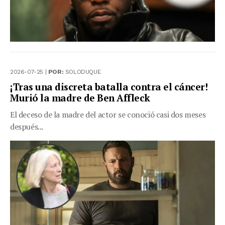
2026-07-25 |
POR:
SOLODUQUE
¡Tras una discreta batalla contra el cáncer!
Murió la madre de Ben Affleck
El deceso de la madre del actor se conoció casi dos meses
después...