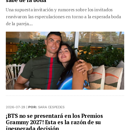
Una supuesta invitación y rumores sobre los invitados
reavivaron las especulaciones en torno a la esperada boda
de la pareja....
2026-07-29 |
POR:
SARA CESPEDES
¡BTS no se presentará en los Premios
Grammy 2027! Esta es la razón de su
inesperada decisión