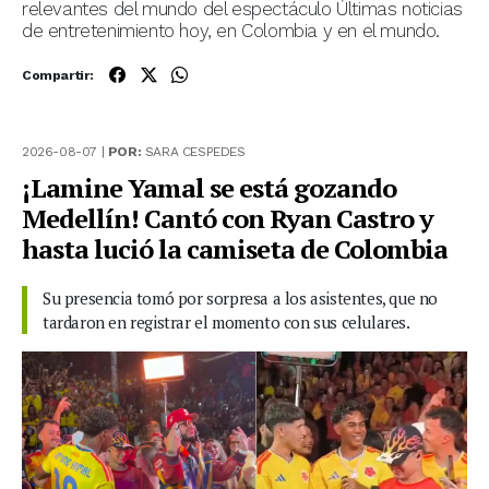
relevantes del mundo del espectáculo Últimas noticias
de entretenimiento hoy, en Colombia y en el mundo.
Compartir:
2026-08-07 |
POR:
SARA CESPEDES
¡Lamine Yamal se está gozando
Medellín! Cantó con Ryan Castro y
hasta lució la camiseta de Colombia
Su presencia tomó por sorpresa a los asistentes, que no
tardaron en registrar el momento con sus celulares.