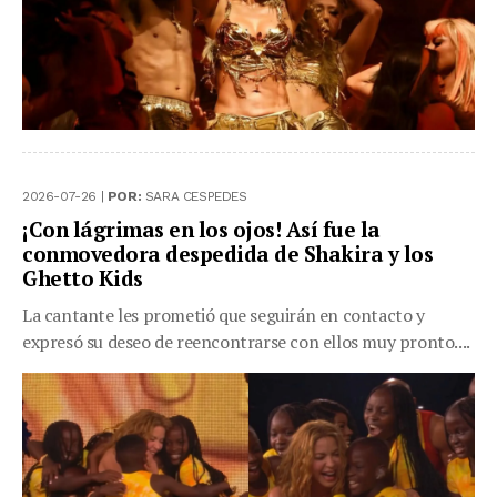
2026-07-26 |
POR:
SARA CESPEDES
¡Con lágrimas en los ojos! Así fue la
conmovedora despedida de Shakira y los
Ghetto Kids
La cantante les prometió que seguirán en contacto y
expresó su deseo de reencontrarse con ellos muy pronto....