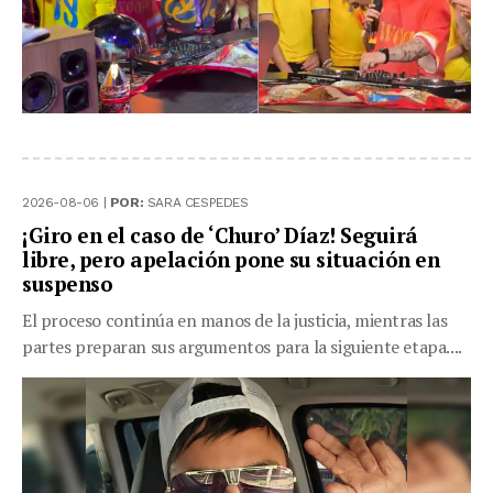
2026-08-06 |
POR:
SARA CESPEDES
¡Giro en el caso de ‘Churo’ Díaz! Seguirá
libre, pero apelación pone su situación en
suspenso
El proceso continúa en manos de la justicia, mientras las
partes preparan sus argumentos para la siguiente etapa....