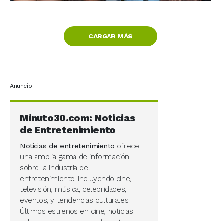
CARGAR MÁS
Anuncio
Minuto30.com: Noticias
de Entretenimiento
Noticias de entretenimiento
ofrece
una amplia gama de información
sobre la industria del
entretenimiento, incluyendo cine,
televisión, música, celebridades,
eventos, y tendencias culturales.
Últimos estrenos en cine, noticias