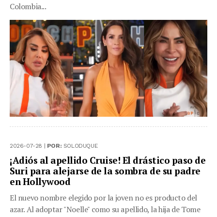
Colombia...
2026-07-28 |
POR:
SOLODUQUE
¡Adiós al apellido Cruise! El drástico paso de
Suri para alejarse de la sombra de su padre
en Hollywood
El nuevo nombre elegido por la joven no es producto del
azar. Al adoptar "Noelle" como su apellido, la hija de Tome