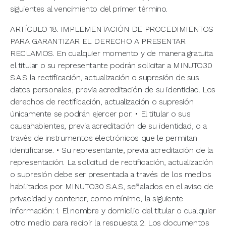
siguientes al vencimiento del primer término.
ARTÍCULO 18. IMPLEMENTACIÓN DE PROCEDIMIENTOS
PARA GARANTIZAR EL DERECHO A PRESENTAR
RECLAMOS. En cualquier momento y de manera gratuita
el titular o su representante podrán solicitar a MINUTO30
S.A.S la rectificación, actualización o supresión de sus
datos personales, previa acreditación de su identidad. Los
derechos de rectificación, actualización o supresión
únicamente se podrán ejercer por: • El titular o sus
causahabientes, previa acreditación de su identidad, o a
través de instrumentos electrónicos que le permitan
identificarse. • Su representante, previa acreditación de la
representación. La solicitud de rectificación, actualización
o supresión debe ser presentada a través de los medios
habilitados por MINUTO30 S.A.S, señalados en el aviso de
privacidad y contener, como mínimo, la siguiente
información: 1. El nombre y domicilio del titular o cualquier
otro medio para recibir la respuesta 2. Los documentos