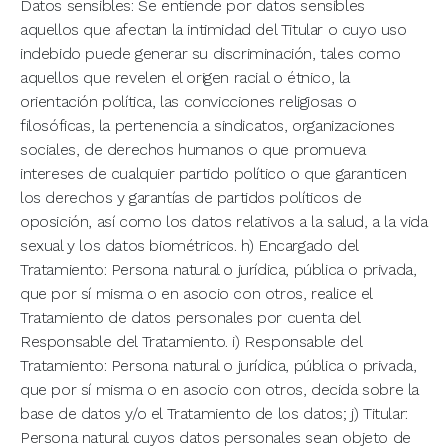
Datos sensibles: Se entiende por datos sensibles
aquellos que afectan la intimidad del Titular o cuyo uso
indebido puede generar su discriminación, tales como
aquellos que revelen el origen racial o étnico, la
orientación política, las convicciones religiosas o
filosóficas, la pertenencia a sindicatos, organizaciones
sociales, de derechos humanos o que promueva
intereses de cualquier partido político o que garanticen
los derechos y garantías de partidos políticos de
oposición, así como los datos relativos a la salud, a la vida
sexual y los datos biométricos. h) Encargado del
Tratamiento: Persona natural o jurídica, pública o privada,
que por sí misma o en asocio con otros, realice el
Tratamiento de datos personales por cuenta del
Responsable del Tratamiento. i) Responsable del
Tratamiento: Persona natural o jurídica, pública o privada,
que por sí misma o en asocio con otros, decida sobre la
base de datos y/o el Tratamiento de los datos; j) Titular:
Persona natural cuyos datos personales sean objeto de