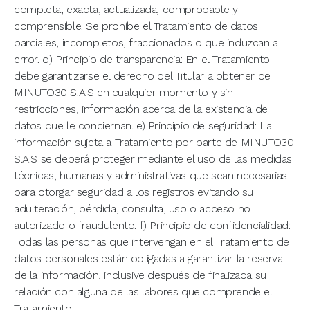
completa, exacta, actualizada, comprobable y
comprensible. Se prohíbe el Tratamiento de datos
parciales, incompletos, fraccionados o que induzcan a
error. d) Principio de transparencia: En el Tratamiento
debe garantizarse el derecho del Titular a obtener de
MINUTO30 S.A.S en cualquier momento y sin
restricciones, información acerca de la existencia de
datos que le conciernan. e) Principio de seguridad: La
información sujeta a Tratamiento por parte de MINUTO30
S.A.S se deberá proteger mediante el uso de las medidas
técnicas, humanas y administrativas que sean necesarias
para otorgar seguridad a los registros evitando su
adulteración, pérdida, consulta, uso o acceso no
autorizado o fraudulento. f) Principio de confidencialidad:
Todas las personas que intervengan en el Tratamiento de
datos personales están obligadas a garantizar la reserva
de la información, inclusive después de finalizada su
relación con alguna de las labores que comprende el
Tratamiento.