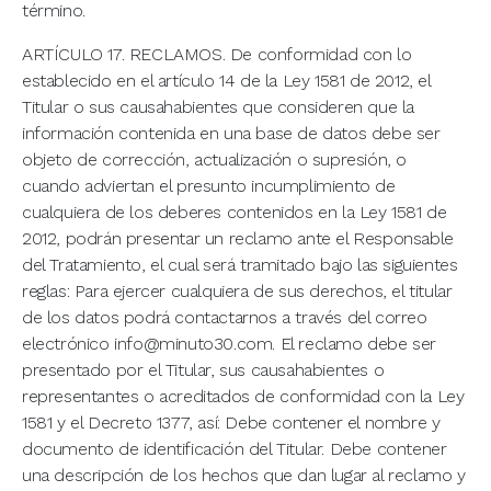
término.
ARTÍCULO 17. RECLAMOS. De conformidad con lo
establecido en el artículo 14 de la Ley 1581 de 2012, el
Titular o sus causahabientes que consideren que la
información contenida en una base de datos debe ser
objeto de corrección, actualización o supresión, o
cuando adviertan el presunto incumplimiento de
cualquiera de los deberes contenidos en la Ley 1581 de
2012, podrán presentar un reclamo ante el Responsable
del Tratamiento, el cual será tramitado bajo las siguientes
reglas: Para ejercer cualquiera de sus derechos, el titular
de los datos podrá contactarnos a través del correo
electrónico info@minuto30.com. El reclamo debe ser
presentado por el Titular, sus causahabientes o
representantes o acreditados de conformidad con la Ley
1581 y el Decreto 1377, así: Debe contener el nombre y
documento de identificación del Titular. Debe contener
una descripción de los hechos que dan lugar al reclamo y