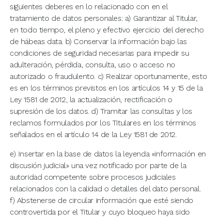
siguientes deberes en lo relacionado con en el
tratamiento de datos personales: a) Garantizar al Titular,
en todo tiempo, el pleno y efectivo ejercicio del derecho
de hábeas data. b) Conservar la información bajo las
condiciones de seguridad necesarias para impedir su
adulteración, pérdida, consulta, uso o acceso no
autorizado o fraudulento. c) Realizar oportunamente, esto
es en los términos previstos en los artículos 14 y 15 de la
Ley 1581 de 2012, la actualización, rectificación o
supresión de los datos. d) Tramitar las consultas y los
reclamos formulados por los Titulares en los términos
señalados en el artículo 14 de la Ley 1581 de 2012.
e) Insertar en la base de datos la leyenda «información en
discusión judicial» una vez notificado por parte de la
autoridad competente sobre procesos judiciales
relacionados con la calidad o detalles del dato personal.
f) Abstenerse de circular información que esté siendo
controvertida por el Titular y cuyo bloqueo haya sido