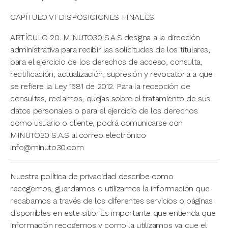
CAPÍTULO VI DISPOSICIONES FINALES
ARTÍCULO 20. MINUTO30 S.A.S designa a la dirección
administrativa para recibir las solicitudes de los titulares,
para el ejercicio de los derechos de acceso, consulta,
rectificación, actualización, supresión y revocatoria a que
se refiere la Ley 1581 de 2012. Para la recepción de
consultas, reclamos, quejas sobre el tratamiento de sus
datos personales o para el ejercicio de los derechos
como usuario o cliente, podrá comunicarse con
MINUTO30 S.A.S al correo electrónico
info@minuto30.com
Nuestra política de privacidad describe como
recogemos, guardamos o utilizamos la información que
recabamos a través de los diferentes servicios o páginas
disponibles en este sitio. Es importante que entienda que
información recogemos y como la utilizamos ya que el