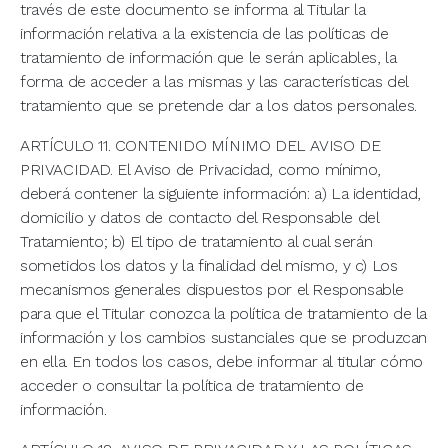
través de este documento se informa al Titular la
información relativa a la existencia de las políticas de
tratamiento de información que le serán aplicables, la
forma de acceder a las mismas y las características del
tratamiento que se pretende dar a los datos personales.
ARTÍCULO 11. CONTENIDO MÍNIMO DEL AVISO DE
PRIVACIDAD. El Aviso de Privacidad, como mínimo,
deberá contener la siguiente información: a) La identidad,
domicilio y datos de contacto del Responsable del
Tratamiento; b) El tipo de tratamiento al cual serán
sometidos los datos y la finalidad del mismo, y c) Los
mecanismos generales dispuestos por el Responsable
para que el Titular conozca la política de tratamiento de la
información y los cambios sustanciales que se produzcan
en ella. En todos los casos, debe informar al titular cómo
acceder o consultar la política de tratamiento de
información.