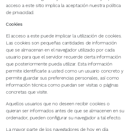
acceso a este sitio implica la aceptación nuestra política
de privacidad.
Cookies
El acceso a este puede implicar la utilización de cookies.
Las cookies son pequeñas cantidades de información
que se almacenan en el navegador utilizado por cada
usuario para que el servidor recuerde cierta información
que posteriormente pueda utilizar. Esta información
permite identificarle a usted como un usuario concreto y
permite guardar sus preferencias personales, así como
información técnica como puedan ser visitas o páginas
concretas que visite.
Aquellos usuarios que no deseen recibir cookies o
quieran ser informados antes de que se almacenen en su
ordenador, pueden configurar su navegador a tal efecto.
La mayor parte de los navegadores de hoy en día