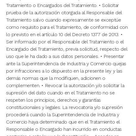
Tratamiento o Encargados del Tratamiento. • Solicitar
prueba de la autorización otorgada al Responsable del
Tratamiento salvo cuando expresamente se exceptúe
como requisito para el Tratamiento, de conformidad con
lo previsto en el artículo 10 del Decreto 1377 de 2013. •
Ser informado por el Responsable del Tratamiento o el
Encargado del Tratamiento, previa solicitud, respecto del
uso que le ha dado a sus datos personales. • Presentar
ante la Superintendencia de Industria y Comercio quejas
por infracciones a lo dispuesto en la presente ley y las
demás normas que la modifiquen, adicionen o
complementen. • Revocar la autorización y/o solicitar la
supresión del dato cuando en el Tratamiento no se
respeten los principios, derechos y garantías
constitucionales y legales. La revocatoria y/o supresión
procederá cuando la Superintendencia de Industria y
Comercio haya determinado que en el Tratamiento el
Responsable o Encargado han incurrido en conductas