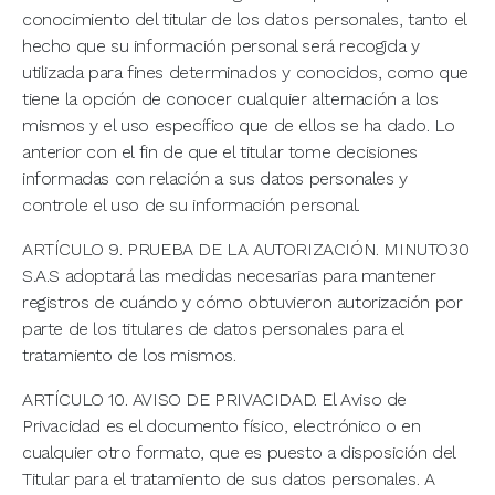
conocimiento del titular de los datos personales, tanto el
hecho que su información personal será recogida y
utilizada para fines determinados y conocidos, como que
tiene la opción de conocer cualquier alternación a los
mismos y el uso específico que de ellos se ha dado. Lo
anterior con el fin de que el titular tome decisiones
informadas con relación a sus datos personales y
controle el uso de su información personal.
ARTÍCULO 9. PRUEBA DE LA AUTORIZACIÓN. MINUTO30
S.A.S adoptará las medidas necesarias para mantener
registros de cuándo y cómo obtuvieron autorización por
parte de los titulares de datos personales para el
tratamiento de los mismos.
ARTÍCULO 10. AVISO DE PRIVACIDAD. El Aviso de
Privacidad es el documento físico, electrónico o en
cualquier otro formato, que es puesto a disposición del
Titular para el tratamiento de sus datos personales. A