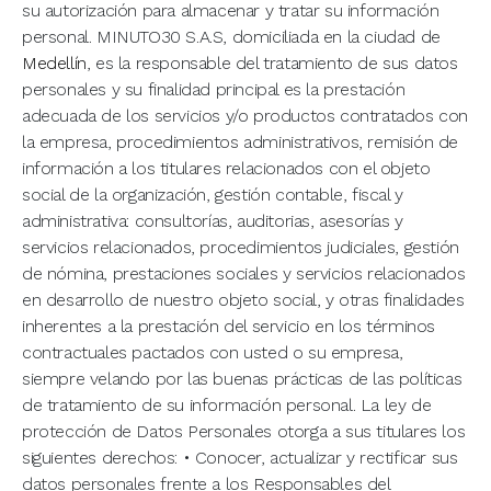
su autorización para almacenar y tratar su información
personal. MINUTO30 S.A.S, domiciliada en la ciudad de
Medellín
, es la responsable del tratamiento de sus datos
personales y su finalidad principal es la prestación
adecuada de los servicios y/o productos contratados con
la empresa, procedimientos administrativos, remisión de
información a los titulares relacionados con el objeto
social de la organización, gestión contable, fiscal y
administrativa: consultorías, auditorias, asesorías y
servicios relacionados, procedimientos judiciales, gestión
de nómina, prestaciones sociales y servicios relacionados
en desarrollo de nuestro objeto social, y otras finalidades
inherentes a la prestación del servicio en los términos
contractuales pactados con usted o su empresa,
siempre velando por las buenas prácticas de las políticas
de tratamiento de su información personal. La ley de
protección de Datos Personales otorga a sus titulares los
siguientes derechos: • Conocer, actualizar y rectificar sus
datos personales frente a los Responsables del