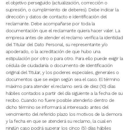
el objetivo perseguido (actualización, corrección o
supresión, o cumplimiento de deberes). Debe indicar la
dirección y datos de contacto e identificación del
reclamante. Debe acompañarse por toda la
documentación que el reclamante quiera hacer valer. La
empresa antes de atender el reclamo verifica la identidad
del Titular del Dato Personal, su representante y/o
apoderado, o la acreditación de que hubo una
estipulación por otro o para otro. Para ello puede exigir la
cédula de ciudadanía o documento de identificación
original del Titular, y los poderes especiales, generales o
documentos que se exijan según sea el caso. El término
máximo para atender el reclamo será de diez (10) días
hábiles contados a partir del día siguiente a la fecha de su
recibo. Cuando no fuere posible atenderlo dentro de
dicho término se informará al interesado antes del
vencimiento del referido plazo los motivos de la demora
y la fecha en que se atenderá su reclamo, la cual en
ningún caso podrá superar los cinco (5) días hábiles