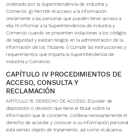
ordenado por la Superintendencia de Industria y
Comercio. g) Permitir el acceso a la información
únicamente a las personas que pueden tener acceso a
ella. h) Informar a la Superintendencia de Industria y
Comercio cuando se presenten violaciones a los códigos
de seguridad y existan riesgos en la administración de la
información de los Titulares. i) Cumplir las instrucciones y
requerimientos que imparta la Superintendencia de
Industria y Comercio.
CAPÍTULO IV PROCEDIMIENTOS DE
ACCESO, CONSULTA Y
RECLAMACIÓN
ARTÍCULO 15. DERECHO DE ACCESO. El poder de
disposición o decisión que tiene el titular sobre la
información que le concierne, conlleva necesariamente el
derecho de acceder y conocer si su información personal
está siendo objeto de tratamiento, así como el alcance,