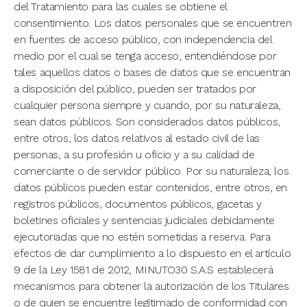
del Tratamiento para las cuales se obtiene el
consentimiento. Los datos personales que se encuentren
en fuentes de acceso público, con independencia del
medio por el cual se tenga acceso, entendiéndose por
tales aquellos datos o bases de datos que se encuentran
a disposición del público, pueden ser tratados por
cualquier persona siempre y cuando, por su naturaleza,
sean datos públicos. Son considerados datos públicos,
entre otros, los datos relativos al estado civil de las
personas, a su profesión u oficio y a su calidad de
comerciante o de servidor público. Por su naturaleza, los
datos públicos pueden estar contenidos, entre otros, en
registros públicos, documentos públicos, gacetas y
boletines oficiales y sentencias judiciales debidamente
ejecutoriadas que no estén sometidas a reserva. Para
efectos de dar cumplimiento a lo dispuesto en el artículo
9 de la Ley 1581 de 2012, MINUTO30 S.A.S establecerá
mecanismos para obtener la autorización de los Titulares
o de quien se encuentre legitimado de conformidad con