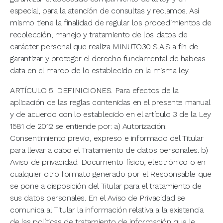
especial, para la atención de consultas y reclamos. Así
mismo tiene la finalidad de regular los procedimientos de
recolección, manejo y tratamiento de los datos de
carácter personal que realiza MINUTO30 S.A.S a fin de
garantizar y proteger el derecho fundamental de habeas
data en el marco de lo establecido en la misma ley.
ARTÍCULO 5. DEFINICIONES. Para efectos de la
aplicación de las reglas contenidas en el presente manual
y de acuerdo con lo establecido en el artículo 3 de la Ley
1581 de 2012 se entiende por: a) Autorización:
Consentimiento previo, expreso e informado del Titular
para llevar a cabo el Tratamiento de datos personales. b)
Aviso de privacidad: Documento físico, electrónico o en
cualquier otro formato generado por el Responsable que
se pone a disposición del Titular para el tratamiento de
sus datos personales. En el Aviso de Privacidad se
comunica al Titular la información relativa a la existencia
de las políticas de tratamiento de información que le