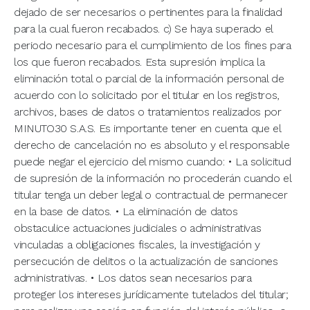
dejado de ser necesarios o pertinentes para la finalidad
para la cual fueron recabados. c) Se haya superado el
periodo necesario para el cumplimiento de los fines para
los que fueron recabados. Esta supresión implica la
eliminación total o parcial de la información personal de
acuerdo con lo solicitado por el titular en los registros,
archivos, bases de datos o tratamientos realizados por
MINUTO30 S.A.S. Es importante tener en cuenta que el
derecho de cancelación no es absoluto y el responsable
puede negar el ejercicio del mismo cuando: • La solicitud
de supresión de la información no procederán cuando el
titular tenga un deber legal o contractual de permanecer
en la base de datos. • La eliminación de datos
obstaculice actuaciones judiciales o administrativas
vinculadas a obligaciones fiscales, la investigación y
persecución de delitos o la actualización de sanciones
administrativas. • Los datos sean necesarios para
proteger los intereses jurídicamente tutelados del titular;