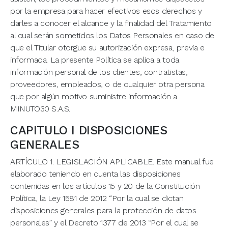
por la empresa para hacer efectivos esos derechos y
darles a conocer el alcance y la finalidad del Tratamiento
al cual serán sometidos los Datos Personales en caso de
que el Titular otorgue su autorización expresa, previa e
informada. La presente Política se aplica a toda
información personal de los clientes, contratistas,
proveedores, empleados, o de cualquier otra persona
que por algún motivo suministre información a
MINUTO30 S.A.S.
CAPITULO I DISPOSICIONES
GENERALES
ARTÍCULO 1. LEGISLACIÓN APLICABLE. Este manual fue
elaborado teniendo en cuenta las disposiciones
contenidas en los artículos 15 y 20 de la Constitución
Política, la Ley 1581 de 2012 “Por la cual se dictan
disposiciones generales para la protección de datos
personales” y el Decreto 1377 de 2013 “Por el cual se