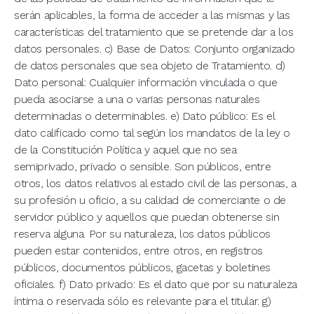
serán aplicables, la forma de acceder a las mismas y las
características del tratamiento que se pretende dar a los
datos personales. c) Base de Datos: Conjunto organizado
de datos personales que sea objeto de Tratamiento. d)
Dato personal: Cualquier información vinculada o que
pueda asociarse a una o varias personas naturales
determinadas o determinables. e) Dato público: Es el
dato calificado como tal según los mandatos de la ley o
de la Constitución Política y aquel que no sea
semiprivado, privado o sensible. Son públicos, entre
otros, los datos relativos al estado civil de las personas, a
su profesión u oficio, a su calidad de comerciante o de
servidor público y aquellos que puedan obtenerse sin
reserva alguna. Por su naturaleza, los datos públicos
pueden estar contenidos, entre otros, en registros
públicos, documentos públicos, gacetas y boletines
oficiales. f) Dato privado: Es el dato que por su naturaleza
íntima o reservada sólo es relevante para el titular. g)