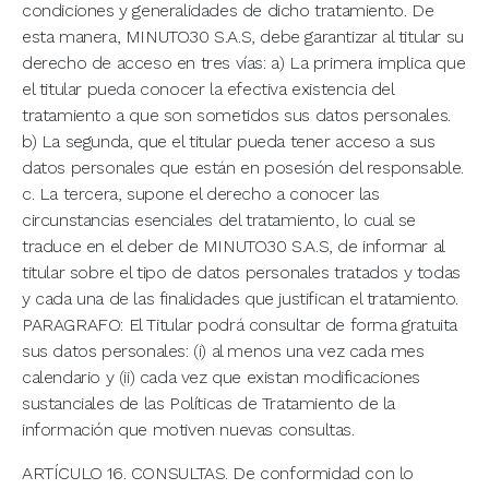
condiciones y generalidades de dicho tratamiento. De
esta manera, MINUTO30 S.A.S, debe garantizar al titular su
derecho de acceso en tres vías: a) La primera implica que
el titular pueda conocer la efectiva existencia del
tratamiento a que son sometidos sus datos personales.
b) La segunda, que el titular pueda tener acceso a sus
datos personales que están en posesión del responsable.
c. La tercera, supone el derecho a conocer las
circunstancias esenciales del tratamiento, lo cual se
traduce en el deber de MINUTO30 S.A.S, de informar al
titular sobre el tipo de datos personales tratados y todas
y cada una de las finalidades que justifican el tratamiento.
PARAGRAFO: El Titular podrá consultar de forma gratuita
sus datos personales: (i) al menos una vez cada mes
calendario y (ii) cada vez que existan modificaciones
sustanciales de las Políticas de Tratamiento de la
información que motiven nuevas consultas.
ARTÍCULO 16. CONSULTAS. De conformidad con lo