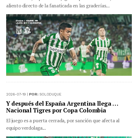
aliento directo de la fanaticada en las graderías...
2026-07-19 |
POR:
SOLODUQUE
Y después del España Argentina llega . . .
Nacional Tigres por Copa Colombia
El juego es a puerta cerrada, por sanción que afecta al
equipo verdolaga...