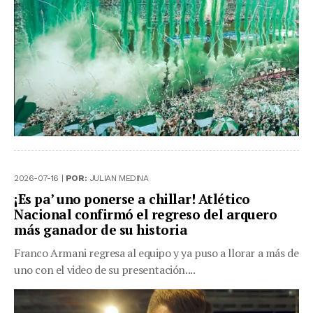
2026-07-16 |
POR:
JULIAN MEDINA
¡Es pa’ uno ponerse a chillar! Atlético
Nacional confirmó el regreso del arquero
más ganador de su historia
Franco Armani regresa al equipo y ya puso a llorar a más de
uno con el video de su presentación....