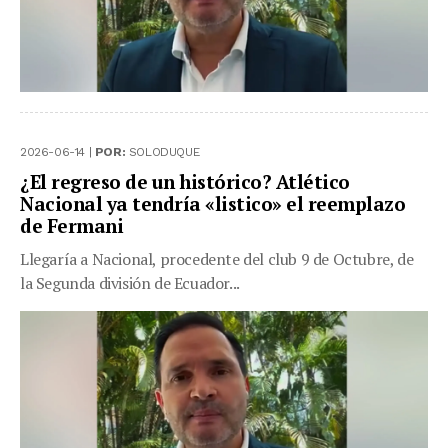
2026-06-14 |
POR:
SOLODUQUE
¿El regreso de un histórico? Atlético
Nacional ya tendría «listico» el reemplazo
de Fermani
Llegaría a Nacional, procedente del club 9 de Octubre, de
la Segunda división de Ecuador...