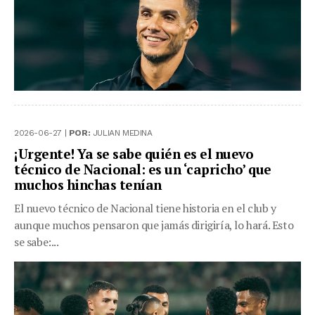
2026-06-27 |
POR:
JULIAN MEDINA
¡Urgente! Ya se sabe quién es el nuevo
técnico de Nacional: es un ‘capricho’ que
muchos hinchas tenían
El nuevo técnico de Nacional tiene historia en el club y
aunque muchos pensaron que jamás dirigiría, lo hará. Esto
se sabe:...