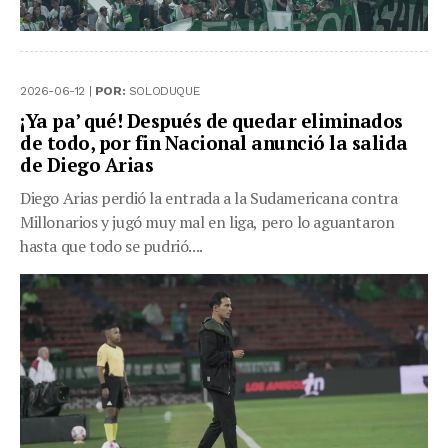
2026-06-12 |
POR:
SOLODUQUE
¡Ya pa’ qué! Después de quedar eliminados
de todo, por fin Nacional anunció la salida
de Diego Arias
Diego Arias perdió la entrada a la Sudamericana contra
Millonarios y jugó muy mal en liga, pero lo aguantaron
hasta que todo se pudrió....