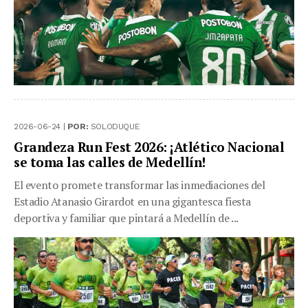
2026-06-24 |
POR:
SOLODUQUE
Grandeza Run Fest 2026: ¡Atlético Nacional
se toma las calles de Medellín!
El evento promete transformar las inmediaciones del
Estadio Atanasio Girardot en una gigantesca fiesta
deportiva y familiar que pintará a Medellín de ...