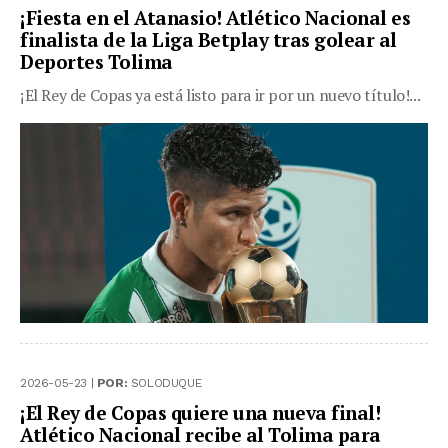
¡Fiesta en el Atanasio! Atlético Nacional es
finalista de la Liga Betplay tras golear al
Deportes Tolima
¡El Rey de Copas ya está listo para ir por un nuevo título!...
2026-05-23 |
POR:
SOLODUQUE
¡El Rey de Copas quiere una nueva final!
Atlético Nacional recibe al Tolima para