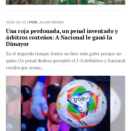
2026-06-02 |
POR:
JULIAN MEDINA
Una roja perdonada, un penal inventado y
árbitros costeños: A Nacional le ganó la
Dimayor
En el segundo tiempo Junior no hizo más goles porque no
quiso. Un penal dudoso permitió el 3-0 definitivo y Nacional
tendrá que remar...