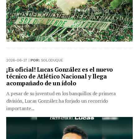
2026-06-27 |
POR:
SOLODUQUE
¡Es oficial! Lucas González es el nuevo
técnico de Atlético Nacional y llega
acompañado de un ídolo
A pesar de su juventud en los banquillos de primera
división, Lucas González ha forjado un recorrido
importante...