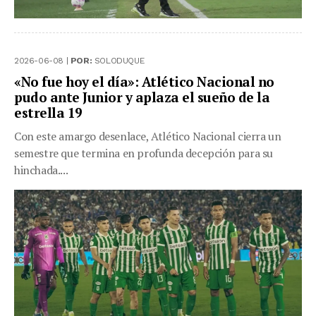
2026-06-08 |
POR:
SOLODUQUE
«No fue hoy el día»: Atlético Nacional no
pudo ante Junior y aplaza el sueño de la
estrella 19
Con este amargo desenlace, Atlético Nacional cierra un
semestre que termina en profunda decepción para su
hinchada....