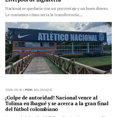
Nacional se quedaría con un porcentaje y un buen dinero.
Le contamos cómo sería la transferencia:...
2026-05-16 |
POR:
SOLODUQUE
¡Golpe de autoridad! Nacional vence al
Tolima en Ibagué y se acerca a la gran final
del fútbol colombiano