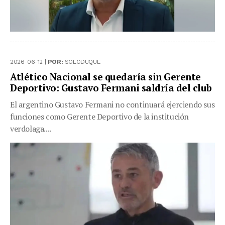
2026-06-12 |
POR:
SOLODUQUE
Atlético Nacional se quedaría sin Gerente
Deportivo: Gustavo Fermani saldría del club
El argentino Gustavo Fermani no continuará ejerciendo sus
funciones como Gerente Deportivo de la institución
verdolaga....