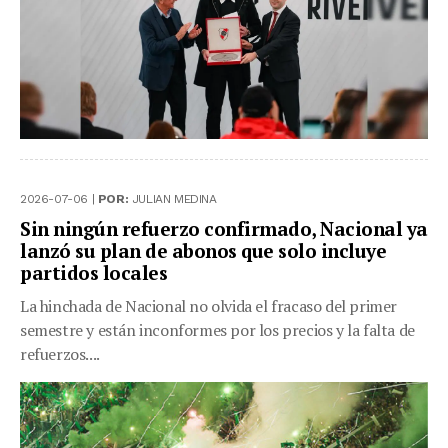
2026-07-06 |
POR:
JULIAN MEDINA
Sin ningún refuerzo confirmado, Nacional ya
lanzó su plan de abonos que solo incluye
partidos locales
La hinchada de Nacional no olvida el fracaso del primer
semestre y están inconformes por los precios y la falta de
refuerzos....