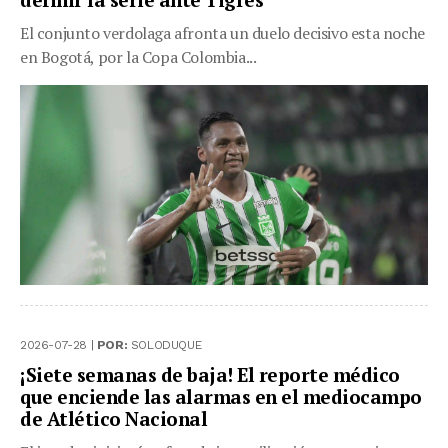
El conjunto verdolaga afronta un duelo decisivo esta noche
en Bogotá, por la Copa Colombia...
2026-07-28 |
POR:
SOLODUQUE
¡Siete semanas de baja! El reporte médico
que enciende las alarmas en el mediocampo
de Atlético Nacional