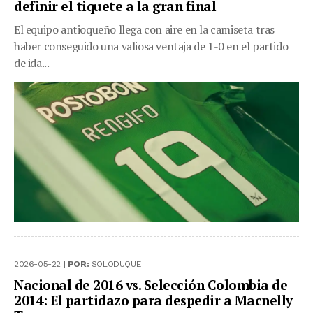
definir el tiquete a la gran final
El equipo antioqueño llega con aire en la camiseta tras
haber conseguido una valiosa ventaja de 1-0 en el partido
de ida...
2026-05-22 |
POR:
SOLODUQUE
Nacional de 2016 vs. Selección Colombia de
2014: El partidazo para despedir a Macnelly