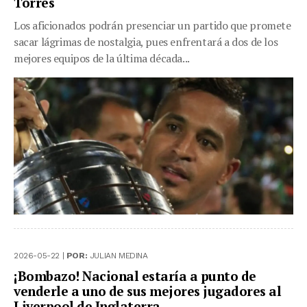
Torres
Los aficionados podrán presenciar un partido que promete
sacar lágrimas de nostalgia, pues enfrentará a dos de los
mejores equipos de la última década...
2026-05-22 |
POR:
JULIAN MEDINA
¡Bombazo! Nacional estaría a punto de
venderle a uno de sus mejores jugadores al
Liverpool de Inglaterra