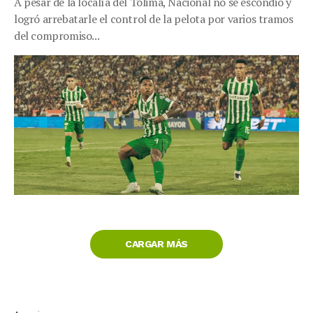
A pesar de la localía del Tolima, Nacional no se escondió y
logró arrebatarle el control de la pelota por varios tramos
del compromiso...
CARGAR MÁS