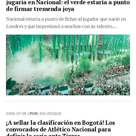
jugaría en Nacional: el verde estaría a punto
de firmar tremenda joya
Nacional estaría a punto de fichar al jugador que nació en
Londres y que impresionó a muchos con su talento....
2026-07-28 |
POR:
SOLODUQUE
¡A sellar la clasificación en Bogotá! Los
convocados de Atlético Nacional para
definir la serie ante Tigres