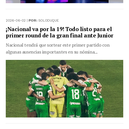
2026-06-02 |
POR:
SOLODUQUE
¡Nacional va por la 19! Todo listo para el
primer round de la gran final ante Junior
Nacional tendrá que sortear este primer partido con
algunas ausencias importantes en su nómina...