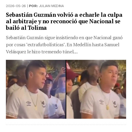
2026-05-26 |
POR:
JULIAN MEDINA
Sebastián Guzmán volvió a echarle la culpa
al arbitraje y no reconoció que Nacional se
bailó al Tolima
Sebastián Guzmán sigue insistiendo en que Nacional ganó
por cosas "extrafutbolísticas". En Medellín hasta Samuel
Velásquez le hizo tremendo túnel....