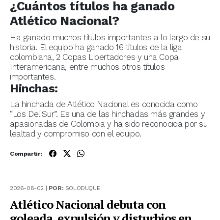
¿Cuántos títulos ha ganado
Atlético Nacional?
Ha ganado muchos títulos importantes a lo largo de su
historia. El equipo ha ganado 16 títulos de la liga
colombiana, 2 Copas Libertadores y una Copa
Interamericana, entre muchos otros títulos
importantes.
Hinchas:
La hinchada de Atlético Nacional es conocida como
“Los Del Sur”. Es una de las hinchadas más grandes y
apasionadas de Colombia y ha sido reconocida por su
lealtad y compromiso con el equipo.
Compartir:
2026-08-02 |
POR:
SOLODUQUE
Atlético Nacional debuta con
goleada, expulsión y disturbios en