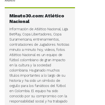
Anuncio
Minuto30.com: Atlético
Nacional
Información de Atlético Nacional, Liga
BetPlay, Copa Libertadores, Copa
Suramericana, entrenamientos,
contrataciones de Jugadores. Noticias
minuto a minuto hoy, videos, fotos.
Atlético Nacional es un equipo de
fútbol colombiano de gran impacto
en la cultura y la sociedad
colombiana. Ha ganado muchos
títulos importantes a lo largo de su
historia y ha sido un símbolo de
orgullo para los fanáticos del fútbol
en Colombia. El equipo ha sido
conocido por su compromiso con la
responsabilidad social y ha trabajado