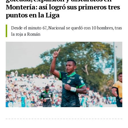
Montería: así logró sus primeros tres
puntos en la Liga
Desde el minuto 67, Nacional se quedó con 10 hombres, tras
la roja a Román