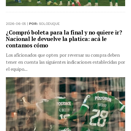
2026-06-05 |
POR:
SOLODUQUE
¿Compró boleta para la final y no quiere ir?
Nacional le devuelve la platica: acá le
contamos cómo
Los aficionados que opten por reversar su compra deben
tener en cuenta las siguientes indicaciones establecidas por
el equipo...