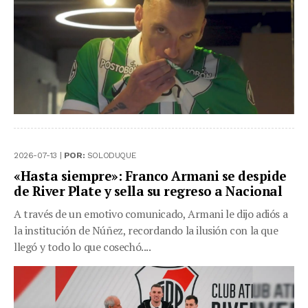
2026-07-13 |
POR:
SOLODUQUE
«Hasta siempre»: Franco Armani se despide
de River Plate y sella su regreso a Nacional
A través de un emotivo comunicado, Armani le dijo adiós a
la institución de Núñez, recordando la ilusión con la que
llegó y todo lo que cosechó....