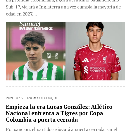
Sub-17, viajará a Inglaterra una vez cumpla la mayoría de
edad en 2027. ...
2026-07-21 |
POR:
SOLODUQUE
Empieza la era Lucas González: Atlético
Nacional enfrenta a Tigres por Copa
Colombia a puerta cerrada
Por sanción, el partido se jugará a puerta cerrada, sin el