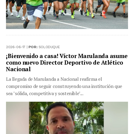
2026-06-17 |
POR:
SOLODUQUE
¡Bienvenido a casa! Víctor Marulanda asume
como nuevo Director Deportivo de Atlético
Nacional
La llegada de Marulanda a Nacional reafirma el
compromiso de seguir construyendo una institución que
sea "sólida, competitiva y sostenible"...