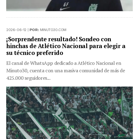
2026-06-12 |
POR:
MINUTO30.COM
¡Sorprendente resultado! Sondeo con
hinchas de Atlético Nacional para elegir a
su técnico preferido
El canal de WhatsApp dedicado a Atlético Nacional en
Minuto30, cuenta con una masiva comunidad de más de
425.000 seguidores...