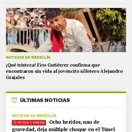
NOTICIAS DE MEDELLÍN
¡Qué tristeza! Fico Gutiérrez confirma que
encontraron sin vida al jovencito silletero Alejandro
Grajales
ÚLTIMAS NOTICIAS
NOTICIAS DE MEDELLÍN
Ocho heridos, uno de
FOTOS Y VIDEOS
gravedad, deja múltiple choque en el Túnel