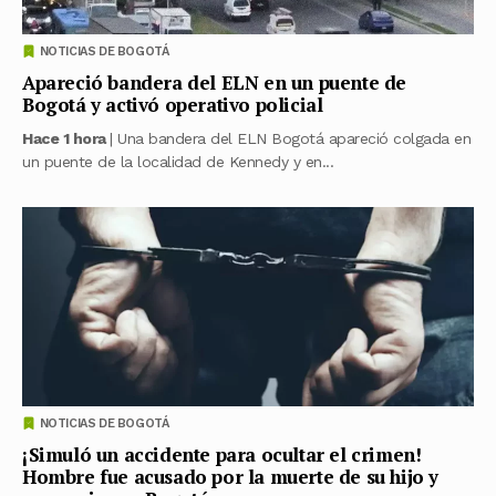
NOTICIAS DE BOGOTÁ
Apareció bandera del ELN en un puente de
Bogotá y activó operativo policial
Hace 1 hora
| Una bandera del ELN Bogotá apareció colgada en
un puente de la localidad de Kennedy y en...
NOTICIAS DE BOGOTÁ
¡Simuló un accidente para ocultar el crimen!
Hombre fue acusado por la muerte de su hijo y