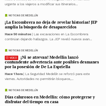
urgente a los viajeros a modificar sus itinerarios...
NOTICIAS DE MEDELLÍN
¡La Escombrera no deja de revelar historias! JEP
amplía la búsqueda de desaparecidos
Hace 50 minutos
| Las excavaciones en La Escombrera
continúan dejando hallazgos. La JEP reveló nuevos avan...
NOTICIAS DE MEDELLÍN
¡Ni se atrevan! Medellín lanzó
VIDEO
contundente advertencia ante posibles desmanes
por la posesión de De La Espriella
Hace 1 hora
| La Seguridad Medellín se reforzó para este
viernes. Autoridades no permitirán bloqueos,...
NOTICIAS DE MEDELLÍN
Días calurosos en Medellín: cómo protegerse y
disfrutar del tiempo en casa