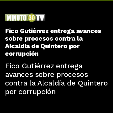
Fico Gutiérrez entrega avances
sobre procesos contra la
Alcaldía de Quintero por
corrupción
Fico Gutiérrez entrega
avances sobre procesos
contra la Alcaldía de Quintero
por corrupción