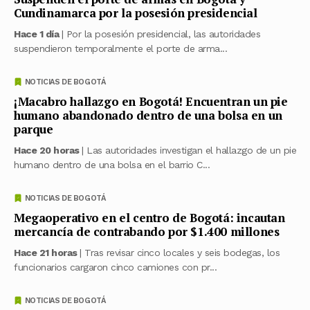
Cundinamarca por la posesión presidencial
Hace 1 día
| Por la posesión presidencial, las autoridades
suspendieron temporalmente el porte de arma...
NOTICIAS DE BOGOTÁ
¡Macabro hallazgo en Bogotá! Encuentran un pie
humano abandonado dentro de una bolsa en un
parque
Hace 20 horas
| Las autoridades investigan el hallazgo de un pie
humano dentro de una bolsa en el barrio C...
NOTICIAS DE BOGOTÁ
Megaoperativo en el centro de Bogotá: incautan
mercancía de contrabando por $1.400 millones
Hace 21 horas
| Tras revisar cinco locales y seis bodegas, los
funcionarios cargaron cinco camiones con pr...
NOTICIAS DE BOGOTÁ