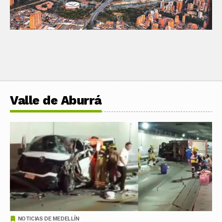
Valle de Aburrá
NOTICIAS DE MEDELLÍN