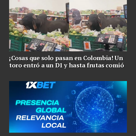
¡Cosas que solo pasan en Colombia! Un
toro entró a un D1 y hasta frutas comió