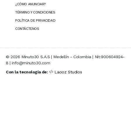
¿CÓMO ANUNCIAR?
TÉRMINO Y CONDICIONES
POLÍTICA DE PRIVACIDAD
CONTÁCTENOS
© 2026 Minuto30 S.A.S | Medellín - Colombia | Nit:900604924-
8 | info@minuto30.com
Con la tecnología de:
Laooz Studios