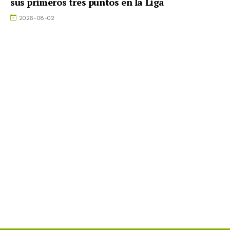
sus primeros tres puntos en la Liga
2026-08-02