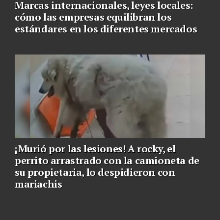
Marcas internacionales, leyes locales:
cómo las empresas equilibran los
estándares en los diferentes mercados
¡Murió por las lesiones! A rocky, el
perrito arrastrado con la camioneta de
su propietaria, lo despidieron con
mariachis