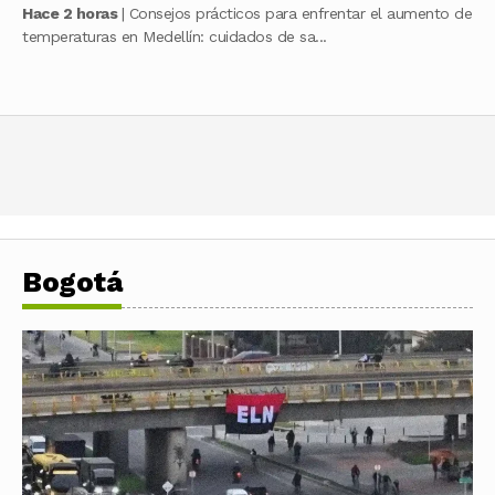
Hace 2 horas
| Consejos prácticos para enfrentar el aumento de
temperaturas en Medellín: cuidados de sa...
Bogotá