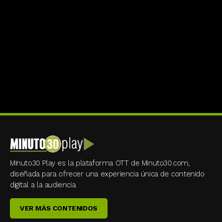
Minuto30 Play es la plataforma OTT de Minuto30.com,
diseñada para ofrecer una experiencia única de contenido
digital a la audiencia.
VER MÁS CONTENIDOS