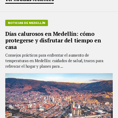
NOTICIAS DE MEDELLÍN
Días calurosos en Medellín: cómo
protegerse y disfrutar del tiempo en
casa
Consejos prácticos para enfrentar el aumento de
temperaturas en Medellín: cuidados de salud, trucos para
refrescar el hogar y planes para ...