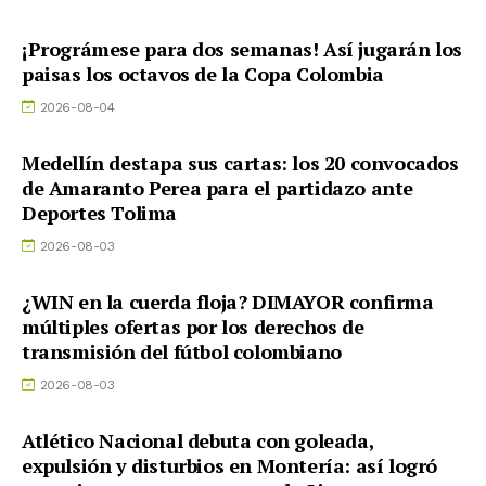
¡Prográmese para dos semanas! Así jugarán los
paisas los octavos de la Copa Colombia
2026-08-04
Medellín destapa sus cartas: los 20 convocados
de Amaranto Perea para el partidazo ante
Deportes Tolima
2026-08-03
¿WIN en la cuerda floja? DIMAYOR confirma
múltiples ofertas por los derechos de
transmisión del fútbol colombiano
2026-08-03
Atlético Nacional debuta con goleada,
expulsión y disturbios en Montería: así logró