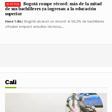
Bogotá rompe récord: más de la mitad
FOTOS
de sus bachilleres ya ingresan a la educación
superior
Hace 1 día
| Bogotá alcanzó un récord: el 56,2% de bachilleres
oficiales empezó estudios técnicos,...
Cali