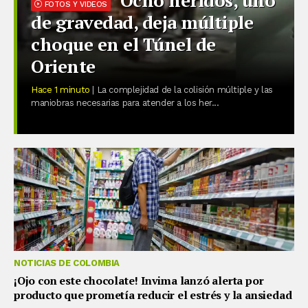
FOTOS Y VIDEOS
de gravedad, deja múltiple
choque en el Túnel de
Oriente
Hace 1 minuto
| La complejidad de la colisión múltiple y las
maniobras necesarias para atender a los her...
NOTICIAS DE COLOMBIA
¡Ojo con este chocolate! Invima lanzó alerta por
producto que prometía reducir el estrés y la ansiedad