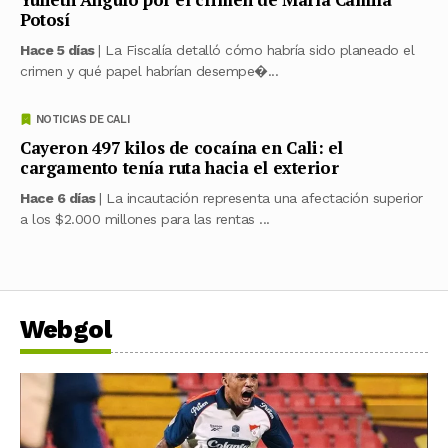
Potosí
Hace 5 días
| La Fiscalía detalló cómo habría sido planeado el
crimen y qué papel habrían desempe�...
NOTICIAS DE CALI
Cayeron 497 kilos de cocaína en Cali: el
cargamento tenía ruta hacia el exterior
Hace 6 días
| La incautación representa una afectación superior
a los $2.000 millones para las rentas ...
Webgol