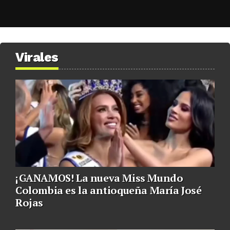
Virales
¡GANAMOS! La nueva Miss Mundo
Colombia es la antioqueña María José
Rojas