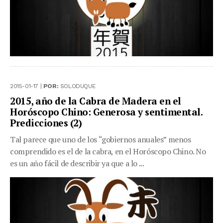
2015-01-17 |
POR:
SOLODUQUE
2015, año de la Cabra de Madera en el
Horóscopo Chino: Generosa y sentimental.
Predicciones (2)
Tal parece que uno de los “gobiernos anuales” menos
comprendido es el de la cabra, en el Horóscopo Chino. No
es un año fácil de describir ya que a lo ...