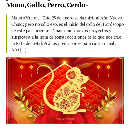
Mono, Gallo, Perro, Cerdo-
Minuto30.com .- Este 25 de enero se da inicia al Año Nuevo
Chino; pero no sólo eso, es el inicio del ciclo del Horóscopo
de este pais oriental. Dinamismo, nuevos proyectos y
suspicacia a la hora de tomar decisiones es lo que nos trae
la Rata de metal. Acá las predicciones para cada animal:
Año […]