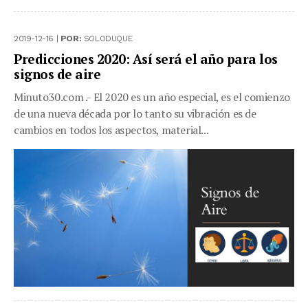
2019-12-16 |
POR:
SOLODUQUE
Predicciones 2020: Así será el año para los
signos de aire
Minuto30.com .- El 2020 es un año especial, es el comienzo
de una nueva década por lo tanto su vibración es de
cambios en todos los aspectos, material...