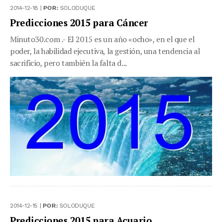
2014-12-18 |
POR:
SOLODUQUE
Predicciones 2015 para Cáncer
Minuto30.com .- El 2015 es un año «ocho», en el que el
poder, la habilidad ejecutiva, la gestión, una tendencia al
sacrificio, pero también la falta d...
2014-12-15 |
POR:
SOLODUQUE
Predicciones 2015 para Acuario