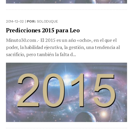
2014-12-02 |
POR:
SOLODUQUE
Predicciones 2015 para Leo
Minuto30.com .- El 2015 es un año «ocho», en el que el
poder, la habilidad ejecutiva, la gestión, una tendencia al
sacrificio, pero también la falta d...