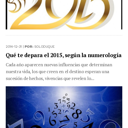
2014-12-31 |
POR:
SOLODUQUE
Qué te depara el 2015, según la numerología
Cada año aparecen nuevas influencias que determinan
nuestra vida, los que creen en el destino esperan una
sucesión de hechos, vivencias que revelen lo...