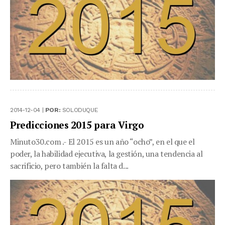
2014-12-04 |
POR:
SOLODUQUE
Predicciones 2015 para Virgo
Minuto30.com .- El 2015 es un año “ocho”, en el que el
poder, la habilidad ejecutiva, la gestión, una tendencia al
sacrificio, pero también la falta d...