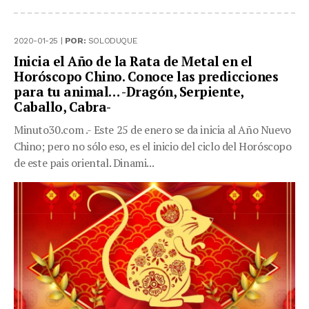
2020-01-25 |
POR:
SOLODUQUE
Inicia el Año de la Rata de Metal en el
Horóscopo Chino. Conoce las predicciones
para tu animal… -Dragón, Serpiente,
Caballo, Cabra-
Minuto30.com .- Este 25 de enero se da inicia al Año Nuevo
Chino; pero no sólo eso, es el inicio del ciclo del Horóscopo
de este pais oriental. Dinami...