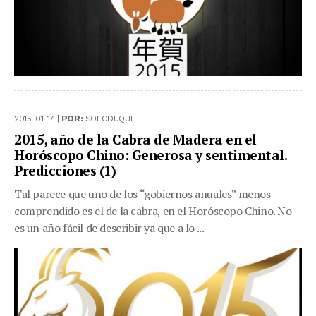
2015-01-17 |
POR:
SOLODUQUE
2015, año de la Cabra de Madera en el
Horóscopo Chino: Generosa y sentimental.
Predicciones (1)
Tal parece que uno de los “gobiernos anuales” menos
comprendido es el de la cabra, en el Horóscopo Chino. No
es un año fácil de describir ya que a lo ...