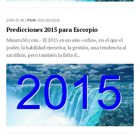
2014-12-18 |
POR:
SOLODUQUE
Predicciones 2015 para Escorpio
Minuto30.com .- El 2015 es un año «ocho», en el que el
poder, la habilidad ejecutiva, la gestión, una tendencia al
sacrificio, pero también la falta d...