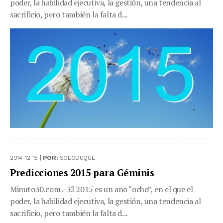
poder, la habilidad ejecutiva, la gestión, una tendencia al
sacrificio, pero también la falta d...
2014-12-15 |
POR:
SOLODUQUE
Predicciones 2015 para Géminis
Minuto30.com .- El 2015 es un año “ocho”, en el que el
poder, la habilidad ejecutiva, la gestión, una tendencia al
sacrificio, pero también la falta d...