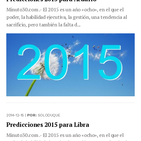
Minuto30.com .- El 2015 es un año «ocho», en el que el
poder, la habilidad ejecutiva, la gestión, una tendencia al
sacrificio, pero también la falta d...
2014-12-15 |
POR:
SOLODUQUE
Predicciones 2015 para Libra
Minuto30.com .- El 2015 es un año «ocho», en el que el