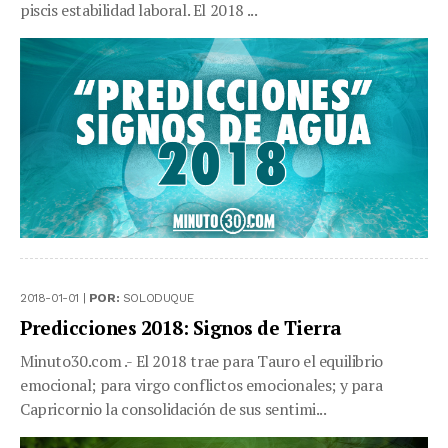
piscis estabilidad laboral. El 2018 ...
2018-01-01 |
POR:
SOLODUQUE
Predicciones 2018: Signos de Tierra
Minuto30.com .- El 2018 trae para Tauro el equilibrio
emocional; para virgo conflictos emocionales; y para
Capricornio la consolidación de sus sentimi...