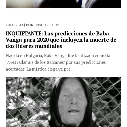
2019-12-30 |
POR:
MINUTO30.COM
INQUIETANTE: Las predicciones de Baba
Vanga para 2020 que incluyen la muerte de
dos líderes mundiales
Nacida en Bulgaria, Baba Vanga fue bautizada como la
‘Nostradamus de los Balcanes’ por sus predicciones
acertadas. La mística ciega ya pre...