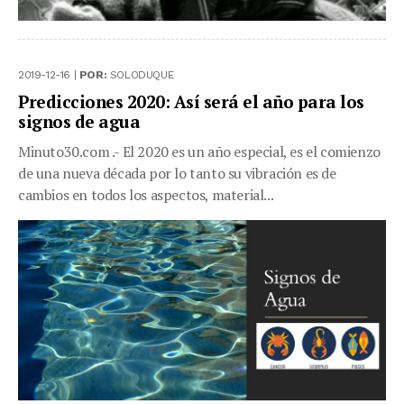
2019-12-16 |
POR:
SOLODUQUE
Predicciones 2020: Así será el año para los
signos de agua
Minuto30.com .- El 2020 es un año especial, es el comienzo
de una nueva década por lo tanto su vibración es de
cambios en todos los aspectos, material...