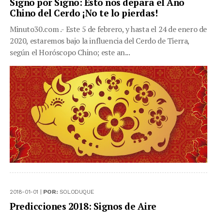
Signo por Signo: Esto nos depara el Año
Chino del Cerdo ¡No te lo pierdas!
Minuto30.com .- Este 5 de febrero, y hasta el 24 de enero de
2020, estaremos bajo la influencia del Cerdo de Tierra,
según el Horóscopo Chino; este an...
2018-01-01 |
POR:
SOLODUQUE
Predicciones 2018: Signos de Aire