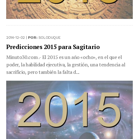
2014-12-02 |
POR:
SOLODUQUE
Predicciones 2015 para Sagitario
Minuto30.com .- El 2015 es un año «ocho», en el que el
poder, la habilidad ejecutiva, la gestión, una tendencia al
sacrificio, pero también la falta d...