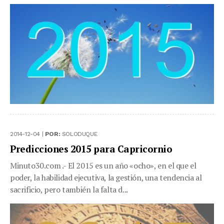
2014-12-04 |
POR:
SOLODUQUE
Predicciones 2015 para Capricornio
Minuto30.com .- El 2015 es un año «ocho», en el que el
poder, la habilidad ejecutiva, la gestión, una tendencia al
sacrificio, pero también la falta d...