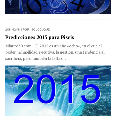
2014-12-18 |
POR:
SOLODUQUE
Predicciones 2015 para Piscis
Minuto30.com .- El 2015 es un año «ocho», en el que el
poder, la habilidad ejecutiva, la gestión, una tendencia al
sacrificio, pero también la falta d...