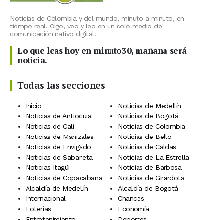
Noticias de Colombia y del mundo, minuto a minuto, en
tiempo real. Oigo, veo y leo en un solo medio de
comunicación nativo digital.
Lo que leas hoy en minuto30, mañana será
noticia.
Todas las secciones
Inicio
Noticias de Medellín
Noticias de Antioquia
Noticias de Bogotá
Noticias de Cali
Noticias de Colombia
Noticias de Manizales
Noticias de Bello
Noticias de Envigado
Noticias de Caldas
Noticias de Sabaneta
Noticias de La Estrella
Noticias Itagüí
Noticias de Barbosa
Noticias de Copacabana
Noticias de Girardota
Alcaldía de Medellín
Alcaldía de Bogotá
Internacional
Chances
Loterías
Economía
Entretenimiento
Deportes