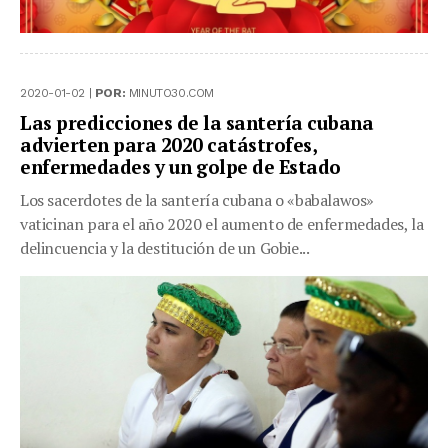
2020-01-02 |
POR:
MINUTO30.COM
Las predicciones de la santería cubana
advierten para 2020 catástrofes,
enfermedades y un golpe de Estado
Los sacerdotes de la santería cubana o «babalawos»
vaticinan para el año 2020 el aumento de enfermedades, la
delincuencia y la destitución de un Gobie...