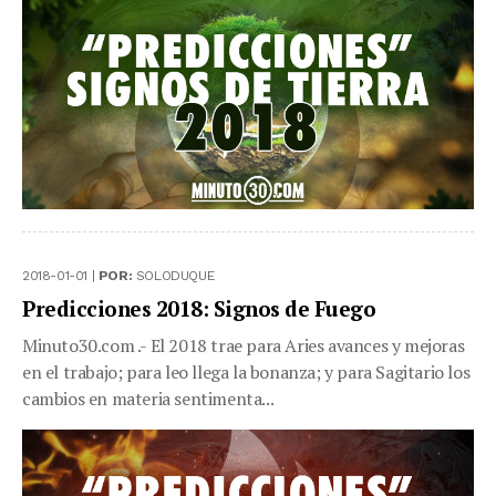
2018-01-01 |
POR:
SOLODUQUE
Predicciones 2018: Signos de Fuego
Minuto30.com .- El 2018 trae para Aries avances y mejoras
en el trabajo; para leo llega la bonanza; y para Sagitario los
cambios en materia sentimenta...