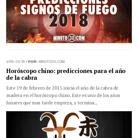
2015-02-19 |
POR:
MINUTO30.COM
Horóscopo chino: predicciones para el año
de la cabra
Este 19 de febrero de 2015 inicia el año de la cabra de
madera en el horóscopo chino. Este es uno de los años
lunares que mas tarde empieza, y termina...