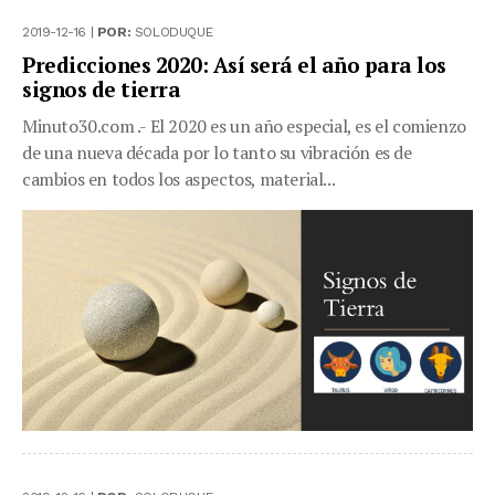
2019-12-16 |
POR:
SOLODUQUE
Predicciones 2020: Así será el año para los
signos de tierra
Minuto30.com .- El 2020 es un año especial, es el comienzo
de una nueva década por lo tanto su vibración es de
cambios en todos los aspectos, material...