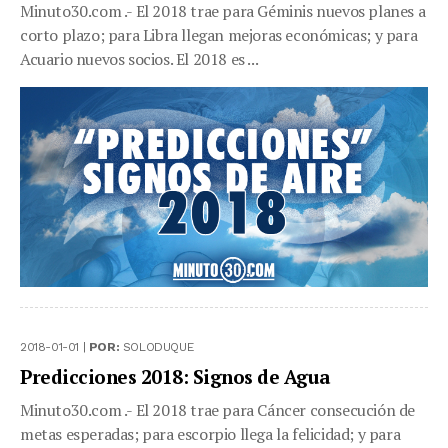
Minuto30.com .- El 2018 trae para Géminis nuevos planes a
corto plazo; para Libra llegan mejoras económicas; y para
Acuario nuevos socios. El 2018 es ...
2018-01-01 |
POR:
SOLODUQUE
Predicciones 2018: Signos de Agua
Minuto30.com .- El 2018 trae para Cáncer consecución de
metas esperadas; para escorpio llega la felicidad; y para