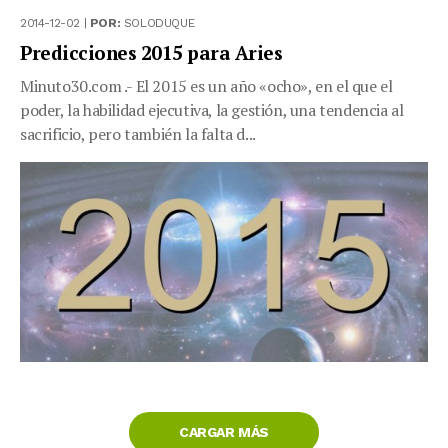
2014-12-02 |
POR:
SOLODUQUE
Predicciones 2015 para Aries
Minuto30.com .- El 2015 es un año «ocho», en el que el
poder, la habilidad ejecutiva, la gestión, una tendencia al
sacrificio, pero también la falta d...
CARGAR MÁS