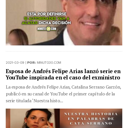
2021-03-09 |
POR:
MINUTO30.COM
Esposa de Andrés Felipe Arias lanzó serie en
YouTube inspirada en el caso del exministro
La esposa de Andrés Felipe Arias, Catalina Serrano Garzón,
publicó en su canal de YouTube el primer capítulo de la
serie titulada ‘Nuestra histo...