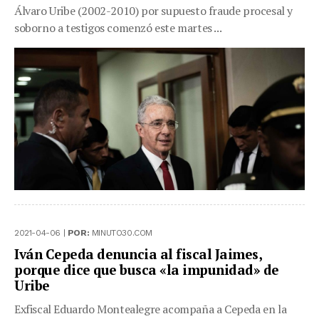
Álvaro Uribe (2002-2010) por supuesto fraude procesal y
soborno a testigos comenzó este martes ...
2021-04-06 |
POR:
MINUTO30.COM
Iván Cepeda denuncia al fiscal Jaimes,
porque dice que busca «la impunidad» de
Uribe
Exfiscal Eduardo Montealegre acompaña a Cepeda en la