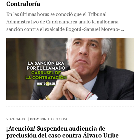
Contraloría
En las últimas horas se conoció que el Tribunal
Administrativo de Cundinamarca anuló la millonaria
sanción contra el exalcalde Bogotá -Samuel Moreno- ...
2021-04-06 |
POR:
MINUTO30.COM
¡Atención! Suspenden audiencia de
preclusión del caso contra Álvaro Uribe