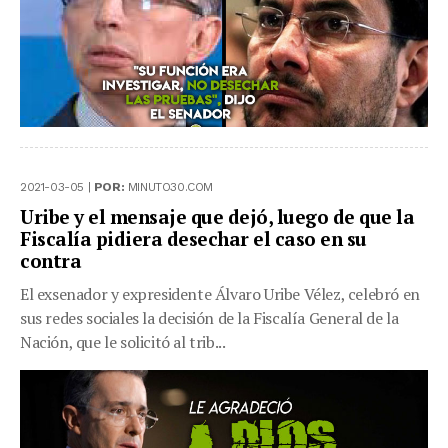
2021-03-05 |
POR:
MINUTO30.COM
Uribe y el mensaje que dejó, luego de que la
Fiscalía pidiera desechar el caso en su
contra
El exsenador y expresidente Álvaro Uribe Vélez, celebró en
sus redes sociales la decisión de la Fiscalía General de la
Nación, que le solicitó al trib...