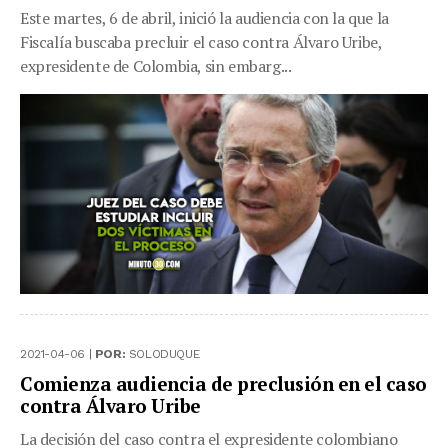
Este martes, 6 de abril, inició la audiencia con la que la
Fiscalía buscaba precluir el caso contra Álvaro Uribe,
expresidente de Colombia, sin embarg...
2021-04-06 |
POR:
SOLODUQUE
Comienza audiencia de preclusión en el caso
contra Álvaro Uribe
La decisión del caso contra el expresidente colombiano