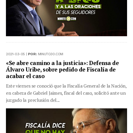
2021-03-05 |
POR:
MINUTO30.COM
«Se abre camino a la justicia»: Defensa de
Álvaro Uribe, sobre pedido de Fiscalía de
acabar el caso
Este viernes se conoció que la Fiscalía General de la Nación,
en cabeza de Gabriel Jaimes, fiscal del caso, solicitó ante un
juzgado la preclusión del...