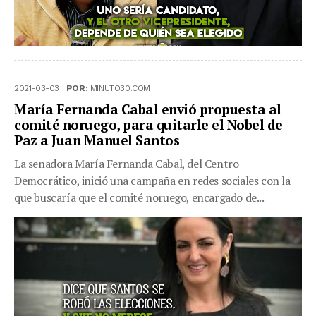
2021-03-03 |
POR:
MINUTO30.COM
María Fernanda Cabal envió propuesta al
comité noruego, para quitarle el Nobel de
Paz a Juan Manuel Santos
La senadora María Fernanda Cabal, del Centro
Democrático, inició una campaña en redes sociales con la
que buscaría que el comité noruego, encargado de...