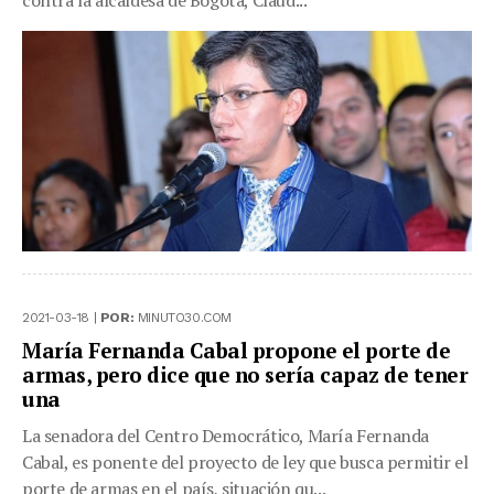
2021-03-18 |
POR:
MINUTO30.COM
María Fernanda Cabal propone el porte de
armas, pero dice que no sería capaz de tener
una
La senadora del Centro Democrático, María Fernanda
Cabal, es ponente del proyecto de ley que busca permitir el
porte de armas en el país, situación qu...