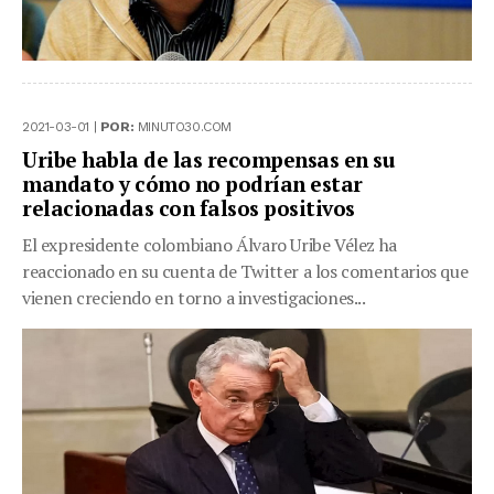
2021-03-01 |
POR:
MINUTO30.COM
Uribe habla de las recompensas en su
mandato y cómo no podrían estar
relacionadas con falsos positivos
El expresidente colombiano Álvaro Uribe Vélez ha
reaccionado en su cuenta de Twitter a los comentarios que
vienen creciendo en torno a investigaciones...