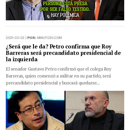
2021-03-03 |
POR:
MINUTO30.COM
¿Será que le da? Petro confirma que Roy
Barreras será precandidato presidencial de
la izquierda
El senador Gustavo Petro confirmó que el colega Roy
Barreras, quien comenzó a militar en su partido, será
precandidato presidencial y buscará quedarse...