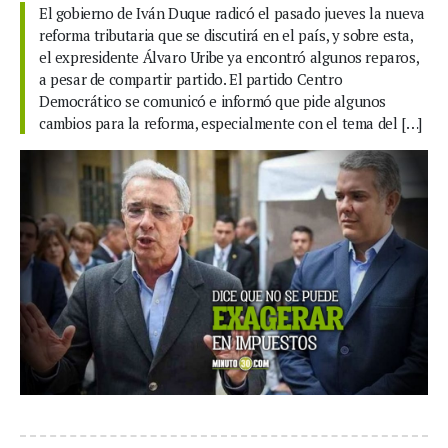
El gobierno de Iván Duque radicó el pasado jueves la nueva
reforma tributaria que se discutirá en el país, y sobre esta,
el expresidente Álvaro Uribe ya encontró algunos reparos,
a pesar de compartir partido. El partido Centro
Democrático se comunicó e informó que pide algunos
cambios para la reforma, especialmente con el tema del […]