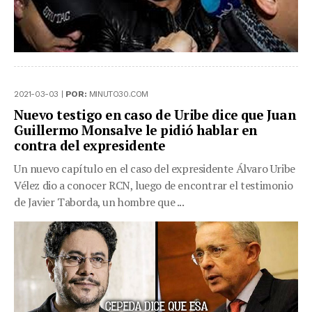
2021-03-03 |
POR:
MINUTO30.COM
Nuevo testigo en caso de Uribe dice que Juan
Guillermo Monsalve le pidió hablar en
contra del expresidente
Un nuevo capítulo en el caso del expresidente Álvaro Uribe
Vélez dio a conocer RCN, luego de encontrar el testimonio
de Javier Taborda, un hombre que ...