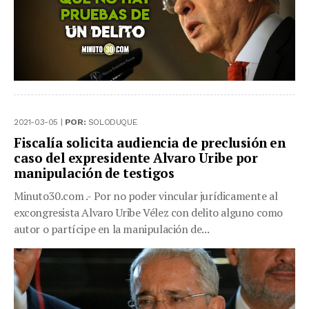
2021-03-05 |
POR:
SOLODUQUE
Fiscalía solicita audiencia de preclusión en
caso del expresidente Alvaro Uribe por
manipulación de testigos
Minuto30.com .- Por no poder vincular jurídicamente al
excongresista Alvaro Uribe Vélez con delito alguno como
autor o partícipe en la manipulación de...