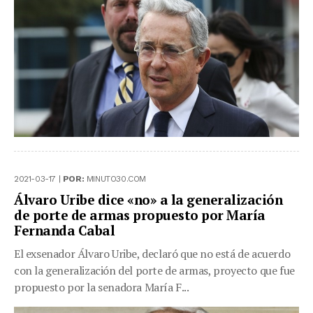
2021-03-17 |
POR:
MINUTO30.COM
Álvaro Uribe dice «no» a la generalización
de porte de armas propuesto por María
Fernanda Cabal
El exsenador Álvaro Uribe, declaró que no está de acuerdo
con la generalización del porte de armas, proyecto que fue
propuesto por la senadora María F...