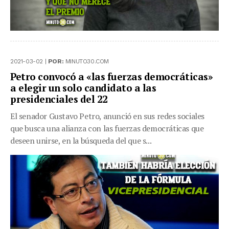
2021-03-02 |
POR:
MINUTO30.COM
Petro convocó a «las fuerzas democráticas»
a elegir un solo candidato a las
presidenciales del 22
El senador Gustavo Petro, anunció en sus redes sociales
que busca una alianza con las fuerzas democráticas que
deseen unirse, en la búsqueda del que s...