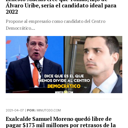
Álvaro Uribe, sería el candidato ideal para
2022
Propone al empresario como candidato del Centro
Democrático....
2021-04-07 |
POR:
MINUTO30.COM
Exalcalde Samuel Moreno quedó libre de
pagar $173 mil millones por retrasos de la