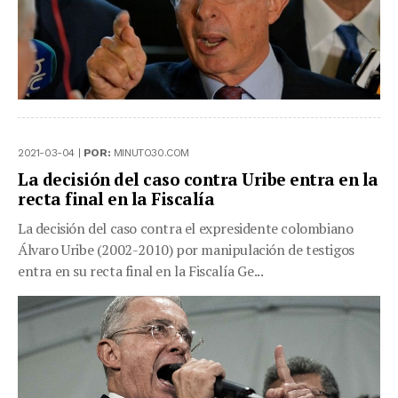
2021-03-04 |
POR:
MINUTO30.COM
La decisión del caso contra Uribe entra en la
recta final en la Fiscalía
La decisión del caso contra el expresidente colombiano
Álvaro Uribe (2002-2010) por manipulación de testigos
entra en su recta final en la Fiscalía Ge...