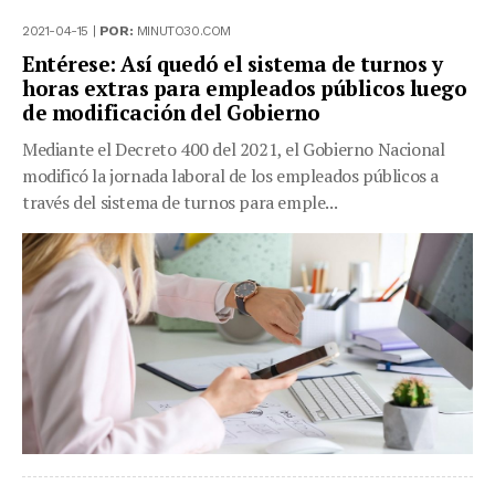
2021-04-15 |
POR:
MINUTO30.COM
Entérese: Así quedó el sistema de turnos y
horas extras para empleados públicos luego
de modificación del Gobierno
Mediante el Decreto 400 del 2021, el Gobierno Nacional
modificó la jornada laboral de los empleados públicos a
través del sistema de turnos para emple...