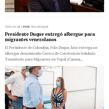
2021-02-28 |
POR:
SOLODUQUE
Presidente Duque entregó albergue para
migrantes venezolanos
El Presidente de Colombia, Iván Duque, hizo entrega un
albergue denominado Centro de Convivencia Solidario
Transitorio para Migrantes en Yopal (Casana...