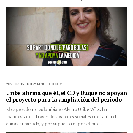
2021-03-18 |
POR:
MINUTO30.COM
Uribe afirma que él, el CD y Duque no apoyan
el proyecto para la ampliación del periodo
El expresidente colombiano Álvaro Uribe Vélez ha
manifestado a través de sus redes sociales que tanto él
como su partido, y por supuesto el presidente...