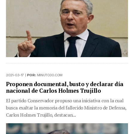
2021-03-17 |
POR:
MINUTO30.COM
Proponen documental, busto y declarar día
nacional de Carlos Holmes Trujillo
El partido Conservador propuso una iniciativa con la cual
busca exaltar la memoria del fallecido Ministro de Defensa,
Carlos Holmes Trujillo, destacan...