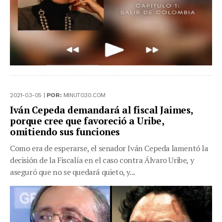
2021-03-05 |
POR:
MINUTO30.COM
Iván Cepeda demandará al fiscal Jaimes,
porque cree que favoreció a Uribe,
omitiendo sus funciones
Como era de esperarse, el senador Iván Cepeda lamentó la
decisión de la Fiscalía en el caso contra Álvaro Uribe, y
aseguró que no se quedará quieto, y...