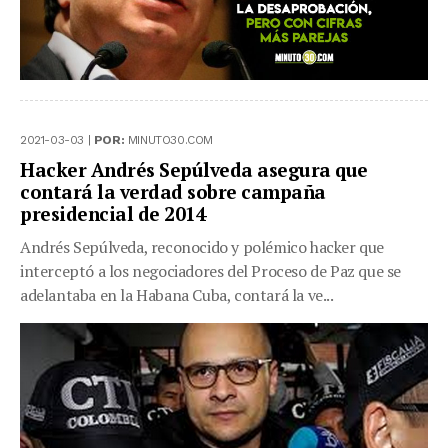
2021-03-03 |
POR:
MINUTO30.COM
Hacker Andrés Sepúlveda asegura que
contará la verdad sobre campaña
presidencial de 2014
Andrés Sepúlveda, reconocido y polémico hacker que
interceptó a los negociadores del Proceso de Paz que se
adelantaba en la Habana Cuba, contará la ve...