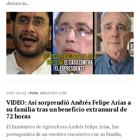
denuncia...
2021-04-02 |
POR:
MINUTO30.COM
VIDEO: Así sorprendió Andrés Felipe Arias a
su familia tras un beneficio extramural de
72 horas
El Exministro de Agricultura Andrés Felipe Arias, fue
protagonista de un emotivo encuentro con su familia,