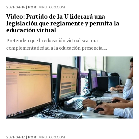
2021-04-14 |
POR:
MINUTO30.COM
Video: Partido de la U liderará una
legislación que reglamente y permita la
educación virtual
Pretenden que la educación virtual sea una
complementariedad a la educación presencial...
2021-04-12 |
POR:
MINUTO30.COM