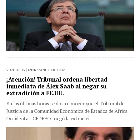
2021-03-15 |
POR:
MINUTO30.COM
¡Atención! Tribunal ordena libertad
inmediata de Álex Saab al negar su
extradición a EE.UU.
En las últimas horas se dio a conocer que el Tribunal de
Justicia de la Comunidad Económica de Estados de África
Occidental -CEDEAO- negó la extradici...