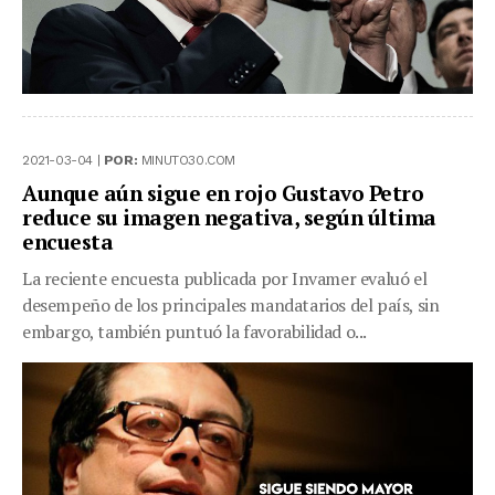
2021-03-04 |
POR:
MINUTO30.COM
Aunque aún sigue en rojo Gustavo Petro
reduce su imagen negativa, según última
encuesta
La reciente encuesta publicada por Invamer evaluó el
desempeño de los principales mandatarios del país, sin
embargo, también puntuó la favorabilidad o...