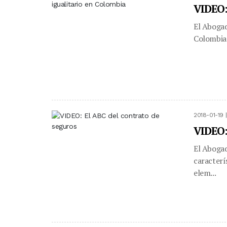
VIDEO:
El Abogad
Colombia 
2018-01-19 
VIDEO:
El Abogad
caracterí
elem...