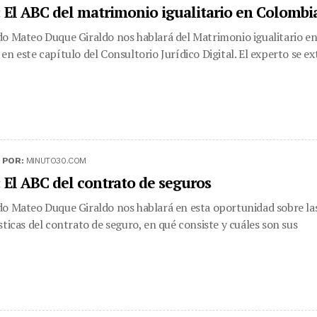
 El ABC del matrimonio igualitario en Colombi
o Mateo Duque Giraldo nos hablará del Matrimonio igualitario e
en este capítulo del Consultorio Jurídico Digital. El experto se ext
|
POR:
MINUTO30.COM
 El ABC del contrato de seguros
o Mateo Duque Giraldo nos hablará en esta oportunidad sobre la
sticas del contrato de seguro, en qué consiste y cuáles son sus