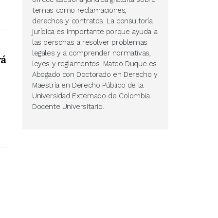
temas como reclamaciones,
derechos y contratos. La consultoría
jurídica es importante porque ayuda a
las personas a resolver problemas
legales y a comprender normativas,
rá
leyes y reglamentos. Mateo Duque es
Abogado con Doctorado en Derecho y
Maestría en Derecho Público de la
Universidad Externado de Colombia.
Docente Universitario.