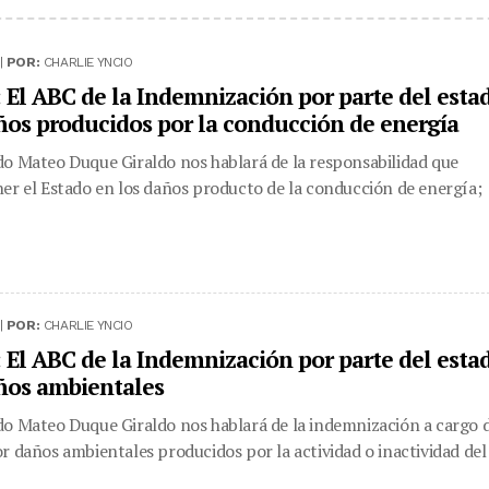
|
POR:
CHARLIE YNCIO
 El ABC de la Indemnización por parte del esta
ños producidos por la conducción de energía
o Mateo Duque Giraldo nos hablará de la responsabilidad que
er el Estado en los daños producto de la conducción de energía;
|
POR:
CHARLIE YNCIO
 El ABC de la Indemnización por parte del esta
ños ambientales
o Mateo Duque Giraldo nos hablará de la indemnización a cargo 
r daños ambientales producidos por la actividad o inactividad del .