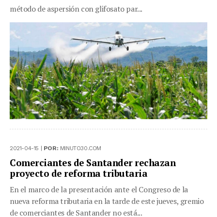
método de aspersión con glifosato par...
2021-04-15 |
POR:
MINUTO30.COM
Comerciantes de Santander rechazan
proyecto de reforma tributaria
En el marco de la presentación ante el Congreso de la
nueva reforma tributaria en la tarde de este jueves, gremio
de comerciantes de Santander no está...