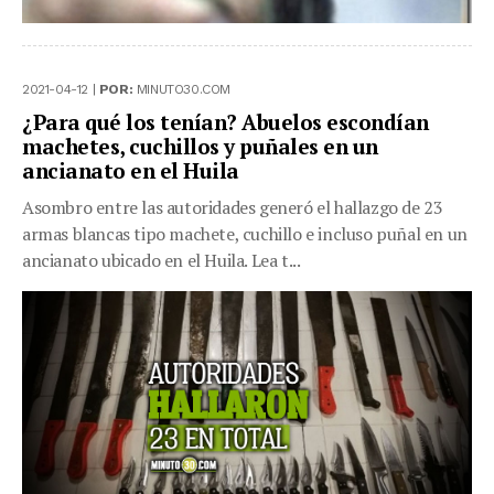
2021-04-12 |
POR:
MINUTO30.COM
¿Para qué los tenían? Abuelos escondían
machetes, cuchillos y puñales en un
ancianato en el Huila
Asombro entre las autoridades generó el hallazgo de 23
armas blancas tipo machete, cuchillo e incluso puñal en un
ancianato ubicado en el Huila. Lea t...