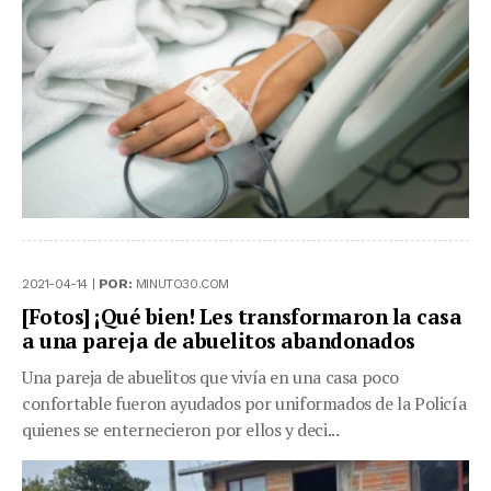
2021-04-14 |
POR:
MINUTO30.COM
[Fotos] ¡Qué bien! Les transformaron la casa
a una pareja de abuelitos abandonados
Una pareja de abuelitos que vivía en una casa poco
confortable fueron ayudados por uniformados de la Policía
quienes se enternecieron por ellos y deci...