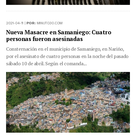
2021-04-11 |
POR:
MINUTO30.COM
Nueva Masacre en Samaniego: Cuatro
personas fueron asesinadas
Consternación en el municipio de Samaniego, en Nariño,
por el asesinato de cuatro personas en la noche del pasado
sábado 10 de abril. Según el comanda...