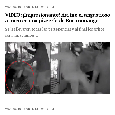
2021-04-16 |
POR:
MINUTO30.COM
VIDEO: ¡Impresionante! Así fue el angustioso
atraco en una pizzería de Bucaramanga
Se les llevaron todas las pertenencias y al final los gritos
son impactantes ...
2021-04-16 |
POR:
MINUTO30.COM