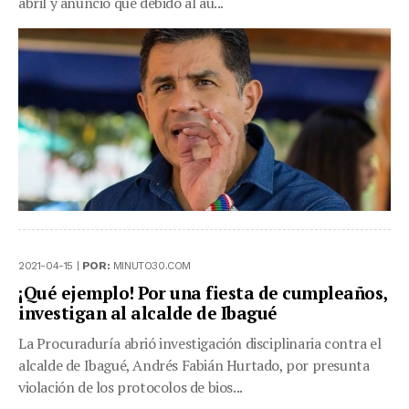
abril y anunció que debido al au...
2021-04-15 |
POR:
MINUTO30.COM
¡Qué ejemplo! Por una fiesta de cumpleaños,
investigan al alcalde de Ibagué
La Procuraduría abrió investigación disciplinaria contra el
alcalde de Ibagué, Andrés Fabián Hurtado, por presunta
violación de los protocolos de bios...