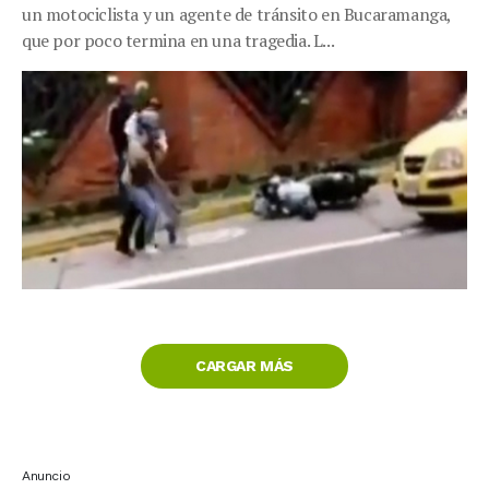
un motociclista y un agente de tránsito en Bucaramanga,
que por poco termina en una tragedia. L...
CARGAR MÁS
Anuncio