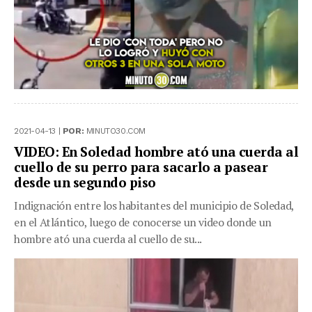
2021-04-13 |
POR:
MINUTO30.COM
VIDEO: En Soledad hombre ató una cuerda al
cuello de su perro para sacarlo a pasear
desde un segundo piso
Indignación entre los habitantes del municipio de Soledad,
en el Atlántico, luego de conocerse un video donde un
hombre ató una cuerda al cuello de su...