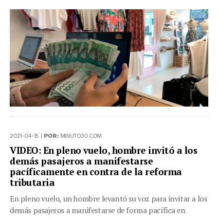
2021-04-15 |
POR:
MINUTO30.COM
VIDEO: En pleno vuelo, hombre invitó a los
demás pasajeros a manifestarse
pacíficamente en contra de la reforma
tributaria
En pleno vuelo, un hombre levantó su voz para invitar a los
demás pasajeros a manifestarse de forma pacífica en