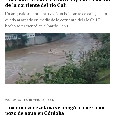
de la corriente del río Cali
Un angustioso momento vivió un habitante de calle, quien
quedó atrapado en medio de la corriente del río Cali. El
hecho se presentó en el barrio San P...
2021-04-07 |
POR:
MINUTO30.COM
Una niña venezolana se ahogó al caer a un
pozo de agua en Córdoba