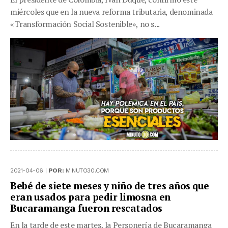
miércoles que en la nueva reforma tributaria, denominada
«Transformación Social Sostenible», no s...
2021-04-06 |
POR:
MINUTO30.COM
Bebé de siete meses y niño de tres años que
eran usados para pedir limosna en
Bucaramanga fueron rescatados
En la tarde de este martes, la Personería de Bucaramanga