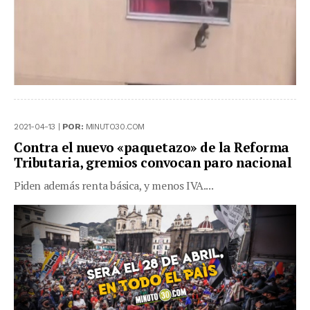
2021-04-13 |
POR:
MINUTO30.COM
Contra el nuevo «paquetazo» de la Reforma
Tributaria, gremios convocan paro nacional
Piden además renta básica, y menos IVA....