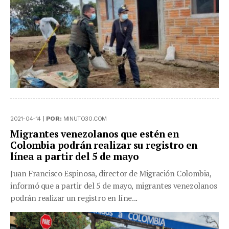
2021-04-14 |
POR:
MINUTO30.COM
Migrantes venezolanos que estén en
Colombia podrán realizar su registro en
línea a partir del 5 de mayo
Juan Francisco Espinosa, director de Migración Colombia,
informó que a partir del 5 de mayo, migrantes venezolanos
podrán realizar un registro en líne...