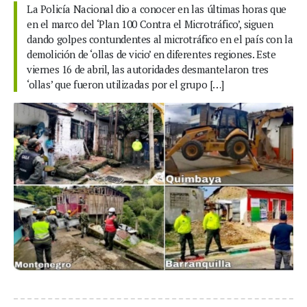
La Policía Nacional dio a conocer en las últimas horas que
en el marco del ‘Plan 100 Contra el Microtráfico’, siguen
dando golpes contundentes al microtráfico en el país con la
demolición de ‘ollas de vicio’ en diferentes regiones. Este
viernes 16 de abril, las autoridades desmantelaron tres
‘ollas’ que fueron utilizadas por el grupo […]