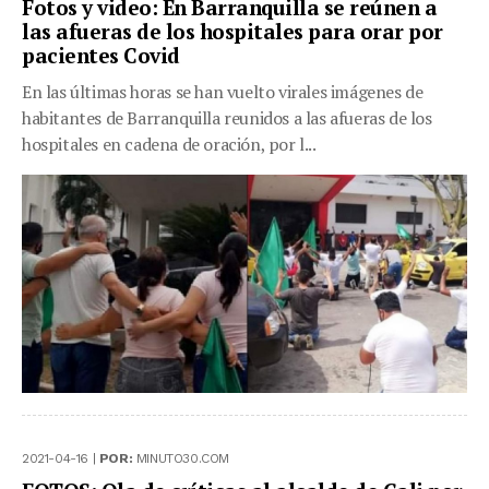
Fotos y video: En Barranquilla se reúnen a
las afueras de los hospitales para orar por
pacientes Covid
En las últimas horas se han vuelto virales imágenes de
habitantes de Barranquilla reunidos a las afueras de los
hospitales en cadena de oración, por l...
2021-04-16 |
POR:
MINUTO30.COM