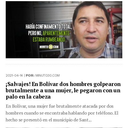
2021-04-14 |
POR:
MINUTO30.COM
¡Salvajes! En Bolívar dos hombres golpearon
brutalmente a una mujer, le pegaron con un
palo en la cabeza
En Bolívar, una mujer fue brutalmente atacada por dos
hombres cuando se encontraba hablando por teléfono. El
hecho se presentó en el municipio de Sant...