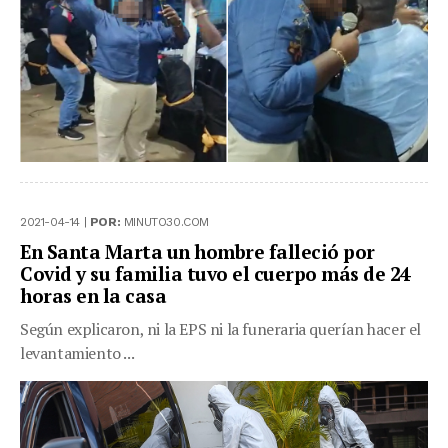
2021-04-14 |
POR:
MINUTO30.COM
En Santa Marta un hombre falleció por
Covid y su familia tuvo el cuerpo más de 24
horas en la casa
Según explicaron, ni la EPS ni la funeraria querían hacer el
levantamiento ...