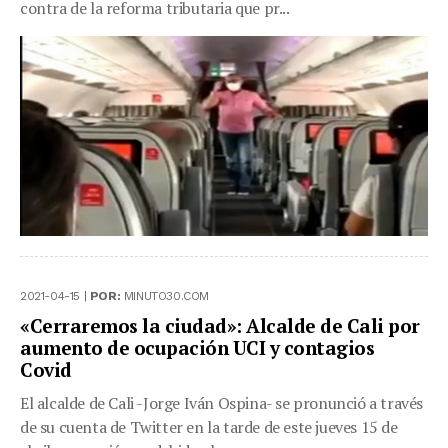
contra de la reforma tributaria que pr...
2021-04-15 |
POR:
MINUTO30.COM
«Cerraremos la ciudad»: Alcalde de Cali por
aumento de ocupación UCI y contagios
Covid
El alcalde de Cali -Jorge Iván Ospina- se pronunció a través
de su cuenta de Twitter en la tarde de este jueves 15 de