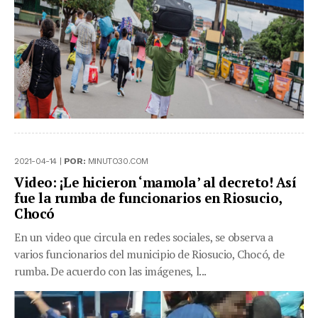
2021-04-14 |
POR:
MINUTO30.COM
Video: ¡Le hicieron ‘mamola’ al decreto! Así
fue la rumba de funcionarios en Riosucio,
Chocó
En un video que circula en redes sociales, se observa a
varios funcionarios del municipio de Riosucio, Chocó, de
rumba. De acuerdo con las imágenes, l...