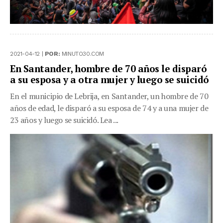
2021-04-12 |
POR:
MINUTO30.COM
En Santander, hombre de 70 años le disparó
a su esposa y a otra mujer y luego se suicidó
En el municipio de Lebrija, en Santander, un hombre de 70
años de edad, le disparó a su esposa de 74 y a una mujer de
23 años y luego se suicidó. Lea ...