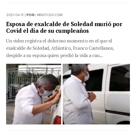
2021-04-11 |
POR:
MINUTO30.COM
Esposa de exalcalde de Soledad murió por
Covid el día de su cumpleaños
Un video registra el doloroso momento en el que el
exalcalde de Soledad, Atlántico, Franco Castellanos,
despide a su esposa quien perdió la vida a cau...