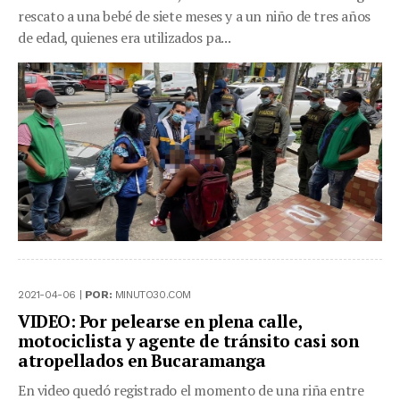
rescato a una bebé de siete meses y a un niño de tres años
de edad, quienes era utilizados pa...
2021-04-06 |
POR:
MINUTO30.COM
VIDEO: Por pelearse en plena calle,
motociclista y agente de tránsito casi son
atropellados en Bucaramanga
En video quedó registrado el momento de una riña entre