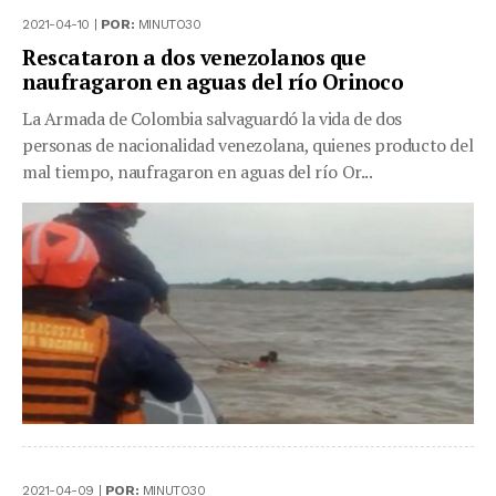
2021-04-10 |
POR:
MINUTO30
Rescataron a dos venezolanos que
naufragaron en aguas del río Orinoco
La Armada de Colombia salvaguardó la vida de dos
personas de nacionalidad venezolana, quienes producto del
mal tiempo, naufragaron en aguas del río Or...
2021-04-09 |
POR:
MINUTO30