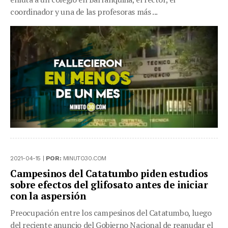
coordinador y una de las profesoras más ...
2021-04-15 |
POR:
MINUTO30.COM
Campesinos del Catatumbo piden estudios
sobre efectos del glifosato antes de iniciar
con la aspersión
Preocupación entre los campesinos del Catatumbo, luego
del reciente anuncio del Gobierno Nacional de reanudar el