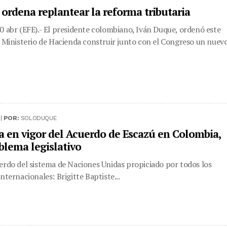
ordena replantear la reforma tributaria
0 abr (EFE).- El presidente colombiano, Iván Duque, ordenó este
l Ministerio de Hacienda construir junto con el Congreso un nuev
 |
POR:
SOLODUQUE
a en vigor del Acuerdo de Escazú en Colombia,
blema legislativo
erdo del sistema de Naciones Unidas propiciado por todos los
nternacionales: Brigitte Baptiste...