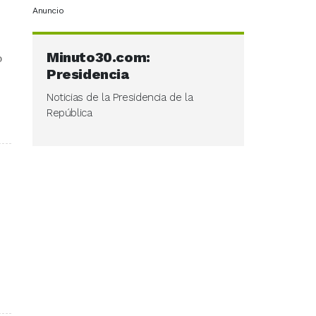
Anuncio
Minuto30.com:
o
Presidencia
Noticias de la Presidencia de la
República