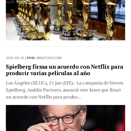
2021-06-21 |
POR:
MINUTO30.COM
Spielberg firma un acuerdo con Netflix para
producir varias películas al año
Los Ángeles (EE.UU.), 21 jun (EFE).- La compañía de Steven
Spielberg, Amblin Partners, anunció este lunes que firmó
un acuerdo con Netflix para produc...