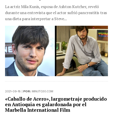
La actriz Mila Kunis, esposa de Ashton Kutcher, reveló
durante una entrevista que el actor sufrió pancreatitis tras
una dieta para interpretar a Steve...
2021-09-18 |
POR:
MINUTO30.COM
«Caballo de Acero», largometraje producido
en Antioquia es galardonada por el
Marbella International Film