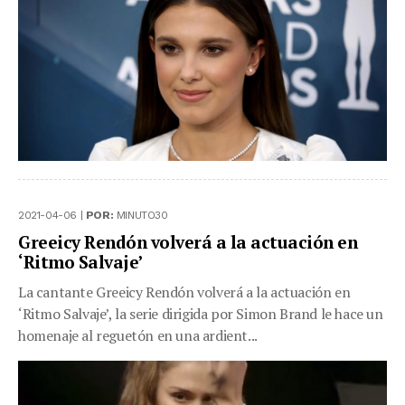
2021-04-06 |
POR:
MINUTO30
Greeicy Rendón volverá a la actuación en
‘Ritmo Salvaje’
La cantante Greeicy Rendón volverá a la actuación en
‘Ritmo Salvaje’, la serie dirigida por Simon Brand le hace un
homenaje al reguetón en una ardient...