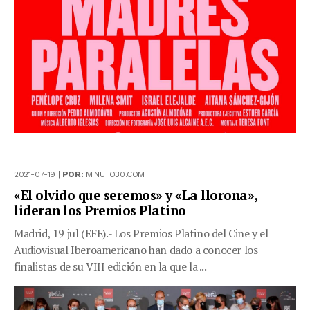
2021-07-19 |
POR:
MINUTO30.COM
«El olvido que seremos» y «La llorona»,
lideran los Premios Platino
Madrid, 19 jul (EFE).- Los Premios Platino del Cine y el
Audiovisual Iberoamericano han dado a conocer los
finalistas de su VIII edición en la que la ...