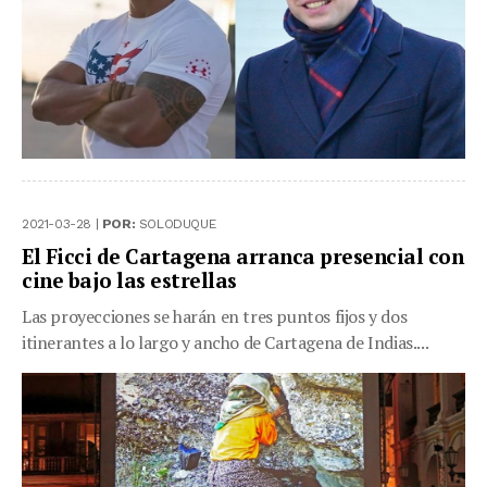
2021-03-28 |
POR:
SOLODUQUE
El Ficci de Cartagena arranca presencial con
cine bajo las estrellas
Las proyecciones se harán en tres puntos fijos y dos
itinerantes a lo largo y ancho de Cartagena de Indias....