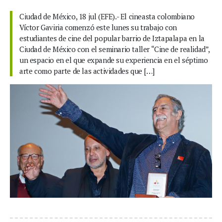
Ciudad de México, 18 jul (EFE).- El cineasta colombiano
Víctor Gaviria comenzó este lunes su trabajo con
estudiantes de cine del popular barrio de Iztapalapa en la
Ciudad de México con el seminario taller “Cine de realidad”,
un espacio en el que expande su experiencia en el séptimo
arte como parte de las actividades que […]