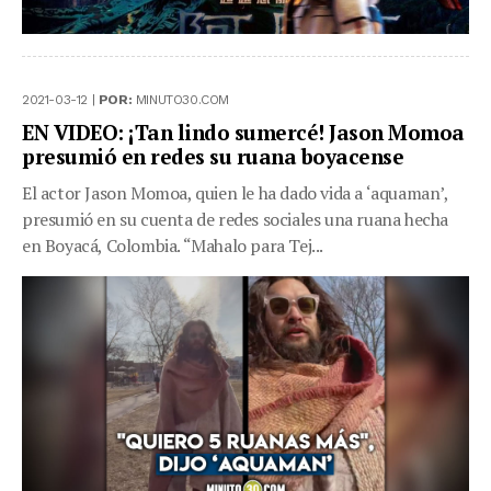
2021-03-12 |
POR:
MINUTO30.COM
EN VIDEO: ¡Tan lindo sumercé! Jason Momoa
presumió en redes su ruana boyacense
El actor Jason Momoa, quien le ha dado vida a ‘aquaman’,
presumió en su cuenta de redes sociales una ruana hecha
en Boyacá, Colombia. “Mahalo para Tej...