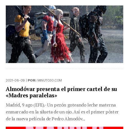
2021-08-09 |
POR:
MINUTO30.COM
Almodóvar presenta el primer cartel de su
«Madres paralelas»
Madrid, 9 ago (EFE).- Un pezón goteando leche materna
enmarcado en la silueta de un ojo. Así es el primer póster
de la nueva película de Pedro Almodóv...