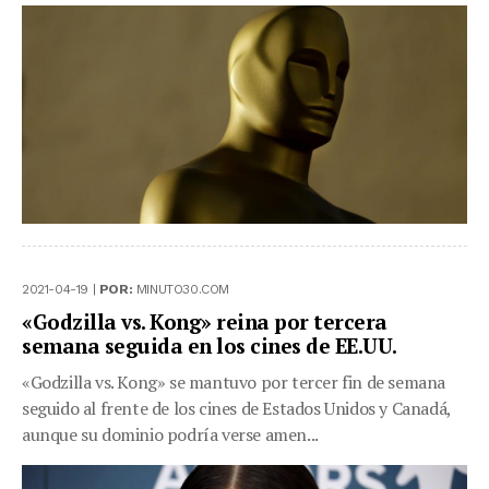
2021-04-19 |
POR:
MINUTO30.COM
«Godzilla vs. Kong» reina por tercera
semana seguida en los cines de EE.UU.
«Godzilla vs. Kong» se mantuvo por tercer fin de semana
seguido al frente de los cines de Estados Unidos y Canadá,
aunque su dominio podría verse amen...