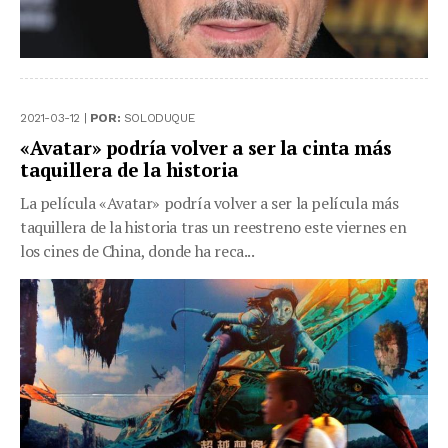
2021-03-12 |
POR:
SOLODUQUE
«Avatar» podría volver a ser la cinta más
taquillera de la historia
La película «Avatar» podría volver a ser la película más
taquillera de la historia tras un reestreno este viernes en
los cines de China, donde ha reca...