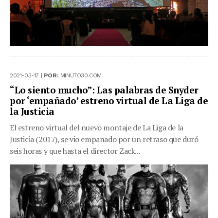
2021-03-17 |
POR:
MINUTO30.COM
“Lo siento mucho”: Las palabras de Snyder
por ‘empañado’ estreno virtual de La Liga de
la Justicia
El estreno virtual del nuevo montaje de La Liga de la
Justicia (2017), se vio empañado por un retraso que duró
seis horas y que hasta el director Zack...