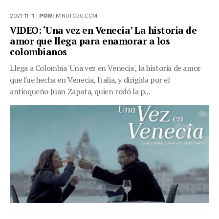
2021-11-11 |
POR:
MINUTO30.COM
VIDEO: ‘Una vez en Venecia’ La historia de
amor que llega para enamorar a los
colombianos
Llega a Colombia 'Una vez en Venecia', la historia de amor
que fue hecha en Venecia, Italia, y dirigida por el
antioqueño Juan Zapata, quien rodó la p...