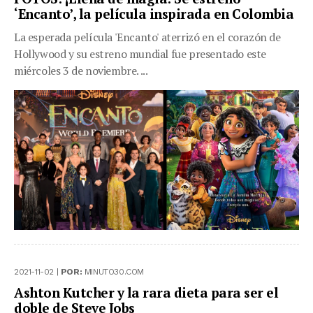
‘Encanto’, la película inspirada en Colombia
La esperada película 'Encanto' aterrizó en el corazón de
Hollywood y su estreno mundial fue presentado este
miércoles 3 de noviembre. ...
2021-11-02 |
POR:
MINUTO30.COM
Ashton Kutcher y la rara dieta para ser el
doble de Steve Jobs