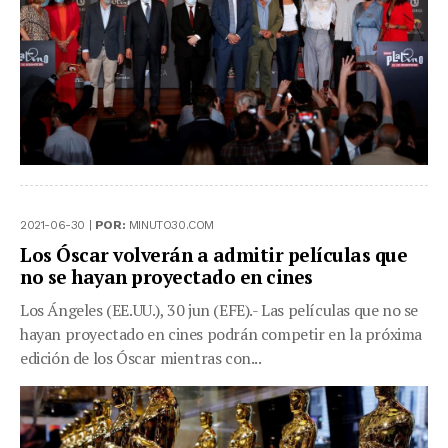
2021-06-30 |
POR:
MINUTO30.COM
Los Óscar volverán a admitir películas que
no se hayan proyectado en cines
Los Ángeles (EE.UU.), 30 jun (EFE).- Las películas que no se
hayan proyectado en cines podrán competir en la próxima
edición de los Óscar mientras con...