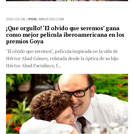
2021-03-06 |
POR:
MINUTO30.COM
¡Que orgullo! ‘El olvido que seremos’ gana
como mejor película iberoamericana en los
premios Goya
‘El olvido que seremos‘, película inspirada en la vida de
Héctor Abad Gómez, relatada desde la óptica de su hijo
Héctor Abad Faciolince, f...