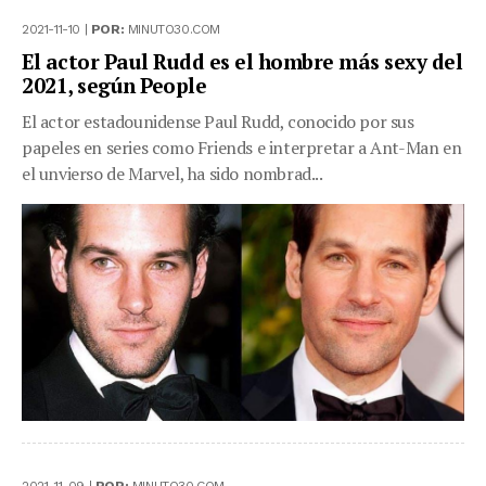
2021-11-10 |
POR:
MINUTO30.COM
El actor Paul Rudd es el hombre más sexy del
2021, según People
El actor estadounidense Paul Rudd, conocido por sus
papeles en series como Friends e interpretar a Ant-Man en
el unvierso de Marvel, ha sido nombrad...