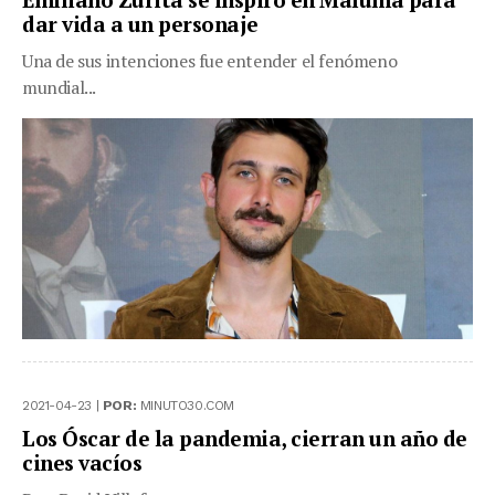
dar vida a un personaje
Una de sus intenciones fue entender el fenómeno
mundial...
2021-04-23 |
POR:
MINUTO30.COM
Los Óscar de la pandemia, cierran un año de
cines vacíos