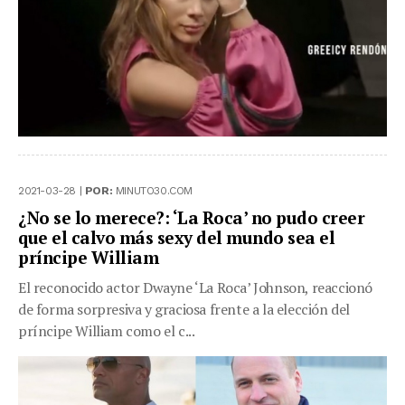
2021-03-28 |
POR:
MINUTO30.COM
¿No se lo merece?: ‘La Roca’ no pudo creer
que el calvo más sexy del mundo sea el
príncipe William
El reconocido actor Dwayne ‘La Roca’ Johnson, reaccionó
de forma sorpresiva y graciosa frente a la elección del
príncipe William como el c...