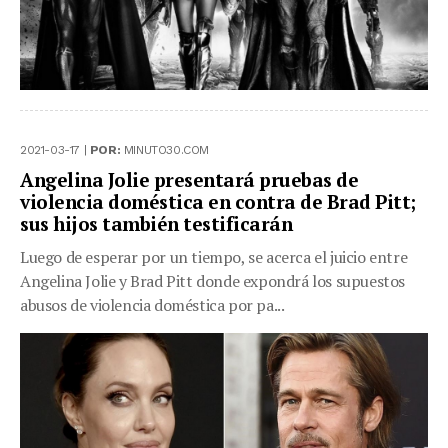
2021-03-17 |
POR:
MINUTO30.COM
Angelina Jolie presentará pruebas de
violencia doméstica en contra de Brad Pitt;
sus hijos también testificarán
Luego de esperar por un tiempo, se acerca el juicio entre
Angelina Jolie y Brad Pitt donde expondrá los supuestos
abusos de violencia doméstica por pa...