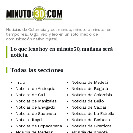
Noticias de Colombia y del mundo, minuto a minuto, en
tiempo real. Oigo, veo y leo en un solo medio de
comunicación nativo digital.
Lo que leas hoy en minuto30, mañana será
noticia.
Todas las secciones
Inicio
Noticias de Medellín
Noticias de Antioquia
Noticias de Bogotá
Noticias de Cali
Noticias de Colombia
Noticias de Manizales
Noticias de Bello
Noticias de Envigado
Noticias de Caldas
Noticias de Sabaneta
Noticias de La Estrella
Noticias Itagüí
Noticias de Barbosa
Noticias de Copacabana
Noticias de Girardota
Alcaldía de Medellín
Alcaldía de Bogotá