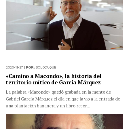
2020-11-27 |
POR:
SOLODUQUE
«Camino a Macondo», la historia del
territorio mítico de García Márquez
La palabra «Macondo» quedó grabada en la mente de
Gabriel García Márquez el día en que la vio a la entrada de
una plantación bananera y un libro recor...