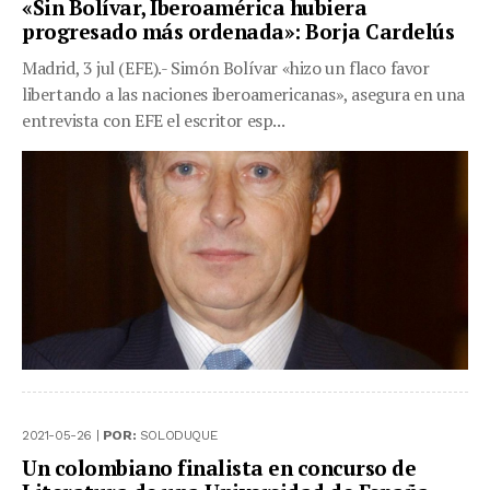
«Sin Bolívar, Iberoamérica hubiera
progresado más ordenada»: Borja Cardelús
Madrid, 3 jul (EFE).- Simón Bolívar «hizo un flaco favor
libertando a las naciones iberoamericanas», asegura en una
entrevista con EFE el escritor esp...
2021-05-26 |
POR:
SOLODUQUE
Un colombiano finalista en concurso de