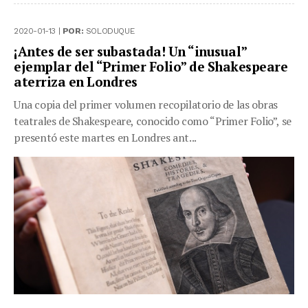
2020-01-13 |
POR:
SOLODUQUE
¡Antes de ser subastada! Un “inusual”
ejemplar del “Primer Folio” de Shakespeare
aterriza en Londres
Una copia del primer volumen recopilatorio de las obras
teatrales de Shakespeare, conocido como “Primer Folio”, se
presentó este martes en Londres ant...