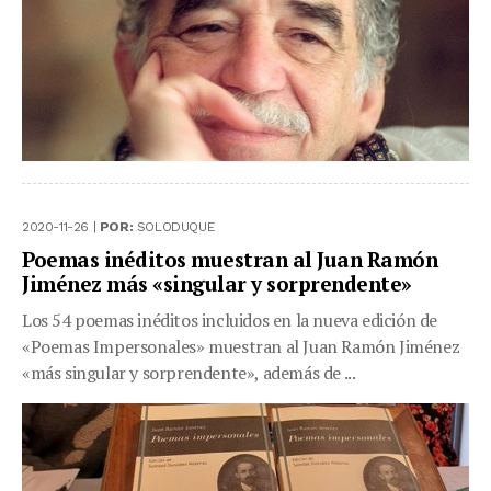
2020-11-26 |
POR:
SOLODUQUE
Poemas inéditos muestran al Juan Ramón
Jiménez más «singular y sorprendente»
Los 54 poemas inéditos incluidos en la nueva edición de
«Poemas Impersonales» muestran al Juan Ramón Jiménez
«más singular y sorprendente», además de ...