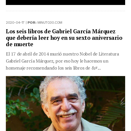
2020-04-17 |
POR:
MINUTO30.COM
Los seis libros de Gabriel García Márquez
que debería leer hoy en su sexto aniversario
de muerte
El 17 de abril de 2014 murió nuestro Nobel de Literatura
Gabriel García Márquez, por eso hoy le hacemos un
homenaje recomendando los seis libros de &#...