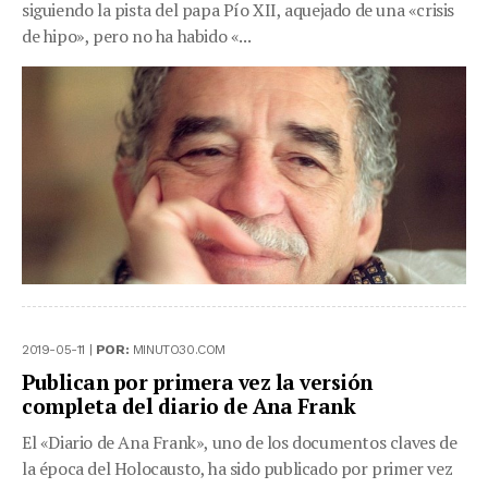
siguiendo la pista del papa Pío XII, aquejado de una «crisis
de hipo», pero no ha habido «...
2019-05-11 |
POR:
MINUTO30.COM
Publican por primera vez la versión
completa del diario de Ana Frank
El «Diario de Ana Frank», uno de los documentos claves de
la época del Holocausto, ha sido publicado por primer vez