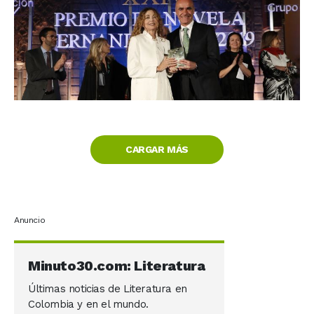
CARGAR MÁS
Anuncio
Minuto30.com: Literatura
Últimas noticias de Literatura en
Colombia y en el mundo.