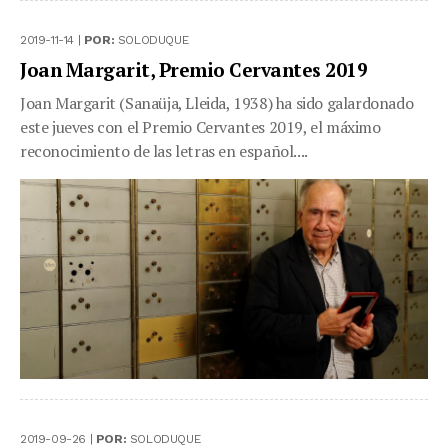
2019-11-14 |
POR:
SOLODUQUE
Joan Margarit, Premio Cervantes 2019
Joan Margarit (Sanaüja, Lleida, 1938) ha sido galardonado
este jueves con el Premio Cervantes 2019, el máximo
reconocimiento de las letras en español....
2019-09-26 |
POR:
SOLODUQUE