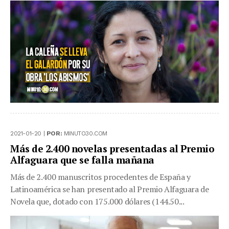
2021-01-20 |
POR:
MINUTO30.COM
Más de 2.400 novelas presentadas al Premio
Alfaguara que se falla mañana
Más de 2.400 manuscritos procedentes de España y
Latinoamérica se han presentado al Premio Alfaguara de
Novela que, dotado con 175.000 dólares (144.50...