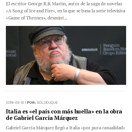
El escritor George R.R. Martin, autor de la saga de novelas
«A Song of Ice and Fire», en la que se basa la serie televisiva
«Game of Thrones», desmint...
2019-05-13 |
POR:
SOLODUQUE
Italia es «el país con más huella» en la obra
de Gabriel García Márquez
Gabriel García Márquez llegó a Italia «por pura casualidad»