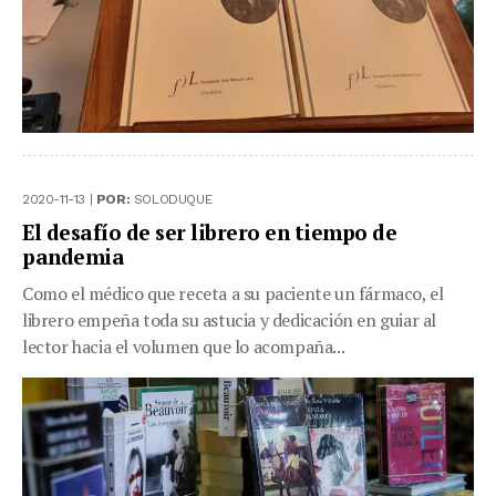
2020-11-13 |
POR:
SOLODUQUE
El desafío de ser librero en tiempo de
pandemia
Como el médico que receta a su paciente un fármaco, el
librero empeña toda su astucia y dedicación en guiar al
lector hacia el volumen que lo acompaña...