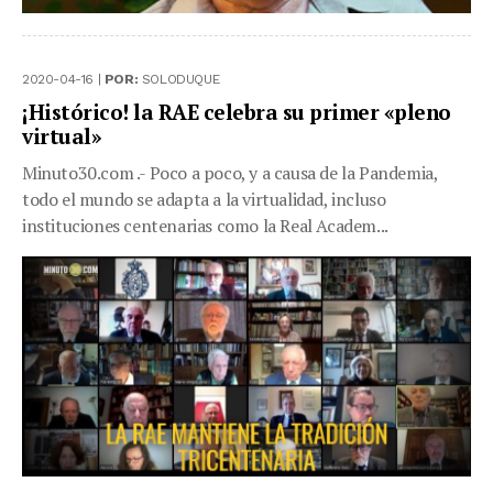
2020-04-16 |
POR:
SOLODUQUE
¡Histórico! la RAE celebra su primer «pleno
virtual»
Minuto30.com .- Poco a poco, y a causa de la Pandemia,
todo el mundo se adapta a la virtualidad, incluso
instituciones centenarias como la Real Academ...