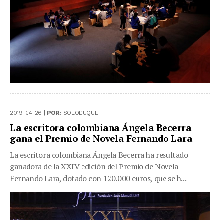
2019-04-26 |
POR:
SOLODUQUE
La escritora colombiana Ángela Becerra
gana el Premio de Novela Fernando Lara
La escritora colombiana Ángela Becerra ha resultado
ganadora de la XXIV edición del Premio de Novela
Fernando Lara, dotado con 120.000 euros, que se h...