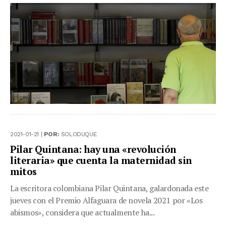
2021-01-21 |
POR:
SOLODUQUE
Pilar Quintana: hay una «revolución
literaria» que cuenta la maternidad sin
mitos
La escritora colombiana Pilar Quintana, galardonada este
jueves con el Premio Alfaguara de novela 2021 por «Los
abismos», considera que actualmente ha...