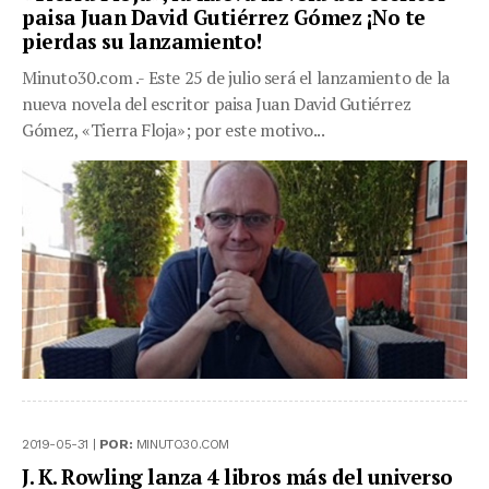
paisa Juan David Gutiérrez Gómez ¡No te
pierdas su lanzamiento!
Minuto30.com .- Este 25 de julio será el lanzamiento de la
nueva novela del escritor paisa Juan David Gutiérrez
Gómez, «Tierra Floja»; por este motivo...
2019-05-31 |
POR:
MINUTO30.COM
J. K. Rowling lanza 4 libros más del universo