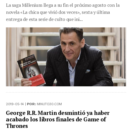
La saga Millenium llega a su fin el próximo agosto con la
novela «La chica que vivió dos veces», sexta y última
entrega de esta serie de culto que ini...
2019-05-14 |
POR:
MINUTO30.COM
George R.R. Martin desmintió ya haber
acabado los libros finales de Game of
Thrones