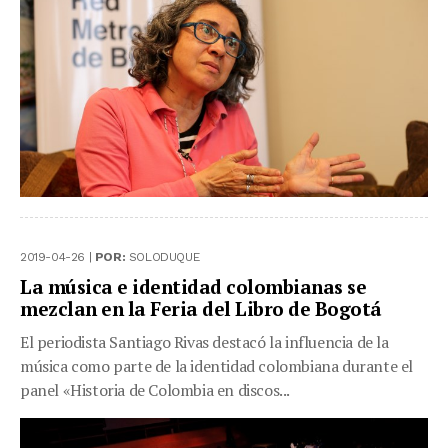
2019-04-26 |
POR:
SOLODUQUE
La música e identidad colombianas se
mezclan en la Feria del Libro de Bogotá
El periodista Santiago Rivas destacó la influencia de la
música como parte de la identidad colombiana durante el
panel «Historia de Colombia en discos...