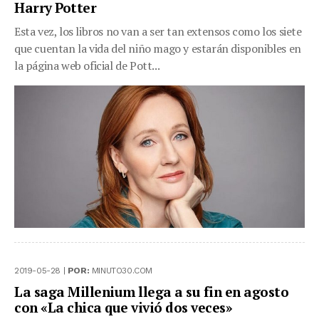
Harry Potter
Esta vez, los libros no van a ser tan extensos como los siete
que cuentan la vida del niño mago y estarán disponibles en
la página web oficial de Pott...
2019-05-28 |
POR:
MINUTO30.COM
La saga Millenium llega a su fin en agosto
con «La chica que vivió dos veces»