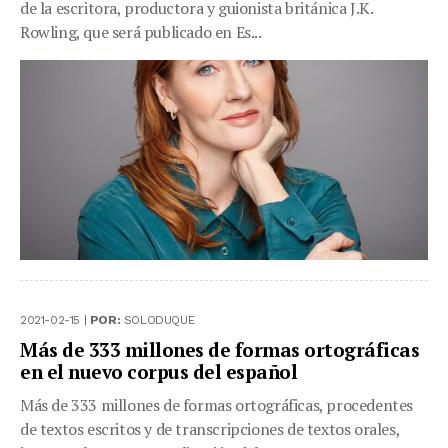
de la escritora, productora y guionista británica J.K.
Rowling, que será publicado en Es...
2021-02-15 |
POR:
SOLODUQUE
Más de 333 millones de formas ortográficas
en el nuevo corpus del español
Más de 333 millones de formas ortográficas, procedentes
de textos escritos y de transcripciones de textos orales,