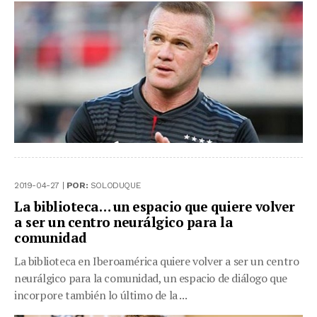
2019-04-27 |
POR:
SOLODUQUE
La biblioteca… un espacio que quiere volver
a ser un centro neurálgico para la
comunidad
La biblioteca en Iberoamérica quiere volver a ser un centro
neurálgico para la comunidad, un espacio de diálogo que
incorpore también lo último de la ...