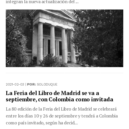
integran la nueva actualización del ...
2021-02-03 |
POR:
SOLODUQUE
La Feria del Libro de Madrid se va a
septiembre, con Colombia como invitada
La 80 edición de la Feria del Libro de Madrid se celebrará
entre los días 10 y 26 de septiembre y tendrá a Colombia
como país invitado, según ha decid...