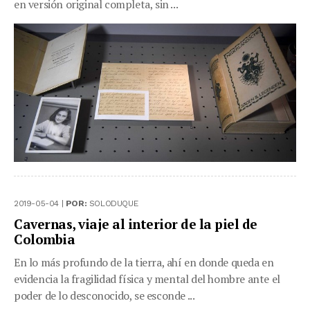
en versión original completa, sin ...
2019-05-04 |
POR:
SOLODUQUE
Cavernas, viaje al interior de la piel de
Colombia
En lo más profundo de la tierra, ahí en donde queda en
evidencia la fragilidad física y mental del hombre ante el
poder de lo desconocido, se esconde ...