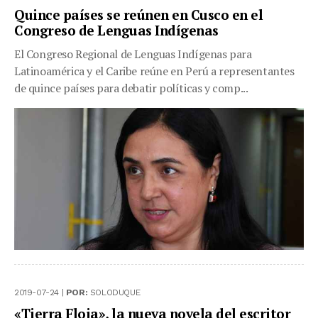
Quince países se reúnen en Cusco en el
Congreso de Lenguas Indígenas
El Congreso Regional de Lenguas Indígenas para
Latinoamérica y el Caribe reúne en Perú a representantes
de quince países para debatir políticas y comp...
2019-07-24 |
POR:
SOLODUQUE
«Tierra Floja», la nueva novela del escritor