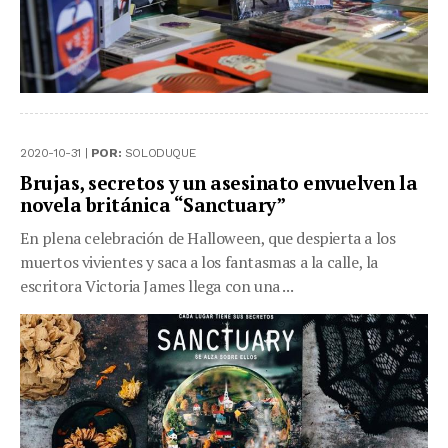
2020-10-31 |
POR:
SOLODUQUE
Brujas, secretos y un asesinato envuelven la
novela británica “Sanctuary”
En plena celebración de Halloween, que despierta a los
muertos vivientes y saca a los fantasmas a la calle, la
escritora Victoria James llega con una ...