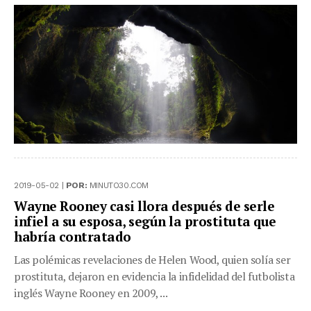
2019-05-02 |
POR:
MINUTO30.COM
Wayne Rooney casi llora después de serle
infiel a su esposa, según la prostituta que
habría contratado
Las polémicas revelaciones de Helen Wood, quien solía ser
prostituta, dejaron en evidencia la infidelidad del futbolista
inglés Wayne Rooney en 2009, ...