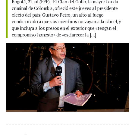
Bogotá, 21 jul (EFE).- El Clan del Golfo, la mayor banda
criminal de Colombia, ofreció este jueves al presidente
electo del país, Gustavo Petro, un alto al fuego
condicionado a que sus miembros no vayan a la cárcel, y
que incluya a los presos en el exterior que «tengan el
compromiso honesto» de «esclarecer la […]