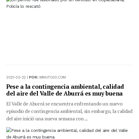
2021-02-22 |
POR:
MINUTO30.COM
Pese a la contingencia ambiental, calidad
del aire del Valle de Aburrá es muy buena
El Valle de Aburrá se encuentra enfrentando un nuevo
episodio de contingencia ambiental, sin embargo, la calidad
del aire inició una nueva semana con ...