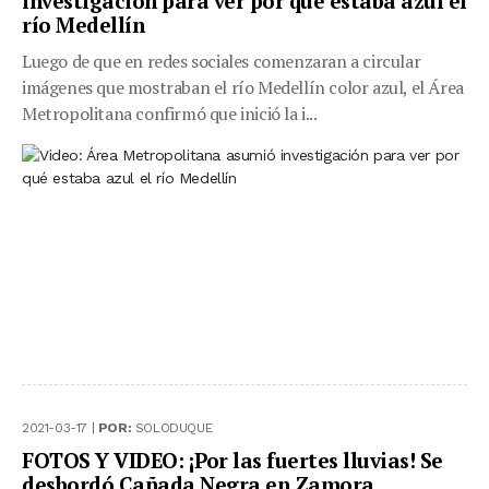
investigación para ver por qué estaba azul el
río Medellín
Luego de que en redes sociales comenzaran a circular
imágenes que mostraban el río Medellín color azul, el Área
Metropolitana confirmó que inició la i...
2021-03-17 |
POR:
SOLODUQUE
FOTOS Y VIDEO: ¡Por las fuertes lluvias! Se
desbordó Cañada Negra en Zamora