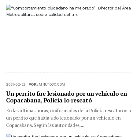
2021-02-22 |
POR:
MINUTO30.COM
Un perrito fue lesionado por un vehículo en
Copacabana, Policía lo rescató
En las últimas horas, uniformados de la Policía rescataron a
un perrito que había sido lesionado por un vehículo en
Copacabana. Según las autoridades,...