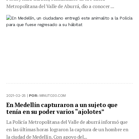
Metropolitana del Valle de Aburrá, dio a conocer ...
2021-02-25 |
POR:
MINUTO30.COM
En Medellín capturaron a un sujeto que
tenía en su poder varios “ajolotes”
La Policía Metropolitana del Valle de aburrá informó que
en las últimas horas lograron la captura de un hombre en
la ciudad de Medellín. Con apoyo del...