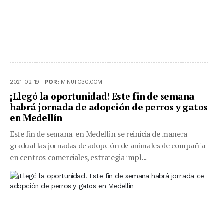
2021-02-19 |
POR:
MINUTO30.COM
¡Llegó la oportunidad! Este fin de semana
habrá jornada de adopción de perros y gatos
en Medellín
Este fin de semana, en Medellín se reinicia de manera
gradual las jornadas de adopción de animales de compañía
en centros comerciales, estrategia impl...