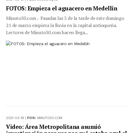
FOTOS: Empieza el aguacero en Medellín
Minuto30.com .- Pasadas las 3 de la tarde de este domingo
21 de marzo empieza la lluvia en la capital antioqueña.
Lectores de Minuto30.com hacen llega...
2021-03-19 |
POR:
MINUTO30.COM
Video: Área Metropolitana asumió