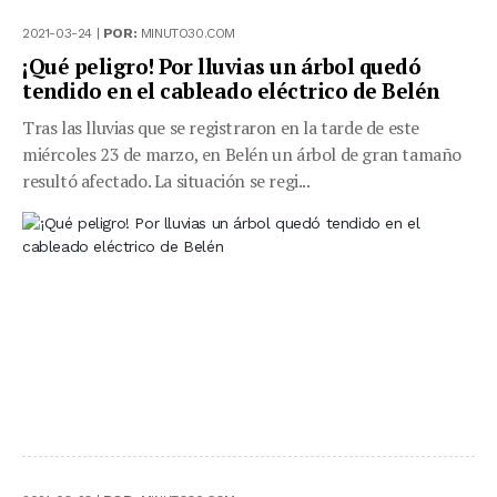
2021-03-24 |
POR:
MINUTO30.COM
¡Qué peligro! Por lluvias un árbol quedó
tendido en el cableado eléctrico de Belén
Tras las lluvias que se registraron en la tarde de este
miércoles 23 de marzo, en Belén un árbol de gran tamaño
resultó afectado. La situación se regi...