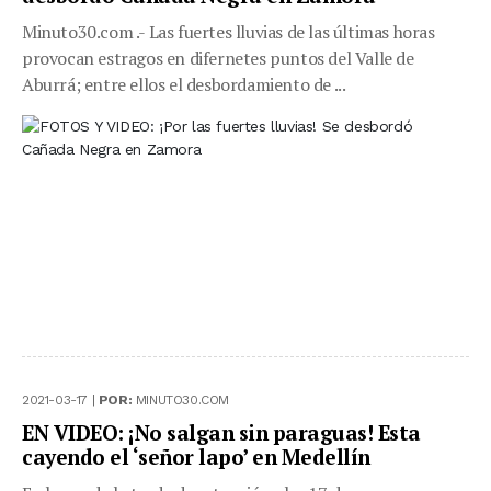
Minuto30.com .- Las fuertes lluvias de las últimas horas
provocan estragos en difernetes puntos del Valle de
Aburrá; entre ellos el desbordamiento de ...
2021-03-17 |
POR:
MINUTO30.COM
EN VIDEO: ¡No salgan sin paraguas! Esta
cayendo el ‘señor lapo’ en Medellín