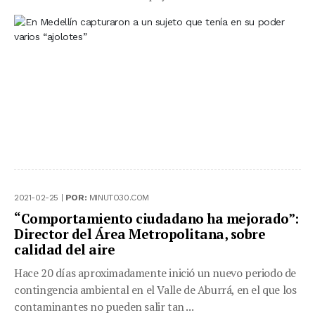
2021-02-25 |
POR:
MINUTO30.COM
“Comportamiento ciudadano ha mejorado”:
Director del Área Metropolitana, sobre
calidad del aire
Hace 20 días aproximadamente inició un nuevo periodo de
contingencia ambiental en el Valle de Aburrá, en el que los
contaminantes no pueden salir tan ...