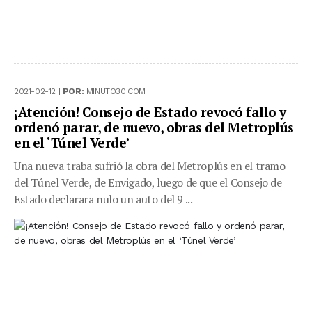
2021-02-12 |
POR:
MINUTO30.COM
¡Atención! Consejo de Estado revocó fallo y
ordenó parar, de nuevo, obras del Metroplús
en el ‘Túnel Verde’
Una nueva traba sufrió la obra del Metroplús en el tramo
del Túnel Verde, de Envigado, luego de que el Consejo de
Estado declarara nulo un auto del 9 ...