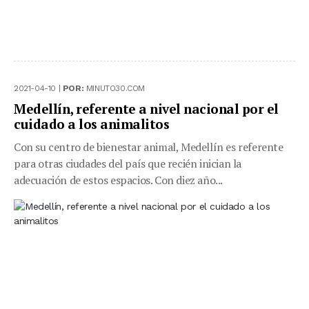
2021-04-10 |
POR:
MINUTO30.COM
Medellín, referente a nivel nacional por el
cuidado a los animalitos
Con su centro de bienestar animal, Medellín es referente
para otras ciudades del país que recién inician la
adecuación de estos espacios. Con diez año...