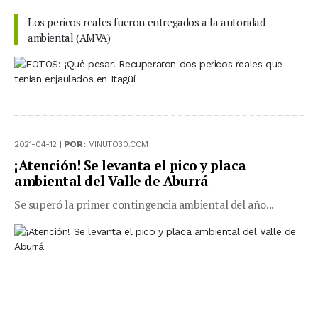
Los pericos reales fueron entregados a la autoridad
ambiental (AMVA)
2021-04-12 |
POR:
MINUTO30.COM
¡Atención! Se levanta el pico y placa
ambiental del Valle de Aburrá
Se superó la primer contingencia ambiental del año...