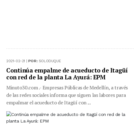
2021-02-21 |
POR:
SOLODUQUE
Continúa empalme de acueducto de Itagüí
con red de la planta La Ayurá: EPM
Minuto30.com .- Empresas Públicas de Medellín, a través
de las redes sociales informa que siguen las labores para
empalmar el acueducto de Itagüí con ...