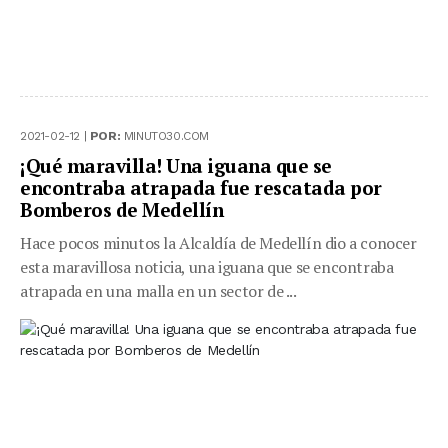
2021-02-12 |
POR:
MINUTO30.COM
¡Qué maravilla! Una iguana que se
encontraba atrapada fue rescatada por
Bomberos de Medellín
Hace pocos minutos la Alcaldía de Medellín dio a conocer
esta maravillosa noticia, una iguana que se encontraba
atrapada en una malla en un sector de ...