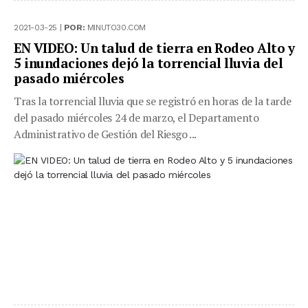
2021-03-25 |
POR:
MINUTO30.COM
EN VIDEO: Un talud de tierra en Rodeo Alto y
5 inundaciones dejó la torrencial lluvia del
pasado miércoles
Tras la torrencial lluvia que se registró en horas de la tarde
del pasado miércoles 24 de marzo, el Departamento
Administrativo de Gestión del Riesgo ...