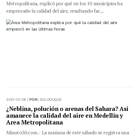
Metropolitana, explicó por qué en los 10 municipios ha
empeorado la calidad del aire, resaltando fac...
2021-03-06 |
POR:
SOLODUQUE
¿Neblina, polución o arenas del Sahara? Así
amanece la calidad del aire en Medellín y
Area Metropolitana
Minuto30.com .- La mañana de este sábado se registra una