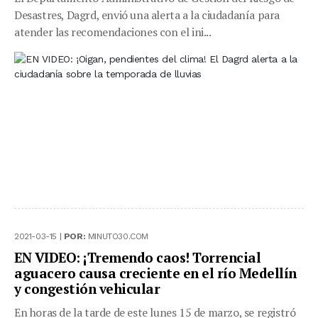
Desastres, Dagrd, envió una alerta a la ciudadanía para
atender las recomendaciones con el ini...
2021-03-15 |
POR:
MINUTO30.COM
EN VIDEO: ¡Tremendo caos! Torrencial
aguacero causa creciente en el río Medellín
y congestión vehicular
En horas de la tarde de este lunes 15 de marzo, se registró