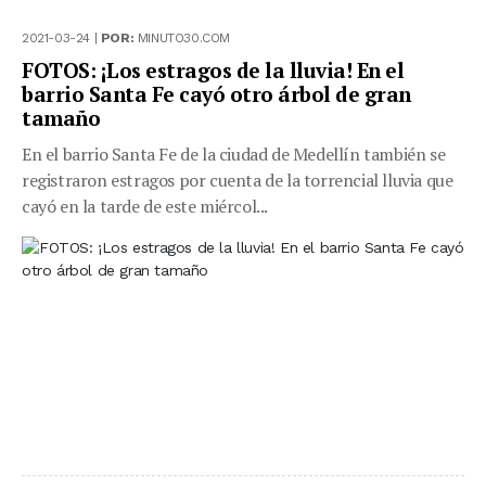
2021-03-24 |
POR:
MINUTO30.COM
FOTOS: ¡Los estragos de la lluvia! En el
barrio Santa Fe cayó otro árbol de gran
tamaño
En el barrio Santa Fe de la ciudad de Medellín también se
registraron estragos por cuenta de la torrencial lluvia que
cayó en la tarde de este miércol...