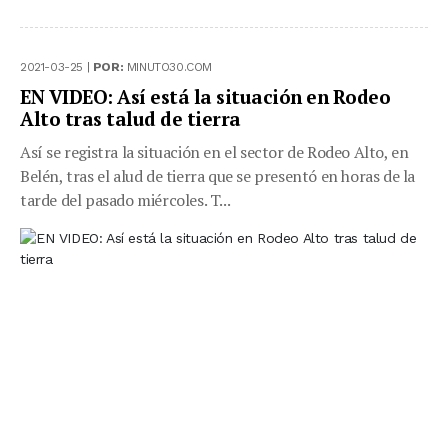
2021-03-25 |
POR:
MINUTO30.COM
EN VIDEO: Así está la situación en Rodeo
Alto tras talud de tierra
Así se registra la situación en el sector de Rodeo Alto, en
Belén, tras el alud de tierra que se presentó en horas de la
tarde del pasado miércoles. T...