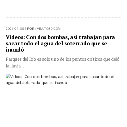
2021-04-06 |
POR:
MINUTO30.COM
Videos: Con dos bombas, así trabajan para
sacar todo el agua del soterrado que se
inundó
Parques del Río es solo uno de los puntos críticos que dejó
la lluvia....