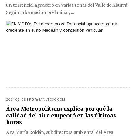
un torrencial aguacero en varias zonas del Valle de Aburrá.
Según información preliminar, ...
2021-03-06 |
POR:
MINUTO30.COM
Área Metropolitana explica por qué la
calidad del aire empeoró en las últimas
horas
Ana María Roldán, subdirectora ambiental del Área