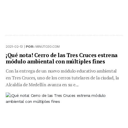
2021-02-13 |
POR:
MINUTO30.COM
¡Qué nota! Cerro de las Tres Cruces estrena
módulo ambiental con múltiples fines
Con la entrega de un nuevo módulo educativo ambiental
en Tres Cruces, uno de los cerros tutelares de la ciudad, la
Alcaldía de Medellín avanza en su e...