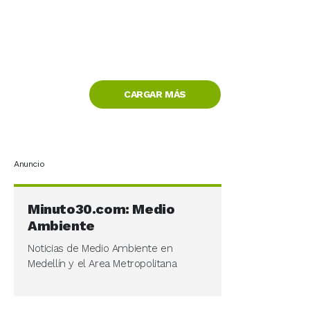
CARGAR MÁS
Anuncio
Minuto30.com: Medio
Ambiente
Noticias de Medio Ambiente en
Medellín y el Area Metropolitana