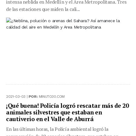
intensa neblida en Medellín y el Area Metropolitana. Tres
de las estaciones que miden la cali...
2021-03-03 |
POR:
MINUTO30.COM
¡Qué buena! Policía logró rescatar más de 20
animales silvestres que estaban en
cautiverio en el Valle de Aburrá
En las últimas horas, la Policía ambiental logró la