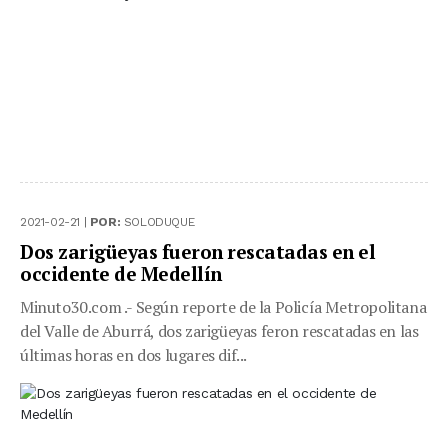
2021-02-21 |
POR:
SOLODUQUE
Dos zarigüeyas fueron rescatadas en el
occidente de Medellín
Minuto30.com .- Según reporte de la Policía Metropolitana
del Valle de Aburrá, dos zarigüeyas feron rescatadas en las
últimas horas en dos lugares dif...