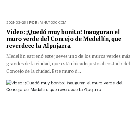
2021-03-25 |
POR:
MINUTO30.COM
Video: ¡Quedó muy bonito! Inauguran el
muro verde del Concejo de Medellín, que
reverdece la Alpujarra
Medellín estrenó este jueves uno de los muros verdes más
grandes de la ciudad, que está ubicado justo al costado del
Concejo de la ciudad. Este muro d...