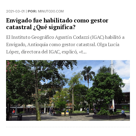
2021-03-01 |
POR:
MINUTO30.COM
Envigado fue habilitado como gestor
catastral ¿Qué significa?
El Instituto Geográfico Agustín Codazzi (IGAC) habilitó a
Envigado, Antioquia como gestor catastral. Olga Lucía
López, directora del IGAC, explicó, «t...