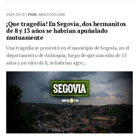
2021-03-13 |
POR:
MINUTO30.COM
¡Que tragedia! En Segovia, dos hermanitos
de 8 y 13 años se habrían apuñalado
mutuamente
Una tragedia se presentó en el municipio de Segovia, en el
departamento de Antioquia, luego de que una niña de 13
años y un niño de 8, se habrían agre...