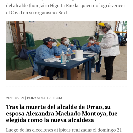
del alcalde Jhon Jairo Higuita Rueda, quien no logró vencer
el Covid en su organismo. Se d...
2021-02-21 |
POR:
MINUTO30.COM
Tras la muerte del alcalde de Urrao, su
esposa Alexandra Machado Montoya, fue
elegida como la nueva alcaldesa
Luego de las elecciones atípicas realizadas el domingo 21