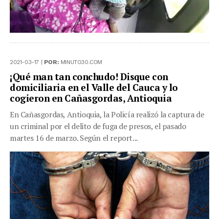
2021-03-17 |
POR:
MINUTO30.COM
¡Qué man tan conchudo! Disque con
domiciliaria en el Valle del Cauca y lo
cogieron en Cañasgordas, Antioquia
En Cañasgordas, Antioquia, la Policía realizó la captura de
un criminal por el delito de fuga de presos, el pasado
martes 16 de marzo. Según el report...