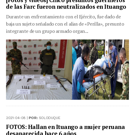
de las Farc fueron neutralizados en Ituango
Durante un enfrentamiento con el Ejército, fue dado de
baja un sujeto señalado con el alias de «Perilla», presunto
integrante de un grupo armado organ...
2021-04-08 |
POR:
SOLODUQUE
FOTOS: Hallan en Ituango a mujer peruana
desaparecida hace 6 años