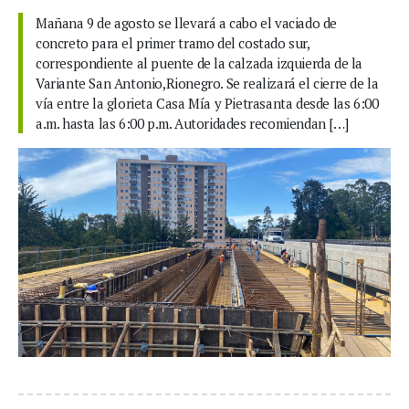
Mañana 9 de agosto se llevará a cabo el vaciado de
concreto para el primer tramo del costado sur,
correspondiente al puente de la calzada izquierda de la
Variante San Antonio,Rionegro. Se realizará el cierre de la
vía entre la glorieta Casa Mía y Pietrasanta desde las 6:00
a.m. hasta las 6:00 p.m. Autoridades recomiendan […]