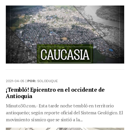
2021-04-05 |
POR:
SOLODUQUE
¡Tembló! Epicentro en el occidente de
Antioquia
Minuto30.com.- Esta tarde noche tembló en territorio
antioqueño; según reporte oficial del Sistema Geológico. El
movimiento sísmico que se sintió a la...