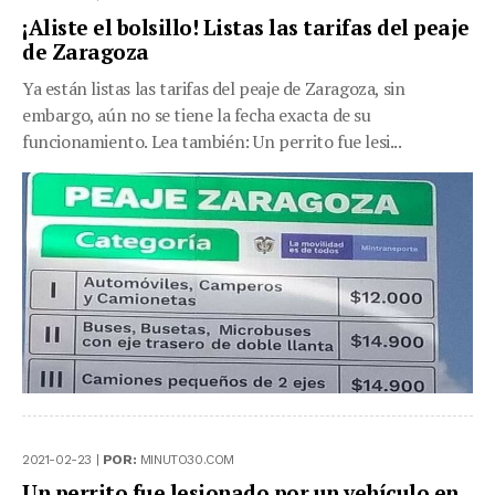
¡Aliste el bolsillo! Listas las tarifas del peaje
de Zaragoza
Ya están listas las tarifas del peaje de Zaragoza, sin
embargo, aún no se tiene la fecha exacta de su
funcionamiento. Lea también: Un perrito fue lesi...
2021-02-23 |
POR:
MINUTO30.COM
Un perrito fue lesionado por un vehículo en