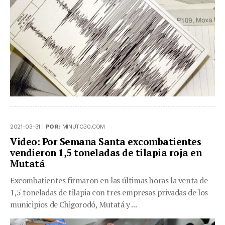
2021-03-31 |
POR:
MINUTO30.COM
Video: Por Semana Santa excombatientes
vendieron 1,5 toneladas de tilapia roja en
Mutatá
Excombatientes firmaron en las últimas horas la venta de
1,5 toneladas de tilapia con tres empresas privadas de los
municipios de Chigorodó, Mutatá y ...