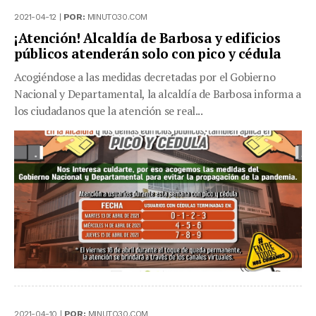
2021-04-12 |
POR:
MINUTO30.COM
¡Atención! Alcaldía de Barbosa y edificios
públicos atenderán solo con pico y cédula
Acogiéndose a las medidas decretadas por el Gobierno
Nacional y Departamental, la alcaldía de Barbosa informa a
los ciudadanos que la atención se real...
2021-04-10 |
POR:
MINUTO30.COM