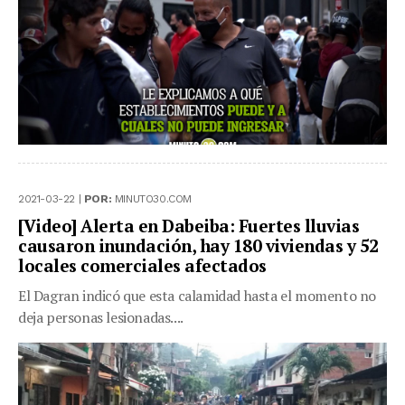
2021-03-22 |
POR:
MINUTO30.COM
[Video] Alerta en Dabeiba: Fuertes lluvias
causaron inundación, hay 180 viviendas y 52
locales comerciales afectados
El Dagran indicó que esta calamidad hasta el momento no
deja personas lesionadas....