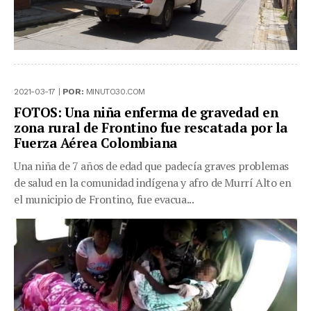
2021-03-17 |
POR:
MINUTO30.COM
FOTOS: Una niña enferma de gravedad en
zona rural de Frontino fue rescatada por la
Fuerza Aérea Colombiana
Una niña de 7 años de edad que padecía graves problemas
de salud en la comunidad indígena y afro de Murrí Alto en
el municipio de Frontino, fue evacua...