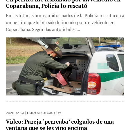
Copacabana, Policía lo rescató
En las últimas horas, uniformados de la Policía rescataron a
un perrito que había sido lesionado por un vehículo en
Copacabana. Según las autoridades,...
2021-02-23 |
POR:
MINUTO30.COM
Video: Pareja ‘perreaba’ colgados de una
ventana que se les vino encima