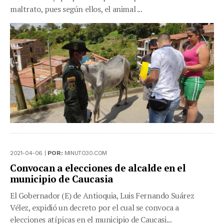
maltrato, pues según ellos, el animal ...
2021-04-06 |
POR:
MINUTO30.COM
Convocan a elecciones de alcalde en el
municipio de Caucasia
El Gobernador (E) de Antioquia, Luis Fernando Suárez
Vélez, expidió un decreto por el cual se convoca a
elecciones atípicas en el municipio de Caucasi...