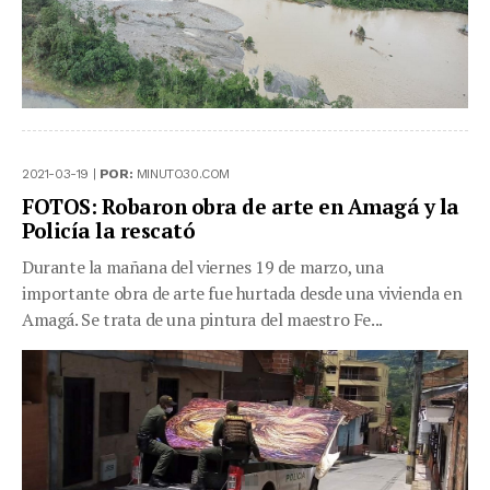
2021-03-19 |
POR:
MINUTO30.COM
FOTOS: Robaron obra de arte en Amagá y la
Policía la rescató
Durante la mañana del viernes 19 de marzo, una
importante obra de arte fue hurtada desde una vivienda en
Amagá. Se trata de una pintura del maestro Fe...