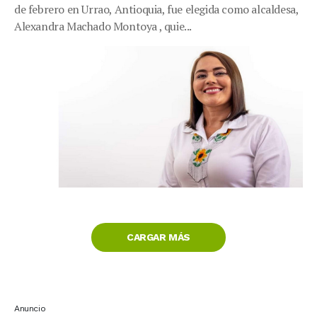
de febrero en Urrao, Antioquia, fue elegida como alcaldesa,
Alexandra Machado Montoya , quie...
CARGAR MÁS
Anuncio