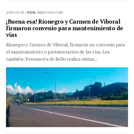
2021-03-10 |
POR:
MINUTO30.COM
¡Buena esa! Rionegro y Carmen de Viboral
firmaron convenio para mantenimiento de
vías
Rionegro y Carmen de Viboral, firmaron un convenio para
el mantenimiento o pavimentación de las vías. Lea
también: Personería de Bello realiza visitas...