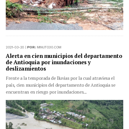
2021-03-20 |
POR:
MINUTO30.COM
Alerta en cien municipios del departamento
de Antioquia por inundaciones y
deslizamientos
Frente a la temporada de lluvias por la cual atraviesa el
país, cien municipios del departamento de Antioquia se
encuentran en riesgo por inundaciones...