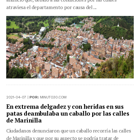
atraviesa el departamento por causa del ...
2021-04-07 |
POR:
MINUTO30.COM
En extrema delgadez y con heridas en sus
patas deambulaba un caballo por las calles
de Marinilla
Ciudadanos denunciaron que un caballo recorría las calles
de Marinilla y que por su aspecto se podría tratar de