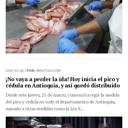
2021-03-25 |
POR:
MINUTO30.COM
¡No vaya a perder la ida! Hoy inicia el pico y
cédula en Antioquia, y así quedó distribuido
Desde este jueves, 25 de marzo, comenzó a regir la medida
del pico y cédula en todo el departamento de Antioquia,
sumado a otras medidas como la Ley S...