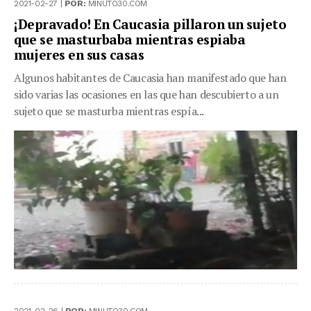
2021-02-27 |
POR:
MINUTO30.COM
¡Depravado! En Caucasia pillaron un sujeto
que se masturbaba mientras espiaba
mujeres en sus casas
Algunos habitantes de Caucasia han manifestado que han
sido varias las ocasiones en las que han descubierto a un
sujeto que se masturba mientras espía...