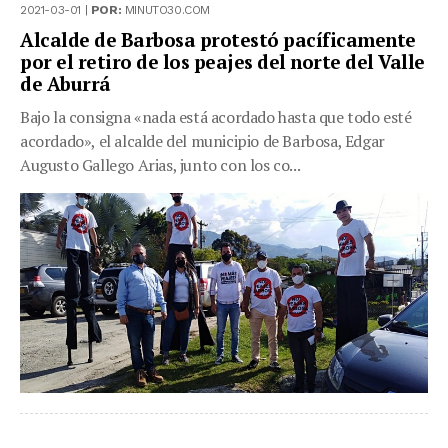
2021-03-01 |
POR:
MINUTO30.COM
Alcalde de Barbosa protestó pacíficamente
por el retiro de los peajes del norte del Valle
de Aburrá
Bajo la consigna «nada está acordado hasta que todo esté
acordado», el alcalde del municipio de Barbosa, Edgar
Augusto Gallego Arias, junto con los co...