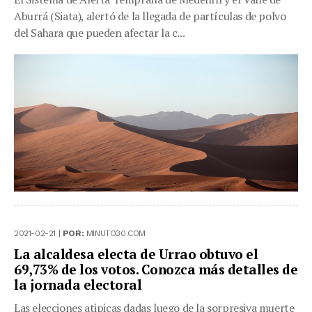
Aburrá (Siata), alertó de la llegada de partículas de polvo
del Sahara que pueden afectar la c...
2021-02-21 |
POR:
MINUTO30.COM
La alcaldesa electa de Urrao obtuvo el
69,73% de los votos. Conozca más detalles de
la jornada electoral
Las elecciones atipicas dadas luego de la sorpresiva muerte