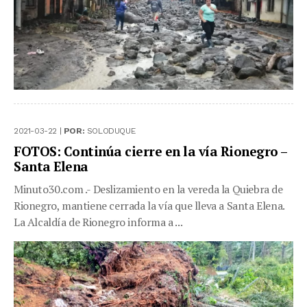
2021-03-22 |
POR:
SOLODUQUE
FOTOS: Continúa cierre en la vía Rionegro –
Santa Elena
Minuto30.com .- Deslizamiento en la vereda la Quiebra de
Rionegro, mantiene cerrada la vía que lleva a Santa Elena.
La Alcaldía de Rionegro informa a ...