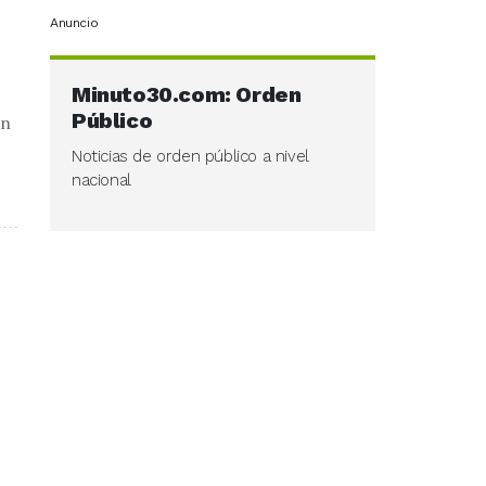
Anuncio
Minuto30.com: Orden
Público
ón
Noticias de orden público a nivel
nacional