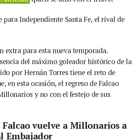
e para Independiente Santa Fe, el rival de
n extra para esta nueva temporada.
esencia del máximo goleador histórico de la
ido por Hernán Torres tiene el reto de
, en esta ocasión, el regreso de Falcao
illonarios y no con el festejo de sus
? Falcao vuelve a Millonarios a
al Embajador