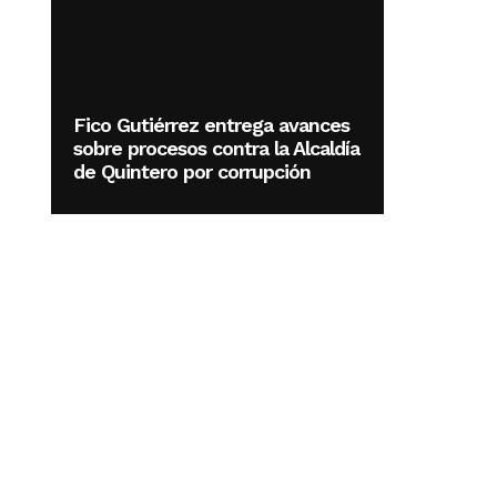
Fico Gutiérrez entrega avances
sobre procesos contra la Alcaldía
de Quintero por corrupción