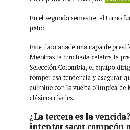
En el segundo semestre, el turno fu
patio.
Este dato añade una capa de presió
Mientras la hinchada celebra la pr
Selección Colombia, el equipo dirig
romper esa tendencia y asegurar que
culmine con la vuelta olímpica de M
clásicos rivales.
¿La tercera es la vencida
intentar sacar campeón 