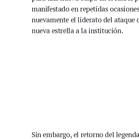
manifestado en repetidas ocasiones
nuevamente el liderato del ataque 
nueva estrella a la institución.
Sin embargo, el retorno del legend