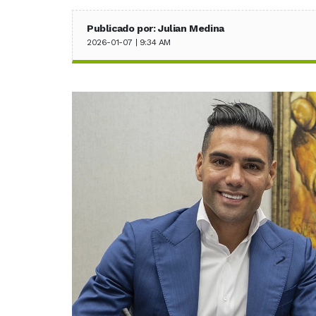
Publicado por: Julian Medina
2026-01-07 | 9:34 AM