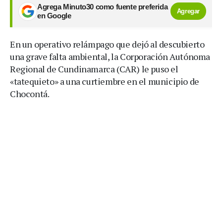
Agrega Minuto30 como fuente preferida
Agregar
en Google
En un operativo relámpago que dejó al descubierto
una grave falta ambiental, la Corporación Autónoma
Regional de Cundinamarca (CAR) le puso el
«tatequieto» a una curtiembre en el municipio de
Chocontá.