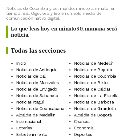
Noticias de Colombia y del mundo, minuto a minuto, en
tiempo real. Oigo, veo y leo en un solo medio de
comunicación nativo digital.
Lo que leas hoy en minuto30, mañana será
noticia.
Todas las secciones
Inicio
Noticias de Medellín
Noticias de Antioquia
Noticias de Bogotá
Noticias de Cali
Noticias de Colombia
Noticias de Manizales
Noticias de Bello
Noticias de Envigado
Noticias de Caldas
Noticias de Sabaneta
Noticias de La Estrella
Noticias Itagüí
Noticias de Barbosa
Noticias de Copacabana
Noticias de Girardota
Alcaldía de Medellín
Alcaldía de Bogotá
Internacional
Chances
Loterías
Economía
Entretenimiento
Deportes