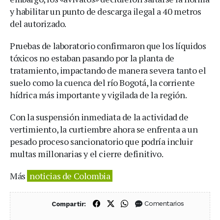
y habilitar un punto de descarga ilegal a 40 metros
del autorizado.
Pruebas de laboratorio confirmaron que los líquidos
tóxicos no estaban pasando por la planta de
tratamiento, impactando de manera severa tanto el
suelo como la cuenca del río Bogotá, la corriente
hídrica más importante y vigilada de la región.
Con la suspensión inmediata de la actividad de
vertimiento, la curtiembre ahora se enfrenta a un
pesado proceso sancionatorio que podría incluir
multas millonarias y el cierre definitivo.
Más
noticias de Colombia
Compartir en Facebook
Compartir en X (Twitter)
Compartir en WhatsApp
Comentarios
Compartir: