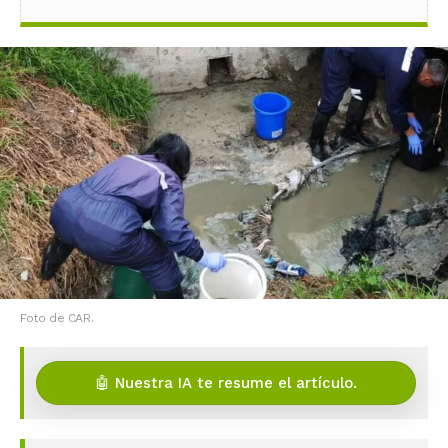
Foto de CAR.
🤖 Nuestra IA te resume el artículo.