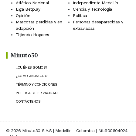
Atlético Nacional
Independiente Medellín
Liga Betplay
Ciencia y Tecnología
Opinión
Política
Mascotas perdidas y en
Personas desaparecidas y
adopción
extraviadas
Tejiendo Hogares
Minuto30
¿QUIÉNES SOMOS?
¿CÓMO ANUNCIAR?
TÉRMINO Y CONDICIONES
POLÍTICA DE PRIVACIDAD
CONTÁCTENOS
© 2026 Minuto30 S.A.S | Medellín - Colombia | Nit:900604924-