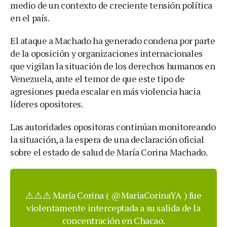
medio de un contexto de creciente tensión política
en el país.
El ataque a Machado ha generado condena por parte
de la oposición y organizaciones internacionales
que vigilan la situación de los derechos humanos en
Venezuela, ante el temor de que este tipo de
agresiones pueda escalar en más violencia hacia
líderes opositores.
Las autoridades opositoras continúan monitoreando
la situación, a la espera de una declaración oficial
sobre el estado de salud de María Corina Machado.
⚠️⚠️⚠️ María Corina (
@MariaCorinaYA
) fue
violentamente interceptada a su salida de la
concentración en Chacao.