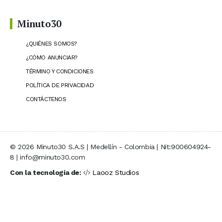
Minuto30
¿QUIÉNES SOMOS?
¿CÓMO ANUNCIAR?
TÉRMINO Y CONDICIONES
POLÍTICA DE PRIVACIDAD
CONTÁCTENOS
© 2026 Minuto30 S.A.S | Medellín - Colombia | Nit:900604924-
8 | info@minuto30.com
Con la tecnología de:
Laooz Studios