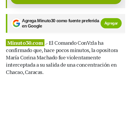
Agrega Minuto30 como fuente preferida
Agregar
en Google
Minuto30.com
.- El Comando ConVzla ha
confirmado que, hace pocos minutos, la opositora
María Corina Machado fue violentamente
interceptada a su salida de una concentración en
Chacao, Caracas.