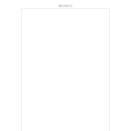
ANUNCIO