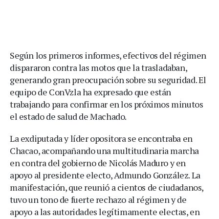
Según los primeros informes, efectivos del régimen
dispararon contra las motos que la trasladaban,
generando gran preocupación sobre su seguridad. El
equipo de ConVzla ha expresado que están
trabajando para confirmar en los próximos minutos
el estado de salud de Machado.
La exdiputada y líder opositora se encontraba en
Chacao, acompañando una multitudinaria marcha
en contra del gobierno de Nicolás Maduro y en
apoyo al presidente electo, Admundo González. La
manifestación, que reunió a cientos de ciudadanos,
tuvo un tono de fuerte rechazo al régimen y de
apoyo a las autoridades legítimamente electas, en