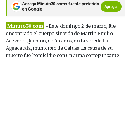
Agrega Minuto30 como fuente preferida
Agregar
en Google
Minuto30.com
.- Este domingo 2 de marzo, fue
encontrado el cuerpo sin vida de Martin Emilio
Acevedo Quiceno, de 55 años, en la vereda La
Aguacatala, municipio de Caldas. La causa de su
muerte fue homicidio con un arma cortopunzante.