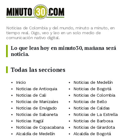
Noticias de Colombia y del mundo, minuto a minuto, en
tiempo real. Oigo, veo y leo en un solo medio de
comunicación nativo digital.
Lo que leas hoy en minuto30, mañana será
noticia.
Todas las secciones
Inicio
Noticias de Medellín
Noticias de Antioquia
Noticias de Bogotá
Noticias de Cali
Noticias de Colombia
Noticias de Manizales
Noticias de Bello
Noticias de Envigado
Noticias de Caldas
Noticias de Sabaneta
Noticias de La Estrella
Noticias Itagüí
Noticias de Barbosa
Noticias de Copacabana
Noticias de Girardota
Alcaldía de Medellín
Alcaldía de Bogotá