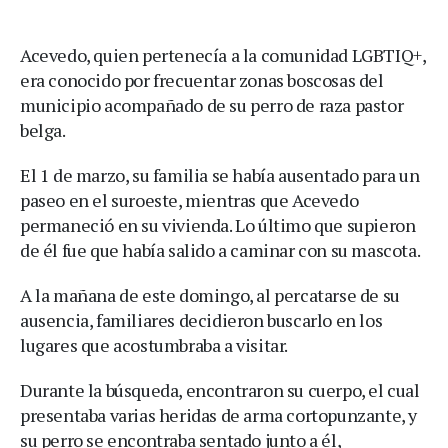
Acevedo, quien pertenecía a la comunidad LGBTIQ+,
era conocido por frecuentar zonas boscosas del
municipio acompañado de su perro de raza pastor
belga.
El 1 de marzo, su familia se había ausentado para un
paseo en el suroeste, mientras que Acevedo
permaneció en su vivienda. Lo último que supieron
de él fue que había salido a caminar con su mascota.
A la mañana de este domingo, al percatarse de su
ausencia, familiares decidieron buscarlo en los
lugares que acostumbraba a visitar.
Durante la búsqueda, encontraron su cuerpo, el cual
presentaba varias heridas de arma cortopunzante, y
su perro se encontraba sentado junto a él,