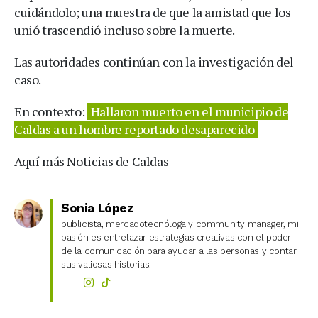
cuidándolo; una muestra de que la amistad que los
unió trascendió incluso sobre la muerte.
Las autoridades continúan con la investigación del
caso.
En contexto:
Hallaron muerto en el municipio de
Caldas a un hombre reportado desaparecido
Aquí más Noticias de Caldas
Sonia López
publicista, mercadotecnóloga y community manager, mi
pasión es entrelazar estrategias creativas con el poder
de la comunicación para ayudar a las personas y contar
sus valiosas historias.