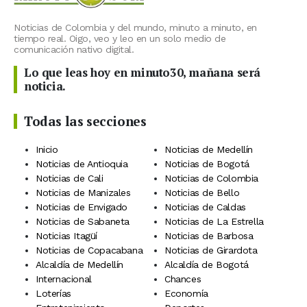
Noticias de Colombia y del mundo, minuto a minuto, en
tiempo real. Oigo, veo y leo en un solo medio de
comunicación nativo digital.
Lo que leas hoy en minuto30, mañana será
noticia.
Todas las secciones
Inicio
Noticias de Medellín
Noticias de Antioquia
Noticias de Bogotá
Noticias de Cali
Noticias de Colombia
Noticias de Manizales
Noticias de Bello
Noticias de Envigado
Noticias de Caldas
Noticias de Sabaneta
Noticias de La Estrella
Noticias Itagüí
Noticias de Barbosa
Noticias de Copacabana
Noticias de Girardota
Alcaldía de Medellín
Alcaldía de Bogotá
Internacional
Chances
Loterías
Economía