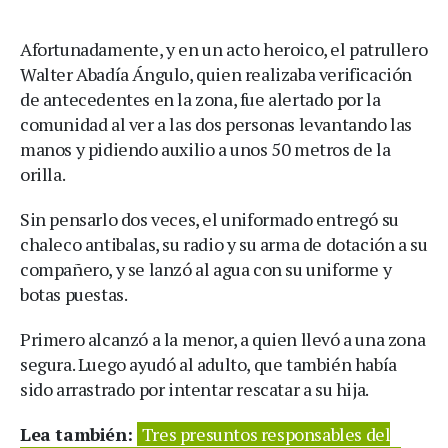
Afortunadamente, y en un acto heroico, el patrullero
Walter Abadía Ángulo, quien realizaba verificación
de antecedentes en la zona, fue alertado por la
comunidad al ver a las dos personas levantando las
manos y pidiendo auxilio a unos 50 metros de la
orilla.
Sin pensarlo dos veces, el uniformado entregó su
chaleco antibalas, su radio y su arma de dotación a su
compañero, y se lanzó al agua con su uniforme y
botas puestas.
Primero alcanzó a la menor, a quien llevó a una zona
segura. Luego ayudó al adulto, que también había
sido arrastrado por intentar rescatar a su hija.
Lea también:
Tres presuntos responsables del