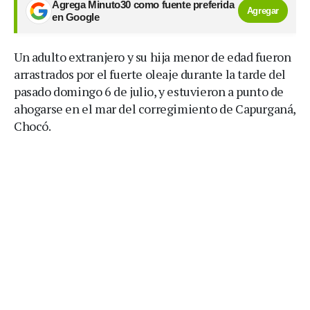
Agrega Minuto30 como fuente preferida
Agregar
en Google
Un adulto extranjero y su hija menor de edad fueron
arrastrados por el fuerte oleaje durante la tarde del
pasado domingo 6 de julio, y estuvieron a punto de
ahogarse en el mar del corregimiento de Capurganá,
Chocó.