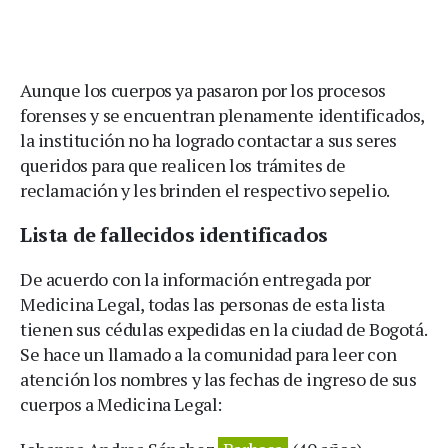
Aunque los cuerpos ya pasaron por los procesos
forenses y se encuentran plenamente identificados,
la institución no ha logrado contactar a sus seres
queridos para que realicen los trámites de
reclamación y les brinden el respectivo sepelio.
Lista de fallecidos identificados
De acuerdo con la información entregada por
Medicina Legal, todas las personas de esta lista
tienen sus cédulas expedidas en la ciudad de Bogotá.
Se hace un llamado a la comunidad para leer con
atención los nombres y las fechas de ingreso de sus
cuerpos a Medicina Legal: