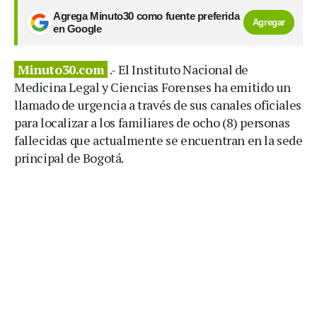
Agrega Minuto30 como fuente preferida
Agregar
en Google
Minuto30.com
.- El Instituto Nacional de
Medicina Legal y Ciencias Forenses ha emitido un
llamado de urgencia a través de sus canales oficiales
para localizar a los familiares de ocho (8) personas
fallecidas que actualmente se encuentran en la sede
principal de Bogotá.