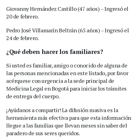
Giovanny Hernández Castillo (47 años) – Ingresó el
20 de febrero.
Pedro José Villamarín Beltrán (65 años) – Ingresó el
24 de febrero.
¿Qué deben hacer los familiares?
Si usted es familiar, amigo o conocido de alguna de
las personas mencionadas en este listado, por favor
acérquese con urgencia a la sede principal de
Medicina Legal en Bogotá para iniciar los trámites
de entrega del cuerpo.
¡Ayúdanos a compartir! La difusión masiva es la
herramienta más efectiva para que esta información
llegue a las familias que llevan meses sin saber del
paradero de sus seres queridos.