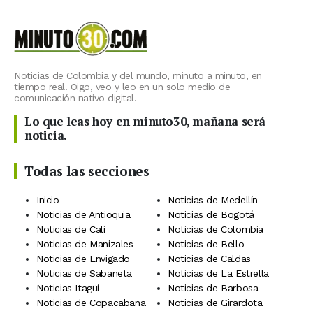
Noticias de Colombia y del mundo, minuto a minuto, en
tiempo real. Oigo, veo y leo en un solo medio de
comunicación nativo digital.
Lo que leas hoy en minuto30, mañana será
noticia.
Todas las secciones
Inicio
Noticias de Medellín
Noticias de Antioquia
Noticias de Bogotá
Noticias de Cali
Noticias de Colombia
Noticias de Manizales
Noticias de Bello
Noticias de Envigado
Noticias de Caldas
Noticias de Sabaneta
Noticias de La Estrella
Noticias Itagüí
Noticias de Barbosa
Noticias de Copacabana
Noticias de Girardota