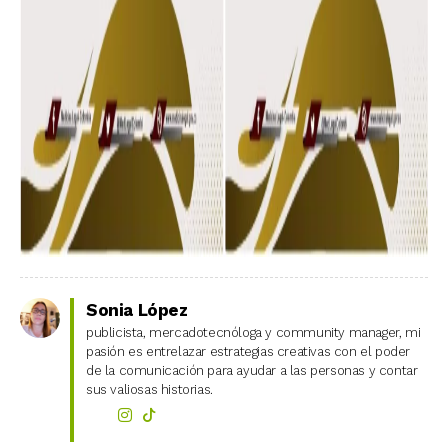
Sonia López
publicista, mercadotecnóloga y community manager, mi
pasión es entrelazar estrategias creativas con el poder
de la comunicación para ayudar a las personas y contar
sus valiosas historias.