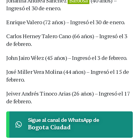
Johanna Andrea Sánchez
Barbosa
(40 años) –
Ingresó el 30 de enero.
Enrique Valero (72 años) – Ingresó el 30 de enero.
Carlos Herney Talero Cano (66 años) – Ingresó el 3
de febrero.
John Jairo Vélez (45 años) – Ingresó el 3 de febrero.
José Miller Vera Molina (44 años) – Ingresó el 15 de
febrero.
Jeiver Andrés Tinoco Arias (26 años) – Ingresó el 17
de febrero.
Sigue al canal de WhatsApp de
Bogota Ciudad