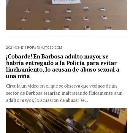
2021-03-17 |
POR:
MINUTO30.COM
¡Cobarde! En Barbosa adulto mayor se
habría entregado a la Policía para evitar
linchamiento, lo acusan de abuso sexual a
una niña
Circula un video en el que se observa que vecinos de un
sector de Barbosa estarían maltratando físicamente a un
adulto mayor, lo acusaron de abusar se...