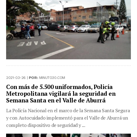
2021-03-26 |
POR:
MINUTO30.COM
Con más de 5.500 uniformados, Policía
Metropolitana vigilará la seguridad en
Semana Santa en el Valle de Aburrá
La Policía Nacional en el marco de la Semana Santa Segura
y con Autocuidado implementó para el Valle de Aburrá un
completo dispositivo de seguridad y ...