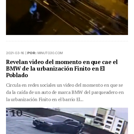
2021-03-16 |
POR:
MINUTO30.COM
Revelan video del momento en que cae el
BMW de la urbanización Finito en El
Poblado
Circula en redes sociales un video del momento en que se
da la caída de un auto de marca BMW del parqueadero en
la urbanización Finito en el barrio El...