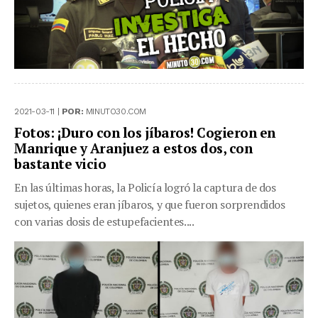
2021-03-11 |
POR:
MINUTO30.COM
Fotos: ¡Duro con los jíbaros! Cogieron en
Manrique y Aranjuez a estos dos, con
bastante vicio
En las últimas horas, la Policía logró la captura de dos
sujetos, quienes eran jíbaros, y que fueron sorprendidos
con varias dosis de estupefacientes....