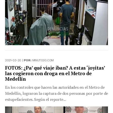
2021-03-20 |
POR:
MINUTO30.COM
FOTOS: ¿Pa’ qué viaje iban? A estas ‘joyitas’
las cogieron con droga en el Metro de
Medellín
En los controles que hacen las autoridades en el Metro de
Medellín, lograron la captura de dos personas por porte de
estupefacientes. Según el reporte...