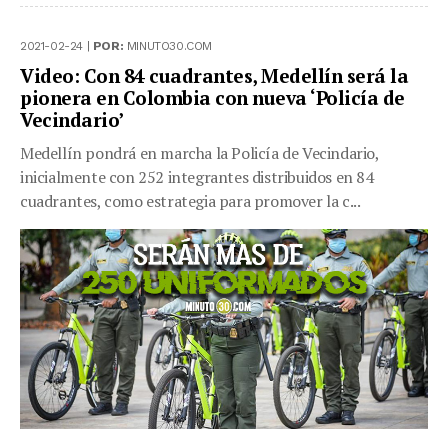
2021-02-24 |
POR:
MINUTO30.COM
Video: Con 84 cuadrantes, Medellín será la
pionera en Colombia con nueva ‘Policía de
Vecindario’
Medellín pondrá en marcha la Policía de Vecindario,
inicialmente con 252 integrantes distribuidos en 84
cuadrantes, como estrategia para promover la c...