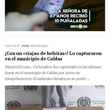
2021-03-17 |
POR:
SOLODUQUE
¡Con un «viajao de bolsitas»! Lo capturaron
en el municipio de Caldas
Minuto30.com .- Un hombre fue capturado en las últimas
horas en el municipio de Caldas por porte de
estupefacientes. El individuo llevaba en su poder ...