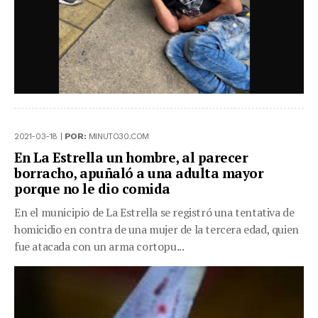
2021-03-18 |
POR:
MINUTO30.COM
En La Estrella un hombre, al parecer
borracho, apuñaló a una adulta mayor
porque no le dio comida
En el municipio de La Estrella se registró una tentativa de
homicidio en contra de una mujer de la tercera edad, quien
fue atacada con un arma cortopu...