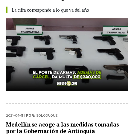
La cifra corresponde a lo que va del año
2021-04-11 |
POR:
SOLODUQUE
Medellín se acoge a las medidas tomadas
por la Gobernación de Antioquia