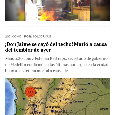
2021-03-02 |
POR:
SOLODUQUE
¡Don Jaime se cayó del techo! Murió a causa
del temblor de ayer
Minuto30.com .- Esteban Restrepo, secretario de gobierno
de Medellín confirmó en las últimas horas que en la ciudad
hubo una víctima mortal a causa de...