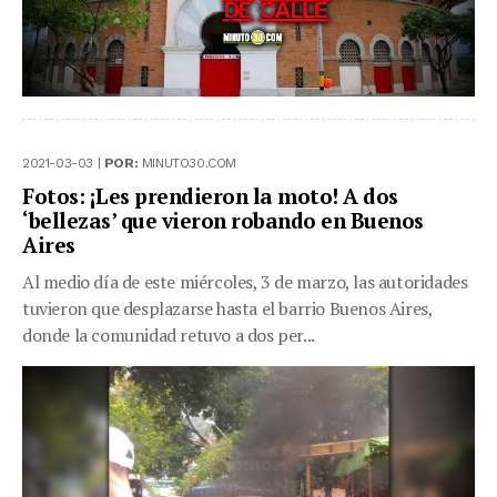
2021-03-03 |
POR:
MINUTO30.COM
Fotos: ¡Les prendieron la moto! A dos
‘bellezas’ que vieron robando en Buenos
Aires
Al medio día de este miércoles, 3 de marzo, las autoridades
tuvieron que desplazarse hasta el barrio Buenos Aires,
donde la comunidad retuvo a dos per...