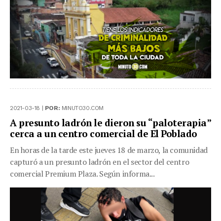
2021-03-18 |
POR:
MINUTO30.COM
A presunto ladrón le dieron su “paloterapia”
cerca a un centro comercial de El Poblado
En horas de la tarde este jueves 18 de marzo, la comunidad
capturó a un presunto ladrón en el sector del centro
comercial Premium Plaza. Según informa...