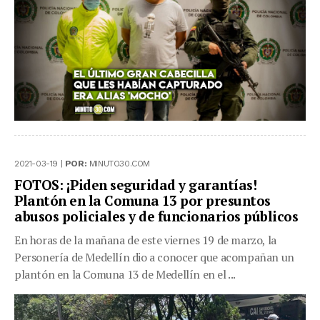
2021-03-19 |
POR:
MINUTO30.COM
FOTOS: ¡Piden seguridad y garantías!
Plantón en la Comuna 13 por presuntos
abusos policiales y de funcionarios públicos
En horas de la mañana de este viernes 19 de marzo, la
Personería de Medellín dio a conocer que acompañan un
plantón en la Comuna 13 de Medellín en el ...