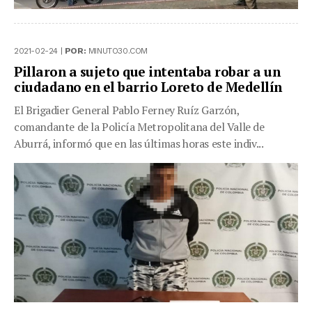
2021-02-24 |
POR:
MINUTO30.COM
Pillaron a sujeto que intentaba robar a un
ciudadano en el barrio Loreto de Medellín
El Brigadier General Pablo Ferney Ruíz Garzón,
comandante de la Policía Metropolitana del Valle de
Aburrá, informó que en las últimas horas este indiv...