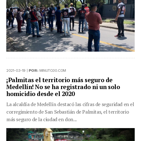
2021-03-19 |
POR:
MINUTO30.COM
¡Palmitas el territorio más seguro de
Medellín! No se ha registrado ni un solo
homicidio desde el 2020
La alcaldía de Medellín destacó las cifras de seguridad en el
corregimiento de San Sebastián de Palmitas, el territorio
más seguro de la ciudad en don...