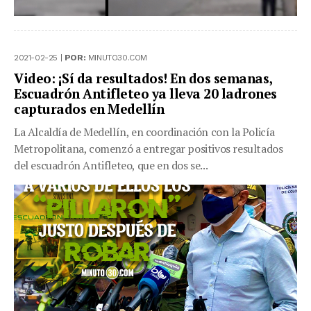
2021-02-25 |
POR:
MINUTO30.COM
Video: ¡Sí da resultados! En dos semanas,
Escuadrón Antifleteo ya lleva 20 ladrones
capturados en Medellín
La Alcaldía de Medellín, en coordinación con la Policía
Metropolitana, comenzó a entregar positivos resultados
del escuadrón Antifleteo, que en dos se...