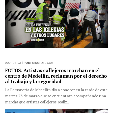
2021-03-23 |
POR:
MINUTO30.COM
FOTOS: Artistas callejeros marchan en el
centro de Medellín, reclaman por el derecho
al trabajo y la seguridad
La Personería de Medellín dio a conocer en la tarde de este
martes 23 de marzo que se encuentran acompañando una
marcha que artistas callejeros realiz...