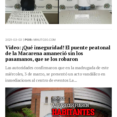
2021-03-03 |
POR:
MINUTO30.COM
Video: ¡Qué inseguridad! El puente peatonal
de la Macarena amaneció sin los
pasamanos, que se los robaron
Las autoridades confirmaron que en la madrugada de este
miércoles, 3 de marzo, se presentó un acto vandálico en
inmediaciones al centro de eventos La ...