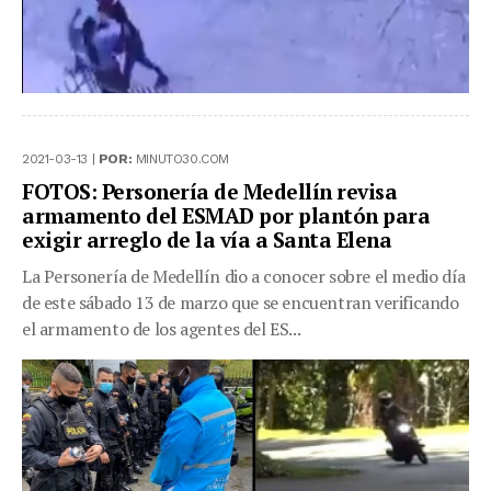
2021-03-13 |
POR:
MINUTO30.COM
FOTOS: Personería de Medellín revisa
armamento del ESMAD por plantón para
exigir arreglo de la vía a Santa Elena
La Personería de Medellín dio a conocer sobre el medio día
de este sábado 13 de marzo que se encuentran verificando
el armamento de los agentes del ES...