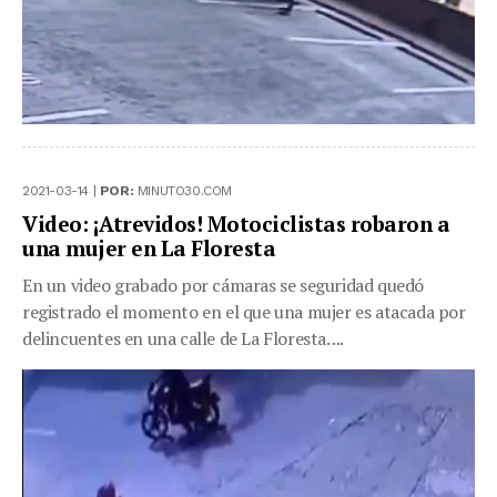
2021-03-14 |
POR:
MINUTO30.COM
Video: ¡Atrevidos! Motociclistas robaron a
una mujer en La Floresta
En un video grabado por cámaras se seguridad quedó
registrado el momento en el que una mujer es atacada por
delincuentes en una calle de La Floresta. ...