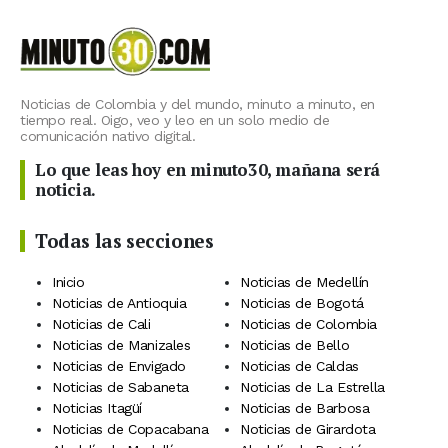
Noticias de Colombia y del mundo, minuto a minuto, en
tiempo real. Oigo, veo y leo en un solo medio de
comunicación nativo digital.
Lo que leas hoy en minuto30, mañana será
noticia.
Todas las secciones
Inicio
Noticias de Medellín
Noticias de Antioquia
Noticias de Bogotá
Noticias de Cali
Noticias de Colombia
Noticias de Manizales
Noticias de Bello
Noticias de Envigado
Noticias de Caldas
Noticias de Sabaneta
Noticias de La Estrella
Noticias Itagüí
Noticias de Barbosa
Noticias de Copacabana
Noticias de Girardota