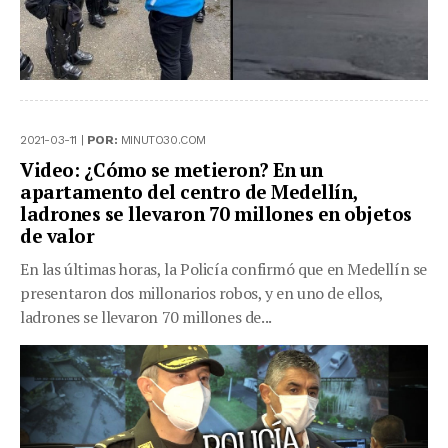
2021-03-11 |
POR:
MINUTO30.COM
Video: ¿Cómo se metieron? En un
apartamento del centro de Medellín,
ladrones se llevaron 70 millones en objetos
de valor
En las últimas horas, la Policía confirmó que en Medellín se
presentaron dos millonarios robos, y en uno de ellos,
ladrones se llevaron 70 millones de...