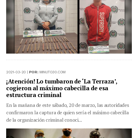
2021-03-20 |
POR:
MINUTO30.COM
¡Atención! Lo tumbaron de ‘La Terraza’,
cogieron al máximo cabecilla de esa
estructura criminal
En la mañana de este sábado, 20 de marzo, las autoridades
confirmaron la captura de quien sería el máximo cabecilla
de la organización criminal conoci...