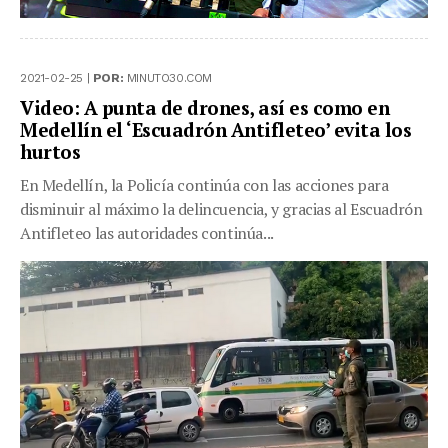
2021-02-25 |
POR:
MINUTO30.COM
Video: A punta de drones, así es como en
Medellín el ‘Escuadrón Antifleteo’ evita los
hurtos
En Medellín, la Policía continúa con las acciones para
disminuir al máximo la delincuencia, y gracias al Escuadrón
Antifleteo las autoridades continúa...