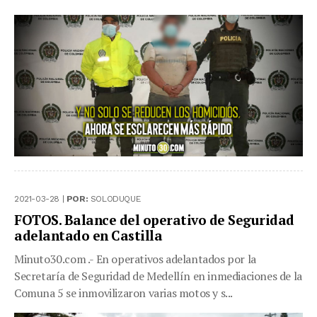
2021-03-28 |
POR:
SOLODUQUE
FOTOS. Balance del operativo de Seguridad
adelantado en Castilla
Minuto30.com .- En operativos adelantados por la
Secretaría de Seguridad de Medellín en inmediaciones de la
Comuna 5 se inmovilizaron varias motos y s...