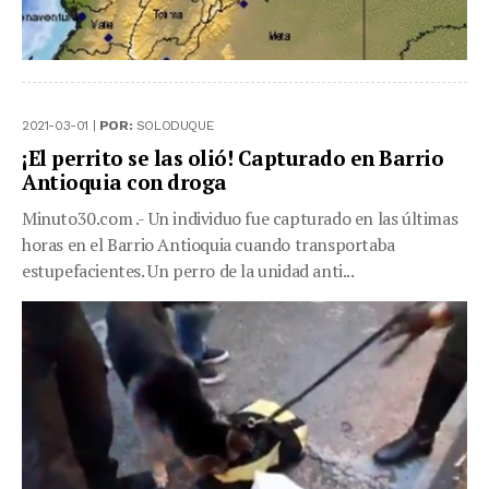
2021-03-01 |
POR:
SOLODUQUE
¡El perrito se las olió! Capturado en Barrio
Antioquia con droga
Minuto30.com .- Un individuo fue capturado en las últimas
horas en el Barrio Antioquia cuando transportaba
estupefacientes. Un perro de la unidad anti...