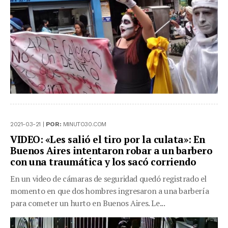
2021-03-21 |
POR:
MINUTO30.COM
VIDEO: «Les salió el tiro por la culata»: En
Buenos Aires intentaron robar a un barbero
con una traumática y los sacó corriendo
En un video de cámaras de seguridad quedó registrado el
momento en que dos hombres ingresaron a una barbería
para cometer un hurto en Buenos Aires. Le...