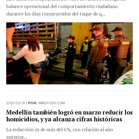
balance operacional del comportamiento ciudadano
durante los días transcurridos del toque de q...
2021-03-31 |
POR:
MINUTO30.COM
Medellín también logró en marzo reducir los
homicidios, y ya alcanza cifras históricas
La reducción es de más del 6%, con relación al año
anterior...