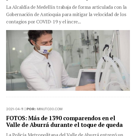
La Alcaldía de Medellín trabaja de forma articulada con la
Gobernación de Antioquia para mitigar la velocidad de los
contagios por COVID-19 y el incre...
2021-04-11 |
POR:
MINUTO30.COM
FOTOS: Más de 1390 comparendos en el
Valle de Aburrá durante el toque de queda
La Policía Metropolitana del Valle de Aburrá entregó un