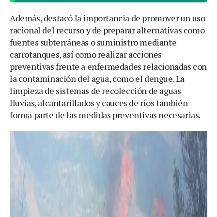
Además, destacó la importancia de promover un uso
racional del recurso y de preparar alternativas como
fuentes subterráneas o suministro mediante
carrotanques, así como realizar acciones
preventivas frente a enfermedades relacionadas con
la contaminación del agua, como el dengue. La
limpieza de sistemas de recolección de aguas
lluvias, alcantarillados y cauces de ríos también
forma parte de las medidas preventivas necesarias.