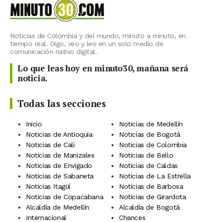
Noticias de Colombia y del mundo, minuto a minuto, en
tiempo real. Oigo, veo y leo en un solo medio de
comunicación nativo digital.
Lo que leas hoy en minuto30, mañana será
noticia.
Todas las secciones
Inicio
Noticias de Medellín
Noticias de Antioquia
Noticias de Bogotá
Noticias de Cali
Noticias de Colombia
Noticias de Manizales
Noticias de Bello
Noticias de Envigado
Noticias de Caldas
Noticias de Sabaneta
Noticias de La Estrella
Noticias Itagüí
Noticias de Barbosa
Noticias de Copacabana
Noticias de Girardota
Alcaldía de Medellín
Alcaldía de Bogotá
Internacional
Chances