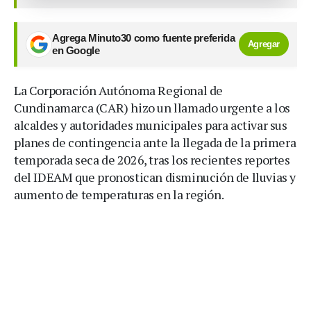
Agrega Minuto30 como fuente preferida
Agregar
en Google
La Corporación Autónoma Regional de
Cundinamarca (CAR) hizo un llamado urgente a los
alcaldes y autoridades municipales para activar sus
planes de contingencia ante la llegada de la primera
temporada seca de 2026, tras los recientes reportes
del IDEAM que pronostican disminución de lluvias y
aumento de temperaturas en la región.