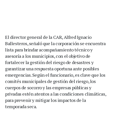
El director general de la CAR, Alfred Ignacio
Ballesteros, señaló que la corporación se encuentra
lista para brindar acompañamiento técnico y
asesoría a los municipios, con el objetivo de
fortalecer la gestión del riesgo de desastres y
garantizar una respuesta oportuna ante posibles
emergencias. Según el funcionario, es clave que los
comités municipales de gestión del riesgo, los
cuerpos de socorro y las empresas públicas y
privadas estén atentos a las condiciones climáticas,
para prevenir y mitigar los impactos de la
temporada seca.