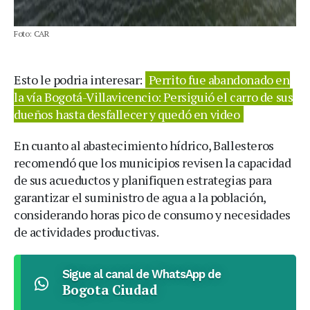
Foto: CAR
Esto le podria interesar:
Perrito fue abandonado en
la vía Bogotá-Villavicencio: Persiguió el carro de sus
dueños hasta desfallecer y quedó en video
En cuanto al abastecimiento hídrico, Ballesteros
recomendó que los municipios revisen la capacidad
de sus acueductos y planifiquen estrategias para
garantizar el suministro de agua a la población,
considerando horas pico de consumo y necesidades
de actividades productivas.
Sigue al canal de WhatsApp de
Bogota Ciudad