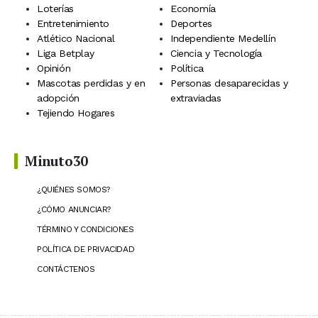
Loterías
Economía
Entretenimiento
Deportes
Atlético Nacional
Independiente Medellín
Liga Betplay
Ciencia y Tecnología
Opinión
Política
Mascotas perdidas y en
Personas desaparecidas y
adopción
extraviadas
Tejiendo Hogares
Minuto30
¿QUIÉNES SOMOS?
¿CÓMO ANUNCIAR?
TÉRMINO Y CONDICIONES
POLÍTICA DE PRIVACIDAD
CONTÁCTENOS