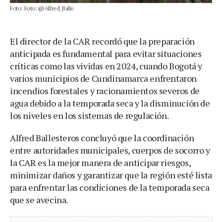
Foto: Foto: @Alfred_Balle
El director de la CAR recordó que la preparación
anticipada es fundamental para evitar situaciones
críticas como las vividas en 2024, cuando Bogotá y
varios municipios de Cundinamarca enfrentaron
incendios forestales y racionamientos severos de
agua debido a la temporada seca y la disminución de
los niveles en los sistemas de regulación.
Alfred Ballesteros concluyó que la coordinación
entre autoridades municipales, cuerpos de socorro y
la CAR es la mejor manera de anticipar riesgos,
minimizar daños y garantizar que la región esté lista
para enfrentar las condiciones de la temporada seca
que se avecina.