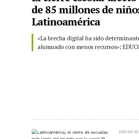
de 85 millones de niño
Latinoamérica
«La brecha digital ha sido determinante
alumnado con menos recursos»: EDUC
2021-03-02