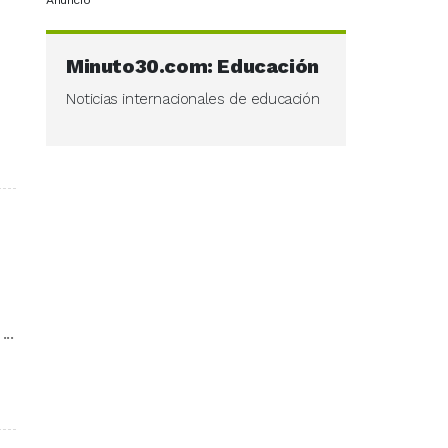
Anuncio
Minuto30.com: Educación
Noticias internacionales de educación
...