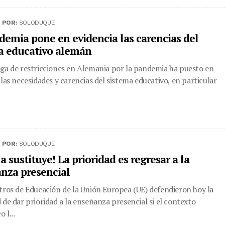
|
POR:
SOLODUQUE
demia pone en evidencia las carencias del
a educativo alemán
ga de restricciones en Alemania por la pandemia ha puesto en
 las necesidades y carencias del sistema educativo, en particular
|
POR:
SOLODUQUE
a sustituye! La prioridad es regresar a la
nza presencial
tros de Educación de la Unión Europea (UE) defendieron hoy la
 de dar prioridad a la enseñanza presencial si el contexto
 l...