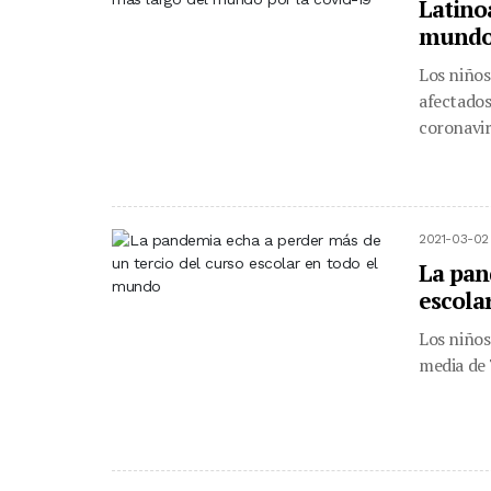
Latino
mundo 
Los niños
afectados
coronaviru
2021-03-02
La pan
escola
Los niños
media de 