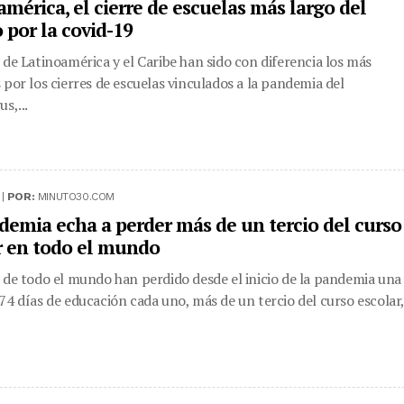
américa, el cierre de escuelas más largo del
por la covid-19
 de Latinoamérica y el Caribe han sido con diferencia los más
 por los cierres de escuelas vinculados a la pandemia del
s,...
 |
POR:
MINUTO30.COM
demia echa a perder más de un tercio del curso
r en todo el mundo
 de todo el mundo han perdido desde el inicio de la pandemia una
74 días de educación cada uno, más de un tercio del curso escolar, 