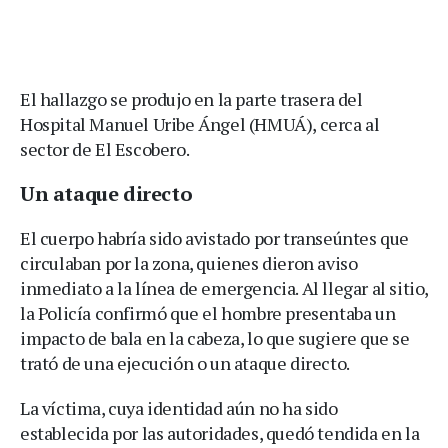
El hallazgo se produjo en la parte trasera del
Hospital Manuel Uribe Ángel (HMUÁ), cerca al
sector de El Escobero.
Un ataque directo
El cuerpo habría sido avistado por transeúntes que
circulaban por la zona, quienes dieron aviso
inmediato a la línea de emergencia. Al llegar al sitio,
la Policía confirmó que el hombre presentaba un
impacto de bala en la cabeza, lo que sugiere que se
trató de una ejecución o un ataque directo.
La víctima, cuya identidad aún no ha sido
establecida por las autoridades, quedó tendida en la