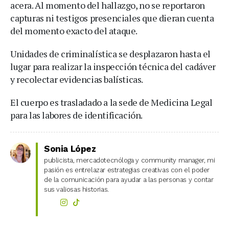
acera. Al momento del hallazgo, no se reportaron
capturas ni testigos presenciales que dieran cuenta
del momento exacto del ataque.
Unidades de criminalística se desplazaron hasta el
lugar para realizar la inspección técnica del cadáver
y recolectar evidencias balísticas.
El cuerpo es trasladado a la sede de Medicina Legal
para las labores de identificación.
Sonia López
publicista, mercadotecnóloga y community manager, mi
pasión es entrelazar estrategias creativas con el poder
de la comunicación para ayudar a las personas y contar
sus valiosas historias.