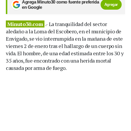
Agrega Minuto30 como fuente preferida
Agregar
en Google
Minuto30.com
.- La tranquilidad del sector
aledaño a la Loma del Escobero, en el municipio de
Envigado, se vio interrumpida en la mañana de este
viernes 2 de enero tras el hallazgo de un cuerpo sin
vida. El hombre, de una edad estimada entre los 30 y
35 años, fue encontrado con una herida mortal
causada por arma de fuego.