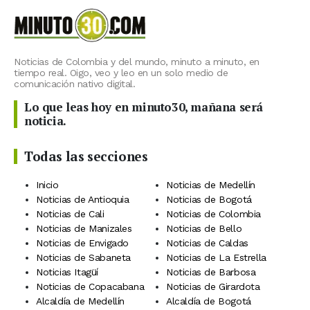
Noticias de Colombia y del mundo, minuto a minuto, en
tiempo real. Oigo, veo y leo en un solo medio de
comunicación nativo digital.
Lo que leas hoy en minuto30, mañana será
noticia.
Todas las secciones
Inicio
Noticias de Medellín
Noticias de Antioquia
Noticias de Bogotá
Noticias de Cali
Noticias de Colombia
Noticias de Manizales
Noticias de Bello
Noticias de Envigado
Noticias de Caldas
Noticias de Sabaneta
Noticias de La Estrella
Noticias Itagüí
Noticias de Barbosa
Noticias de Copacabana
Noticias de Girardota
Alcaldía de Medellín
Alcaldía de Bogotá