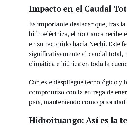
Impacto en el Caudal Tot
Es importante destacar que, tras la
hidroeléctrica, el río Cauca recibe 
en su recorrido hacia Nechí. Este 
significativamente al caudal total,
climática e hídrica en toda la cuen
Con este despliegue tecnológico y
compromiso con la entrega de energ
país, manteniendo como prioridad l
Hidroituango: Así es la t