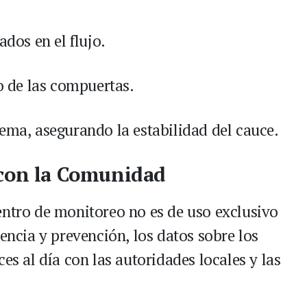
ados en el flujo.
to de las compuertas.
tema, asegurando la estabilidad del cauce.
 con la Comunidad
entro de monitoreo no es de uso exclusivo
rencia y prevención, los datos sobre los
es al día con las autoridades locales y las