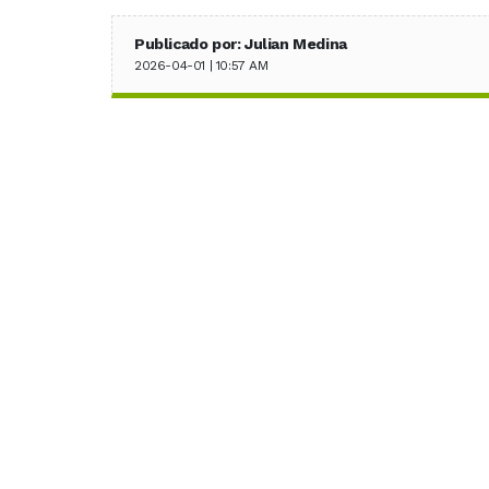
Publicado por: Julian Medina
2026-04-01 | 10:57 AM