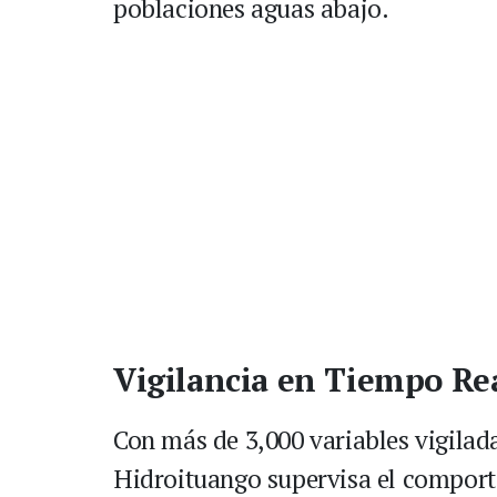
poblaciones aguas abajo.
Vigilancia en Tiempo Re
Con más de 3,000 variables vigilad
Hidroituango supervisa el comport