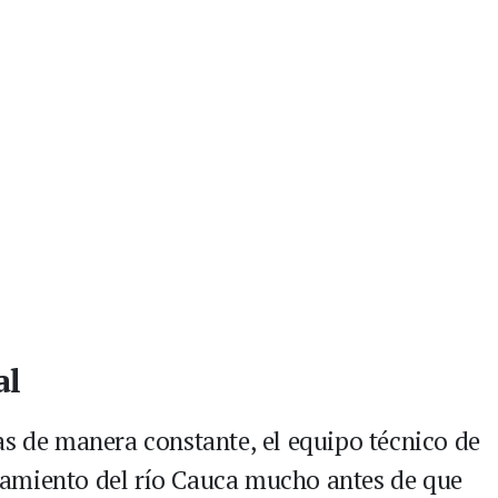
al
as de manera constante, el equipo técnico de
amiento del río Cauca mucho antes de que