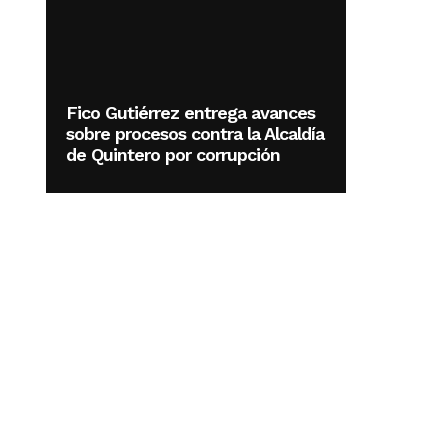
Fico Gutiérrez entrega avances
sobre procesos contra la Alcaldía
de Quintero por corrupción