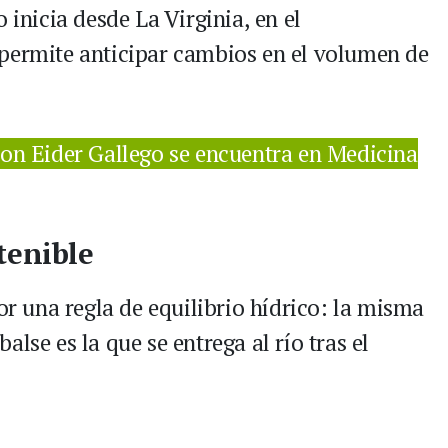
 inicia desde La Virginia, en el
 permite anticipar cambios en el volumen de
hon Eider Gallego se encuentra en Medicina
tenible
por una regla de equilibrio hídrico: la misma
lse es la que se entrega al río tras el