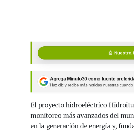
🤖 Nuestra 
Agrega Minuto30 como fuente preferid
Haz clic y recibe más noticias nuestras cuando
El proyecto hidroeléctrico Hidroit
monitoreo más avanzados del mundo
en la generación de energía y, fun