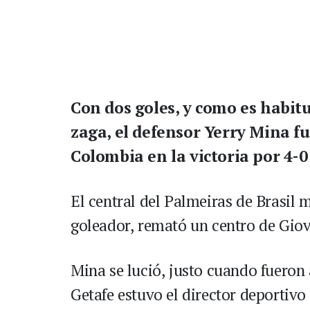
Con dos goles, y como es habit
zaga, el defensor Yerry Mina fu
Colombia en la victoria por 4-
El central del Palmeiras de Brasil 
goleador, remató un centro de Gio
Mina se lució, justo cuando fueron 
Getafe estuvo el director deportivo