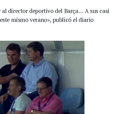
 al director deportivo del Barça… A sus casi
 este mismo verano», publicó el diario