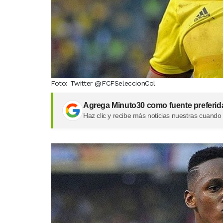
Foto: Twitter @FCFSeleccionCol
Agrega Minuto30 como fuente preferid
Haz clic y recibe más noticias nuestras cuando