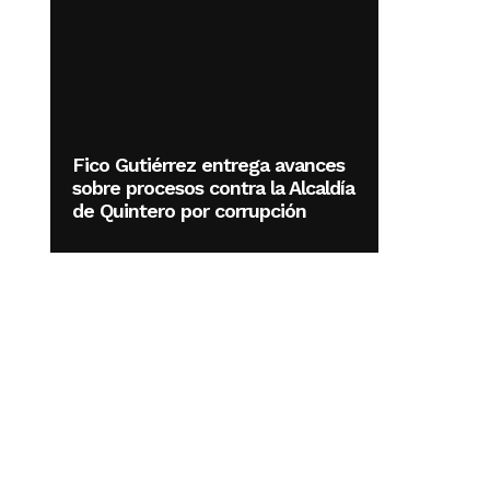
Fico Gutiérrez entrega avances
sobre procesos contra la Alcaldía
de Quintero por corrupción