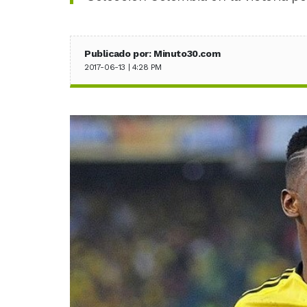
Publicado por: Minuto30.com
2017-06-13 | 4:28 PM