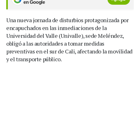
en Google
Una nueva jornada de disturbios protagonizada por
encapuchados en las inmediaciones de la
Universidad del Valle (Univalle), sede Meléndez,
obligó a las autoridades a tomar medidas
preventivas en el sur de Cali, afectando la movilidad
y el transporte público.