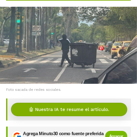
Foto sacada de redes sociales.
🤖 Nuestra IA te resume el artículo.
Agrega Minuto30 como fuente preferida
Agregar