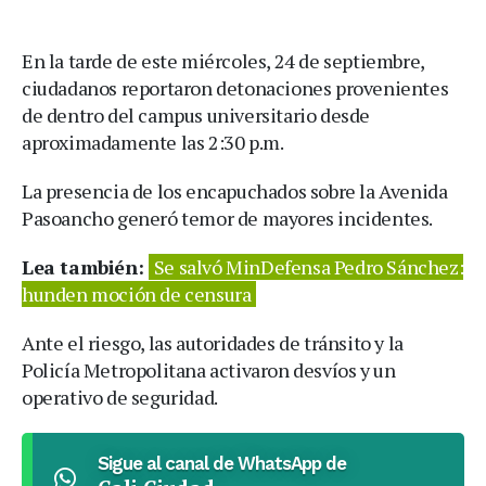
En la tarde de este miércoles, 24 de septiembre,
ciudadanos reportaron detonaciones provenientes
de dentro del campus universitario desde
aproximadamente las 2:30 p.m.
La presencia de los encapuchados sobre la Avenida
Pasoancho generó temor de mayores incidentes.
Lea también:
Se salvó MinDefensa Pedro Sánchez:
hunden moción de censura
Ante el riesgo, las autoridades de tránsito y la
Policía Metropolitana activaron desvíos y un
operativo de seguridad.
Sigue al canal de WhatsApp de