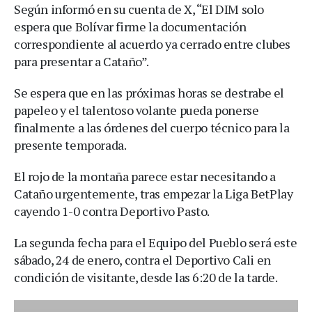
Según informó en su cuenta de X, “El DIM solo
espera que Bolívar firme la documentación
correspondiente al acuerdo ya cerrado entre clubes
para presentar a Cataño”.
Se espera que en las próximas horas se destrabe el
papeleo y el talentoso volante pueda ponerse
finalmente a las órdenes del cuerpo técnico para la
presente temporada.
El rojo de la montaña parece estar necesitando a
Cataño urgentemente, tras empezar la Liga BetPlay
cayendo 1-0 contra Deportivo Pasto.
La segunda fecha para el Equipo del Pueblo será este
sábado, 24 de enero, contra el Deportivo Cali en
condición de visitante, desde las 6:20 de la tarde.