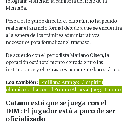
fotografía vistiendo la camiseta del Rojo de la
Montaña.
Pese a este guiño directo, el club aún no ha podido
realizar el anuncio formal debido a que se encuentra
a la espera de los trámites administrativos
necesarios para formalizar el traspaso.
De acuerdo con el periodista Mariano Olsen, la
operación está totalmente cerrada entre las
instituciones y el retraso es puramente burocrático.
Lea también:
Emiliana Arango: El espíritu
olímpico brilla con el Premio Altius al Juego Limpio
Cataño está que se juega con el
DIM: El jugador está a poco de ser
oficializado