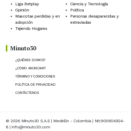
Liga Betplay
Ciencia y Tecnología
Opinión
Política
Mascotas perdidas y en
Personas desaparecidas y
adopción
extraviadas
Tejiendo Hogares
Minuto30
¿QUIÉNES SOMOS?
¿CÓMO ANUNCIAR?
TÉRMINO Y CONDICIONES
POLÍTICA DE PRIVACIDAD
CONTÁCTENOS
© 2026 Minuto30 S.A.S | Medellín - Colombia | Nit:900604924-
8 | info@minuto30.com