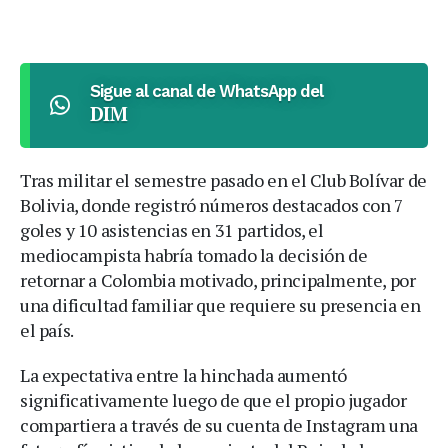
Sigue al canal de WhatsApp del
DIM
Tras militar el semestre pasado en el Club Bolívar de
Bolivia, donde registró números destacados con 7
goles y 10 asistencias en 31 partidos, el
mediocampista habría tomado la decisión de
retornar a Colombia motivado, principalmente, por
una dificultad familiar que requiere su presencia en
el país.
La expectativa entre la hinchada aumentó
significativamente luego de que el propio jugador
compartiera a través de su cuenta de Instagram una