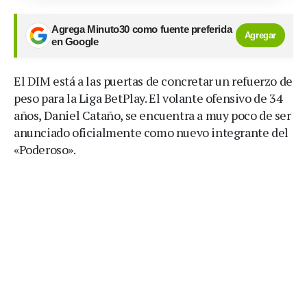
Agrega Minuto30 como fuente preferida
Agregar
en Google
El DIM está a las puertas de concretar un refuerzo de
peso para la Liga BetPlay. El volante ofensivo de 34
años, Daniel Cataño, se encuentra a muy poco de ser
anunciado oficialmente como nuevo integrante del
«Poderoso».