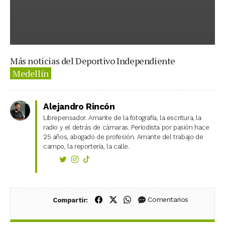
Más noticias del Deportivo Independiente
Medellín
Alejandro Rincón
Librepensador. Amante de la fotografía, la escritura, la
radio y el detrás de cámaras. Periodista por pasión hace
25 años, abogado de profesión. Amante del trabajo de
campo, la reportería, la calle.
Compartir en Facebook
Compartir en X (Twitter)
Compartir en WhatsApp
Comentarios
Compartir: