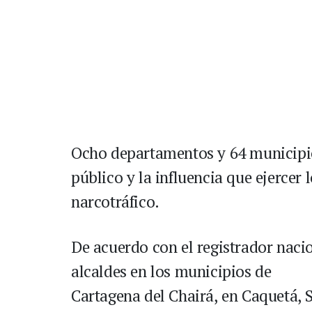
Ocho departamentos y 64 municipios
público y la influencia que ejercer 
narcotráfico.
De acuerdo con el registrador naci
alcaldes en los municipios de
Cartagena del Chairá, en Caquetá, S