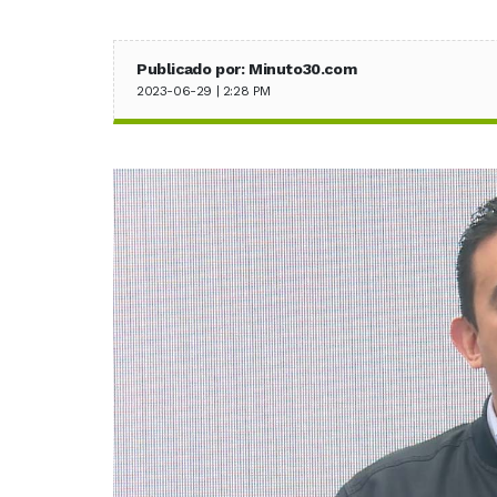
Publicado por: Minuto30.com
2023-06-29 | 2:28 PM