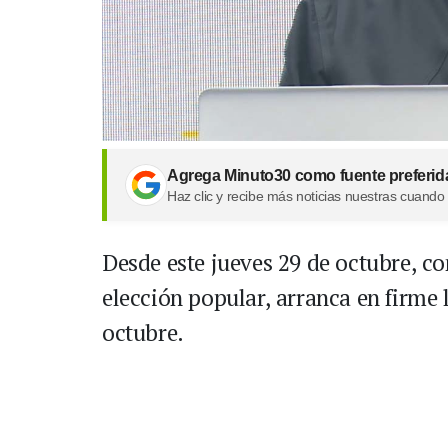
Agrega Minuto30 como fuente preferid
Haz clic y recibe más noticias nuestras cuando
Desde este jueves 29 de octubre, co
elección popular, arranca en firme
octubre.