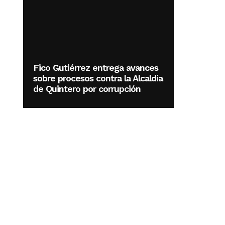
Fico Gutiérrez entrega avances
sobre procesos contra la Alcaldía
de Quintero por corrupción