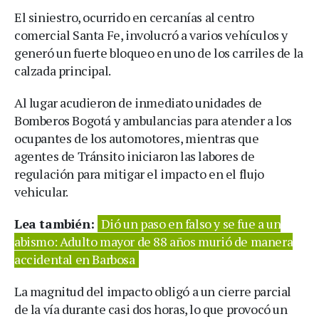
El siniestro, ocurrido en cercanías al centro
comercial Santa Fe, involucró a varios vehículos y
generó un fuerte bloqueo en uno de los carriles de la
calzada principal.
Al lugar acudieron de inmediato unidades de
Bomberos Bogotá y ambulancias para atender a los
ocupantes de los automotores, mientras que
agentes de Tránsito iniciaron las labores de
regulación para mitigar el impacto en el flujo
vehicular.
Lea también:
Dió un paso en falso y se fue a un
abismo: Adulto mayor de 88 años murió de manera
accidental en Barbosa
La magnitud del impacto obligó a un cierre parcial
de la vía durante casi dos horas, lo que provocó un