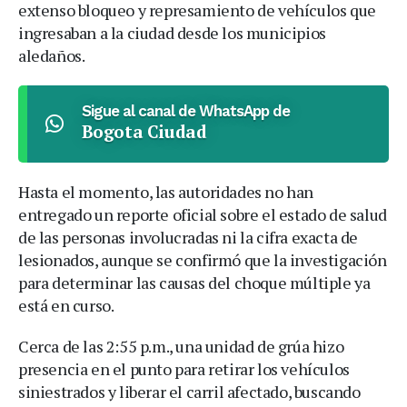
extenso bloqueo y represamiento de vehículos que
ingresaban a la ciudad desde los municipios
aledaños.
Sigue al canal de WhatsApp de
Bogota Ciudad
Hasta el momento, las autoridades no han
entregado un reporte oficial sobre el estado de salud
de las personas involucradas ni la cifra exacta de
lesionados, aunque se confirmó que la investigación
para determinar las causas del choque múltiple ya
está en curso.
Cerca de las 2:55 p.m., una unidad de grúa hizo
presencia en el punto para retirar los vehículos
siniestrados y liberar el carril afectado, buscando