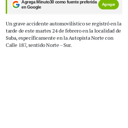
Agrega Minuto30 como fuente preferida
Agregar
en Google
Un grave accidente automovilístico se registró en la
tarde de este martes 24 de febrero en la localidad de
Suba, específicamente en la Autopista Norte con
Calle 187, sentido Norte – Sur.