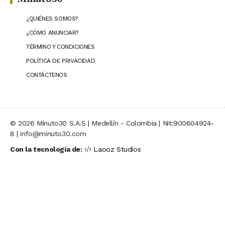
¿QUIÉNES SOMOS?
¿CÓMO ANUNCIAR?
TÉRMINO Y CONDICIONES
POLÍTICA DE PRIVACIDAD
CONTÁCTENOS
© 2026 Minuto30 S.A.S | Medellín - Colombia | Nit:900604924-
8 | info@minuto30.com
Con la tecnología de:
Laooz Studios