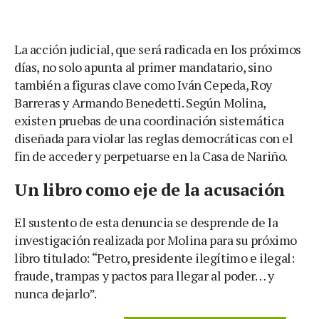
La acción judicial, que será radicada en los próximos
días, no solo apunta al primer mandatario, sino
también a figuras clave como Iván Cepeda, Roy
Barreras y Armando Benedetti. Según Molina,
existen pruebas de una coordinación sistemática
diseñada para violar las reglas democráticas con el
fin de acceder y perpetuarse en la Casa de Nariño.
Un libro como eje de la acusación
El sustento de esta denuncia se desprende de la
investigación realizada por Molina para su próximo
libro titulado: “Petro, presidente ilegítimo e ilegal:
fraude, trampas y pactos para llegar al poder… y
nunca dejarlo”.