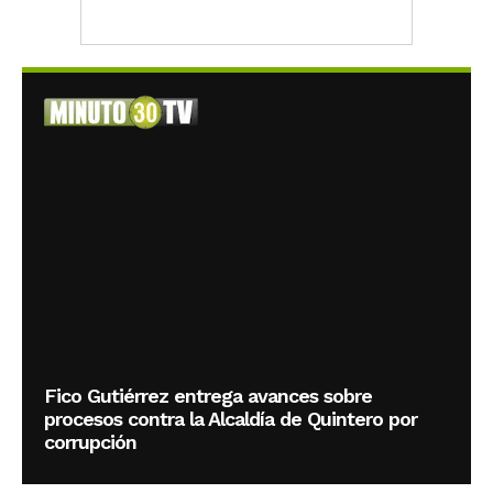
Fico Gutiérrez entrega avances sobre
procesos contra la Alcaldía de Quintero por
corrupción