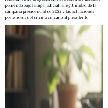
poniendo bajo la lupa judicial la legitimidad de la
campaña presidencial de 2022 y las actuaciones
posteriores del círculo cercano al presidente.