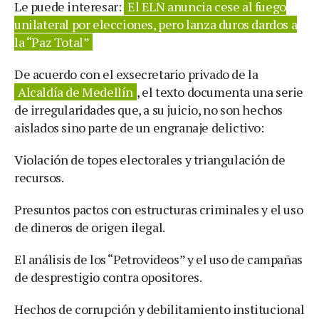
Le puede interesar:
El ELN anuncia cese al fuego
unilateral por elecciones, pero lanza duros dardos a
la “Paz Total”
De acuerdo con el exsecretario privado de la
Alcaldía de Medellín
, el texto documenta una serie
de irregularidades que, a su juicio, no son hechos
aislados sino parte de un engranaje delictivo:
Violación de topes electorales y triangulación de
recursos.
Presuntos pactos con estructuras criminales y el uso
de dineros de origen ilegal.
El análisis de los “Petrovideos” y el uso de campañas
de desprestigio contra opositores.
Hechos de corrupción y debilitamiento institucional