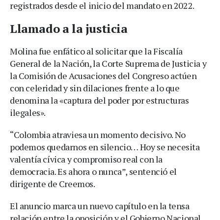
registrados desde el inicio del mandato en 2022.
Llamado a la justicia
Molina fue enfático al solicitar que la Fiscalía
General de la Nación, la Corte Suprema de Justicia y
la Comisión de Acusaciones del Congreso actúen
con celeridad y sin dilaciones frente a lo que
denomina la «captura del poder por estructuras
ilegales».
“Colombia atraviesa un momento decisivo. No
podemos quedarnos en silencio… Hoy se necesita
valentía cívica y compromiso real con la
democracia. Es ahora o nunca”, sentenció el
dirigente de Creemos.
El anuncio marca un nuevo capítulo en la tensa
relación entre la oposición y el Gobierno Nacional,