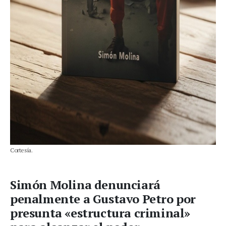
Cortesía.
Simón Molina denunciará
penalmente a Gustavo Petro por
presunta «estructura criminal»