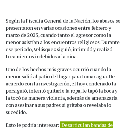
Según la Fiscalía General de la Nación, los abusos se
presentaron en varias ocasiones entre febrero y
marzo de 2023, cuando tanto el agresor como la
menor asistían a los encuentros religiosos. Durante
ese periodo, Velásquez siguió, intimidó y realizó
tocamientos indebidos a la niña.
Uno de los hechos más graves ocurrió cuando la
menor salió al patio del lugar para tomar agua. De
acuerdo con la investigación, el hoy condenado la
persiguió, intentó quitarle la ropa, le tapó la boca y
la tocó de manera violenta, además de amenazarla
con asesinar a sus padres si gritaba o revelaba lo
sucedido.
Esto le podría interesar:
Desarticulan bandas de