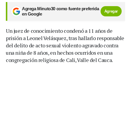
Agrega Minuto30 como fuente preferida
Agregar
en Google
Un juez de conocimiento condenó a 11 años de
prisión a Leonel Velásquez, tras hallarlo responsable
del delito de acto sexual violento agravado contra
una niña de 8 años, en hechos ocurridos en una
congregación religiosa de Cali, Valle del Cauca.