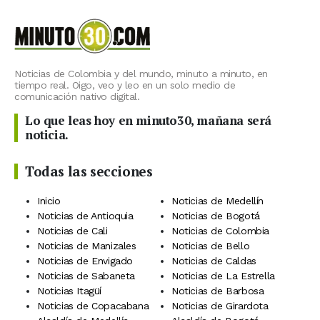
Noticias de Colombia y del mundo, minuto a minuto, en
tiempo real. Oigo, veo y leo en un solo medio de
comunicación nativo digital.
Lo que leas hoy en minuto30, mañana será
noticia.
Todas las secciones
Inicio
Noticias de Medellín
Noticias de Antioquia
Noticias de Bogotá
Noticias de Cali
Noticias de Colombia
Noticias de Manizales
Noticias de Bello
Noticias de Envigado
Noticias de Caldas
Noticias de Sabaneta
Noticias de La Estrella
Noticias Itagüí
Noticias de Barbosa
Noticias de Copacabana
Noticias de Girardota