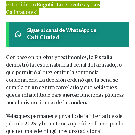
extorsión en Bogotá: ‘Los Coyotes’ y ‘Los
Calibradores’
Sigue al canal de WhatsApp de
Cali Ciudad
Con base en pruebas y testimonios, la Fiscalía
demostró la responsabilidad penal del acusado, lo
que permitió al juez emitir la sentencia
condenatoria. La decisión ordenó que la pena se
cumpla en un centro carcelario y que Velásquez
quede inhabilitado para ejercer funciones públicas
por el mismo tiempo de la condena.
Velásquez permanece privado de la libertad desde
julio de 2023, y la sentencia quedó en firme, por lo
que no procede ningún recurso adicional.