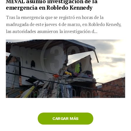
MEVAL asumió investigación de la
emergencia en Robledo Kennedy
Tras la emergencia que se registró en horas de la
madrugada de este jueves 4 de marzo, en Robledo Kenedy,
las autoridades asumieron la investigación d...
CARGAR MÁS