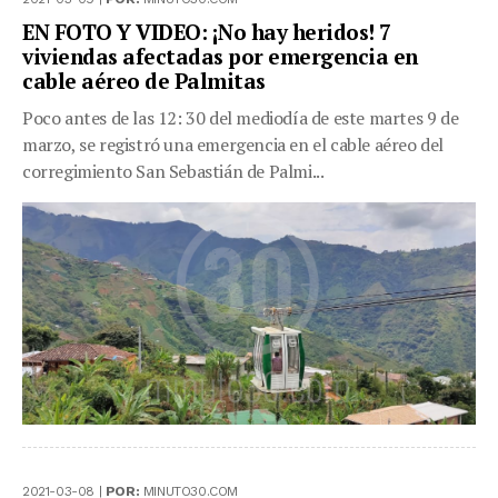
EN FOTO Y VIDEO: ¡No hay heridos! 7
viviendas afectadas por emergencia en
cable aéreo de Palmitas
Poco antes de las 12: 30 del mediodía de este martes 9 de
marzo, se registró una emergencia en el cable aéreo del
corregimiento San Sebastián de Palmi...
2021-03-08 |
POR:
MINUTO30.COM