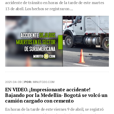
accidente de tránsito en horas de la tarde de este martes
13 de abril. Los hechos se registraron ...
2021-04-09 |
POR:
MINUTO30.COM
EN VIDEO. ¡Impresionante accidente!
Bajando por la Medellín- Bogotá se volcó un
camión cargado con cemento
En horas de la tarde de este viernes 9 de abril, se registró