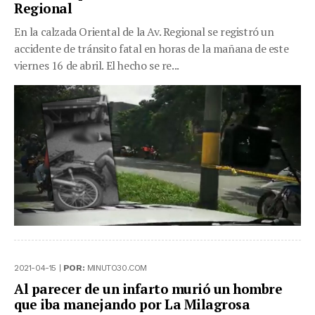
Regional
En la calzada Oriental de la Av. Regional se registró un
accidente de tránsito fatal en horas de la mañana de este
viernes 16 de abril. El hecho se re...
2021-04-15 |
POR:
MINUTO30.COM
Al parecer de un infarto murió un hombre
que iba manejando por La Milagrosa