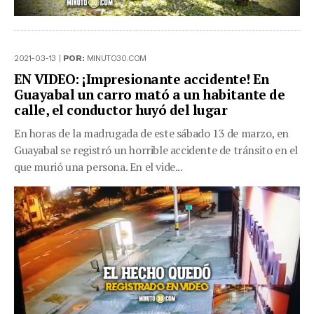
2021-03-13 |
POR:
MINUTO30.COM
EN VIDEO: ¡Impresionante accidente! En
Guayabal un carro mató a un habitante de
calle, el conductor huyó del lugar
En horas de la madrugada de este sábado 13 de marzo, en
Guayabal se registró un horrible accidente de tránsito en el
que murió una persona. En el vide...