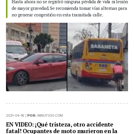
Hasta ahora no se registró ninguna pérdida de vida ni lesión
de mayor gravedad. Se recomienda tomar vías alternas para
no generar congestión en esta transitada calle.
2021-04-16 |
POR:
MINUTO30.COM
EN VIDEO: ¡Qué tristeza, otro accidente
fatal! Ocupantes de moto murieron en la