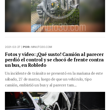
2021-03-27 |
POR:
MINUTO30.COM
Fotos y video: ¡Qué susto! Camión al parecer
perdió el control y se chocó de frente contra
un bus, en Robledo
Un incidente de tránsito se presentó en la mañana de este
sábado, 27 de marzo, luego de que un vehículo, tipo
camión, embistió un bus y al parecer tam...