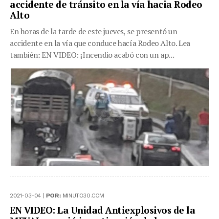
accidente de tránsito en la vía hacia Rodeo
Alto
En horas de la tarde de este jueves, se presentó un
accidente en la vía que conduce hacía Rodeo Alto. Lea
también: EN VIDEO: ¡Incendio acabó con un ap...
2021-03-04 |
POR:
MINUTO30.COM
EN VIDEO: La Unidad Antiexplosivos de la