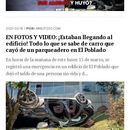
2021-03-15 |
POR:
MINUTO30.COM
EN FOTOS Y VIDEO: ¡Estaban llegando al
edificio! Todo lo que se sabe de carro que
cayó de un parqueadero en El Poblado
En horas de la mañana de este lunes 15 de marzo, se
registró una emergencia en un edificio de El Poblado que
dejó el saldo de una persona sin vida y d...