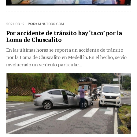
2021-03-12 |
POR:
MINUTO30.COM
Por accidente de tránsito hay ‘taco’ por la
Loma de Chuscalito
En las últimas horas se reporta un accidente de tránsito
por la Loma de Chuscalito en Medellín. En el hecho, se vio
involucrado un vehículo particular...