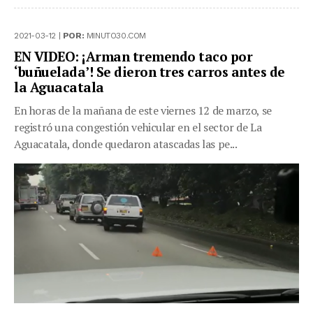
2021-03-12 |
POR:
MINUTO30.COM
EN VIDEO: ¡Arman tremendo taco por
‘buñuelada’! Se dieron tres carros antes de
la Aguacatala
En horas de la mañana de este viernes 12 de marzo, se
registró una congestión vehicular en el sector de La
Aguacatala, donde quedaron atascadas las pe...