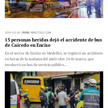
2021-03-24 |
POR:
MINUTO30.COM
15 personas heridas dejó el accidente de bus
de Caicedo en Enciso
En el sector de Enciso en Medellín, se registró un accidente
en horas de la mañana del miércoles 24 de marzo, que
involucró un bus de servicio público...