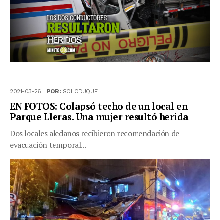
2021-03-26 |
POR:
SOLODUQUE
EN FOTOS: Colapsó techo de un local en
Parque Lleras. Una mujer resultó herida
Dos locales aledaños recibieron recomendación de
evacuación temporal...