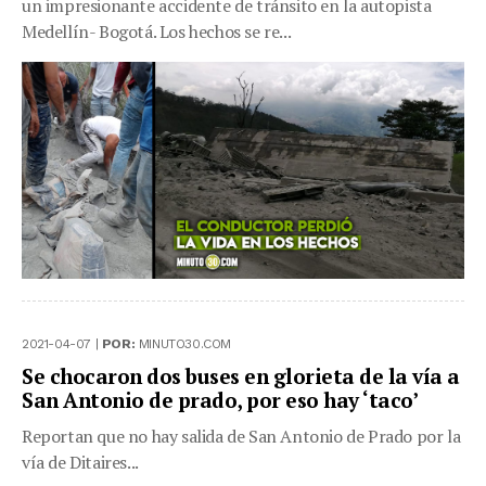
un impresionante accidente de tránsito en la autopista
Medellín- Bogotá. Los hechos se re...
2021-04-07 |
POR:
MINUTO30.COM
Se chocaron dos buses en glorieta de la vía a
San Antonio de prado, por eso hay ‘taco’
Reportan que no hay salida de San Antonio de Prado por la
vía de Ditaires...