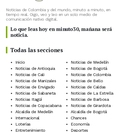
Noticias de Colombia y del mundo, minuto a minuto, en
tiempo real. Oigo, veo y leo en un solo medio de
comunicación nativo digital.
Lo que leas hoy en minuto30, mañana será
noticia.
Todas las secciones
Inicio
Noticias de Medellín
Noticias de Antioquia
Noticias de Bogotá
Noticias de Cali
Noticias de Colombia
Noticias de Manizales
Noticias de Bello
Noticias de Envigado
Noticias de Caldas
Noticias de Sabaneta
Noticias de La Estrella
Noticias Itagüí
Noticias de Barbosa
Noticias de Copacabana
Noticias de Girardota
Alcaldía de Medellín
Alcaldía de Bogotá
Internacional
Chances
Loterías
Economía
Entretenimiento
Deportes