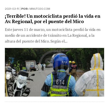
2021-03-11 |
POR:
MINUTO30.COM
¡Terrible! Un motociclista perdió la vida en
Av. Regional, por el puente del Mico
Este jueves 11 de marzo, un motociclista perdió la vida en
medio de un accidente de tránsito en La Regional, a la
altura del puente del Mico. Según el...