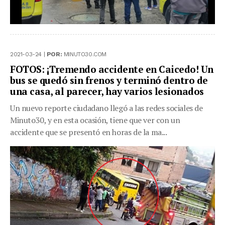
2021-03-24 |
POR:
MINUTO30.COM
FOTOS: ¡Tremendo accidente en Caicedo! Un
bus se quedó sin frenos y terminó dentro de
una casa, al parecer, hay varios lesionados
Un nuevo reporte ciudadano llegó a las redes sociales de
Minuto30, y en esta ocasión, tiene que ver con un
accidente que se presentó en horas de la ma...