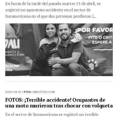
En horas de la tarde del pasado martes 13 de abril, se
registró un aparatoso accidente en el sector de
Suramericana en el que dos personas perdieron l...
2021-04-13 |
POR:
MINUTO30.COM
FOTOS: ¡Terrible accidente! Ocupantes de
una moto murieron tras chocar con volqueta
En el sector de Suramericana se registró un terrible