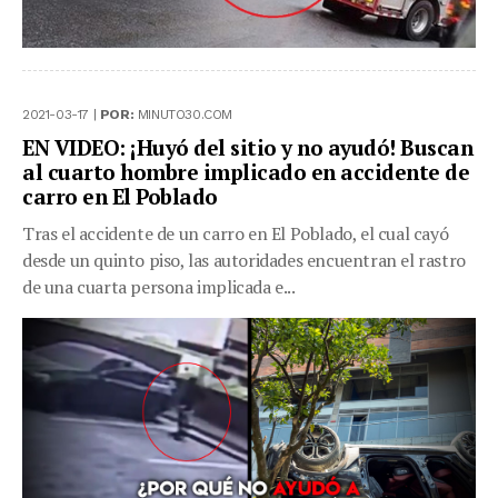
2021-03-17 |
POR:
MINUTO30.COM
EN VIDEO: ¡Huyó del sitio y no ayudó! Buscan
al cuarto hombre implicado en accidente de
carro en El Poblado
Tras el accidente de un carro en El Poblado, el cual cayó
desde un quinto piso, las autoridades encuentran el rastro
de una cuarta persona implicada e...