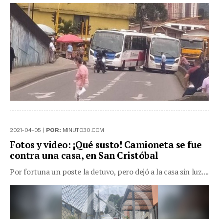
2021-04-05 |
POR:
MINUTO30.COM
Fotos y video: ¡Qué susto! Camioneta se fue
contra una casa, en San Cristóbal
Por fortuna un poste la detuvo, pero dejó a la casa sin luz....