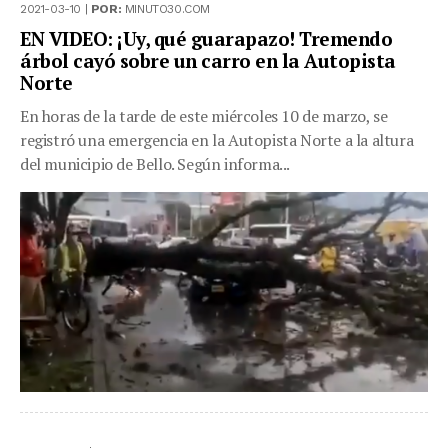
2021-03-10 |
POR:
MINUTO30.COM
EN VIDEO: ¡Uy, qué guarapazo! Tremendo
árbol cayó sobre un carro en la Autopista
Norte
En horas de la tarde de este miércoles 10 de marzo, se
registró una emergencia en la Autopista Norte a la altura
del municipio de Bello. Según informa...