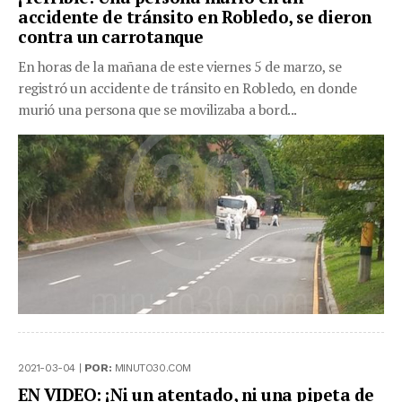
accidente de tránsito en Robledo, se dieron
contra un carrotanque
En horas de la mañana de este viernes 5 de marzo, se
registró un accidente de tránsito en Robledo, en donde
murió una persona que se movilizaba a bord...
2021-03-04 |
POR:
MINUTO30.COM
EN VIDEO: ¡Ni un atentado, ni una pipeta de