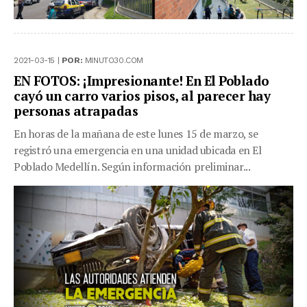
2021-03-15 |
POR:
MINUTO30.COM
EN FOTOS: ¡Impresionante! En El Poblado
cayó un carro varios pisos, al parecer hay
personas atrapadas
En horas de la mañana de este lunes 15 de marzo, se
registró una emergencia en una unidad ubicada en El
Poblado Medellín. Según información preliminar...