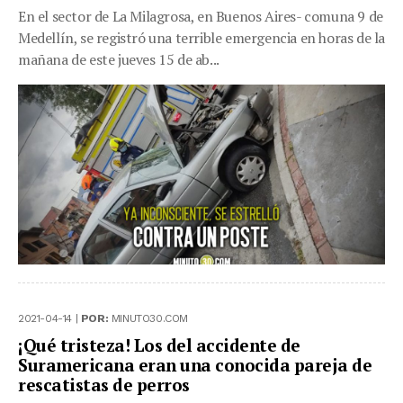
En el sector de La Milagrosa, en Buenos Aires- comuna 9 de
Medellín, se registró una terrible emergencia en horas de la
mañana de este jueves 15 de ab...
2021-04-14 |
POR:
MINUTO30.COM
¡Qué tristeza! Los del accidente de
Suramericana eran una conocida pareja de
rescatistas de perros