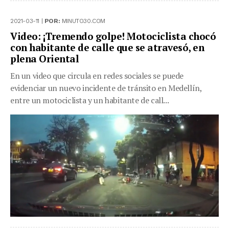
2021-03-11 |
POR:
MINUTO30.COM
Video: ¡Tremendo golpe! Motociclista chocó
con habitante de calle que se atravesó, en
plena Oriental
En un video que circula en redes sociales se puede
evidenciar un nuevo incidente de tránsito en Medellín,
entre un motociclista y un habitante de call...