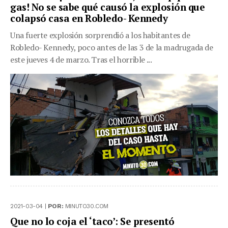
gas! No se sabe qué causó la explosión que
colapsó casa en Robledo- Kennedy
Una fuerte explosión sorprendió a los habitantes de
Robledo- Kennedy, poco antes de las 3 de la madrugada de
este jueves 4 de marzo. Tras el horrible ...
2021-03-04 |
POR:
MINUTO30.COM
Que no lo coja el ‘taco’: Se presentó