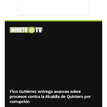
Fico Gutiérrez entrega avances sobre
procesos contra la Alcaldía de Quintero por
corrupción