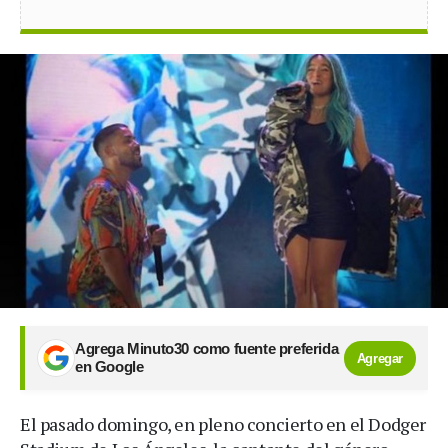
Agrega Minuto30 como fuente preferida
Agregar
en Google
El pasado domingo, en pleno concierto en el Dodger