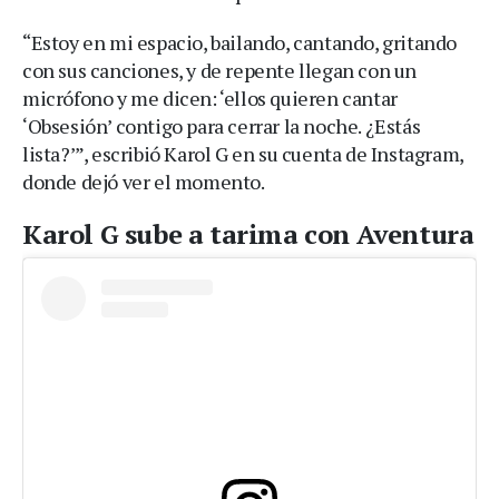
“Estoy en mi espacio, bailando, cantando, gritando
con sus canciones, y de repente llegan con un
micrófono y me dicen: ‘ellos quieren cantar
‘Obsesión’ contigo para cerrar la noche. ¿Estás
lista?’”, escribió Karol G en su cuenta de Instagram,
donde dejó ver el momento.
Karol G sube a tarima con Aventura