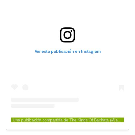
Ver esta publicación en Instagram
Una publicación compartida de The Kings Of Bachata (@aventura)