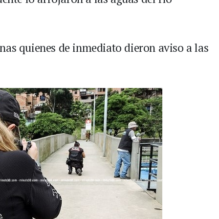
nas quienes de inmediato dieron aviso a las