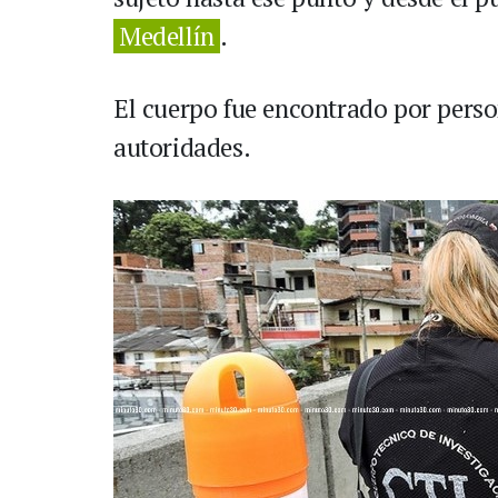
Medellín
.
El cuerpo fue encontrado por perso
autoridades.