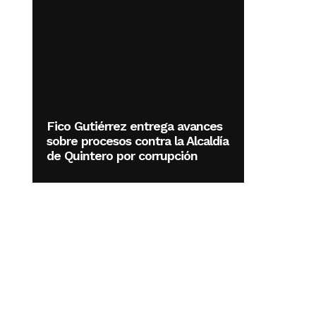
Fico Gutiérrez entrega avances
sobre procesos contra la Alcaldía
de Quintero por corrupción