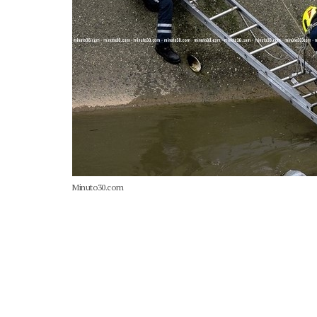
Minuto30.com