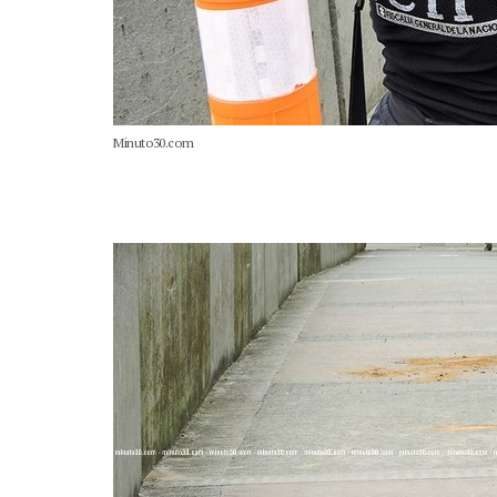
Minuto30.com