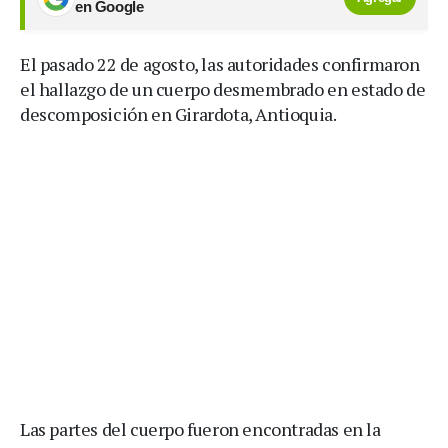
en Google
El pasado 22 de agosto, las autoridades confirmaron
el hallazgo de un cuerpo desmembrado en estado de
descomposición en Girardota, Antioquia.
Las partes del cuerpo fueron encontradas en la