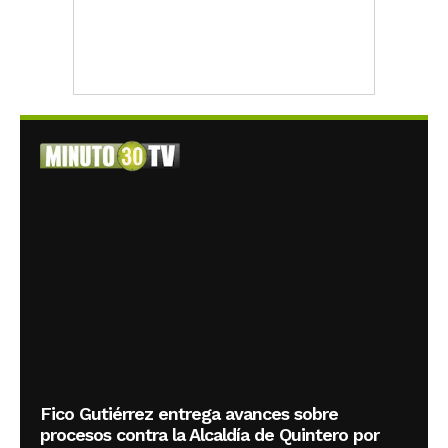
Fico Gutiérrez entrega avances sobre
procesos contra la Alcaldía de Quintero por