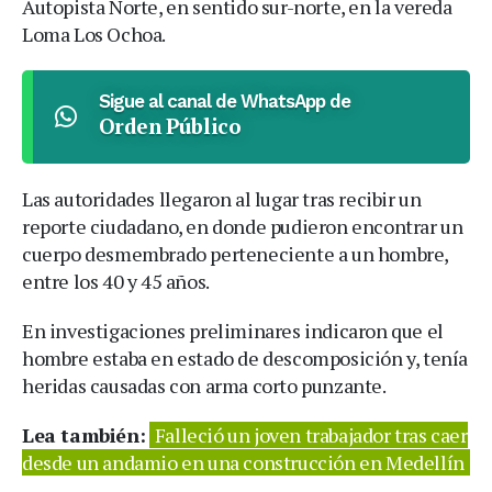
Autopista Norte, en sentido sur-norte, en la vereda
Loma Los Ochoa.
Sigue al canal de WhatsApp de
Orden Público
Las autoridades llegaron al lugar tras recibir un
reporte ciudadano, en donde pudieron encontrar un
cuerpo desmembrado perteneciente a un hombre,
entre los 40 y 45 años.
En investigaciones preliminares indicaron que el
hombre estaba en estado de descomposición y, tenía
heridas causadas con arma corto punzante.
Lea también:
Falleció un joven trabajador tras caer
desde un andamio en una construcción en Medellín