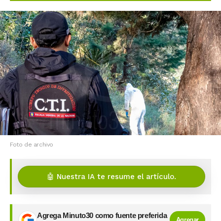
Foto de archivo
🤖 Nuestra IA te resume el artículo.
Agrega Minuto30 como fuente preferida
Agregar