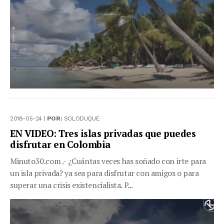
2018-05-24 |
POR:
SOLODUQUE
EN VIDEO: Tres islas privadas que puedes
disfrutar en Colombia
Minuto30.com .- ¿Cuántas veces has soñado con irte para
un isla privada? ya sea para disfrutar con amigos o para
superar una crisis existencialista. P...