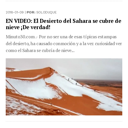
2018-01-09 |
POR:
SOLODUQUE
EN VIDEO: El Desierto del Sahara se cubre de
nieve ¡De verdad!
Minuto30.com .- Por no ser una de esas típicas estampas
del desierto, ha causado conmoción y a la vez curiosidad ver
como el Sahara se cubría de nieve...