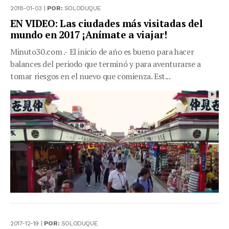
2018-01-03 |
POR:
SOLODUQUE
EN VIDEO: Las ciudades más visitadas del
mundo en 2017 ¡Anímate a viajar!
Minuto30.com .- El inicio de año es bueno para hacer
balances del periodo que terminó y para aventurarse a
tomar riesgos en el nuevo que comienza. Est...
2017-12-19 |
POR:
SOLODUQUE