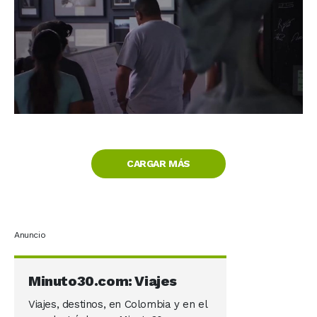
CARGAR MÁS
Anuncio
Minuto30.com: Viajes
Viajes, destinos, en Colombia y en el