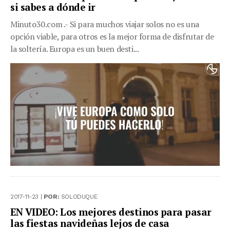
si sabes a dónde ir
Minuto30.com .- Si para muchos viajar solos no es una
opción viable, para otros es la mejor forma de disfrutar de
la soltería. Europa es un buen desti...
2017-11-23 |
POR:
SOLODUQUE
EN VIDEO: Los mejores destinos para pasar
las fiestas navideñas lejos de casa