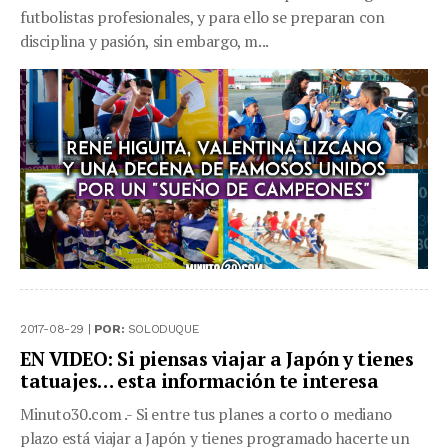
futbolistas profesionales, y para ello se preparan con
disciplina y pasión, sin embargo, m...
2017-08-29 |
POR:
SOLODUQUE
EN VIDEO: Si piensas viajar a Japón y tienes
tatuajes… esta información te interesa
Minuto30.com .- Si entre tus planes a corto o mediano
plazo está viajar a Japón y tienes programado hacerte un