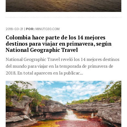
2018-03-21 |
POR:
MINUTO30.COM
Colombia hace parte de los 14 mejores
destinos para viajar en primavera, según
National Geographic Travel
National Geographic Travel reveló los 14 mejores destinos
del mundo para viajar en la temporada de primavera de
2018. En total aparecen en la publicac...