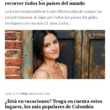
recorrer todos los países del mundo
La joven estadounidense Lexie Alford acaba de romper un
récord Guinness al viajar por todos los países del globo
terráqueo con tan solo 21 años. La ha...
2018-12-11 |
POR:
MINUTO30.COM
¿Está en vacaciones? Tenga en cuenta estos
lugares, los más populares de Colombia