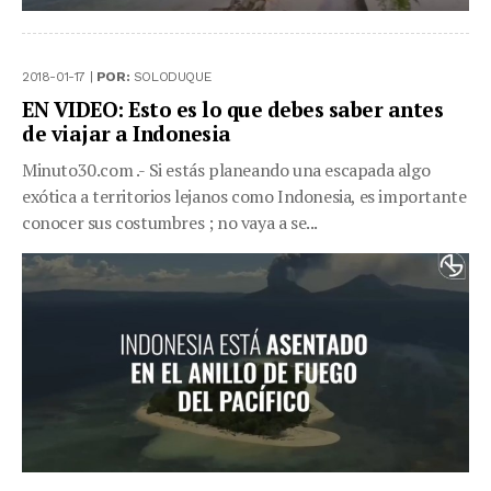
2018-01-17 |
POR:
SOLODUQUE
EN VIDEO: Esto es lo que debes saber antes
de viajar a Indonesia
Minuto30.com .- Si estás planeando una escapada algo
exótica a territorios lejanos como Indonesia, es importante
conocer sus costumbres ; no vaya a se...