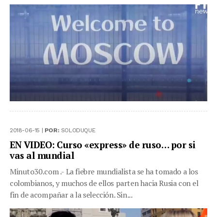
2018-06-15 |
POR:
SOLODUQUE
EN VIDEO: Curso «express» de ruso… por si
vas al mundial
Minuto30.com .- La fiebre mundialista se ha tomado a los
colombianos, y muchos de ellos parten hacia Rusia con el
fin de acompañar a la selección. Sin...