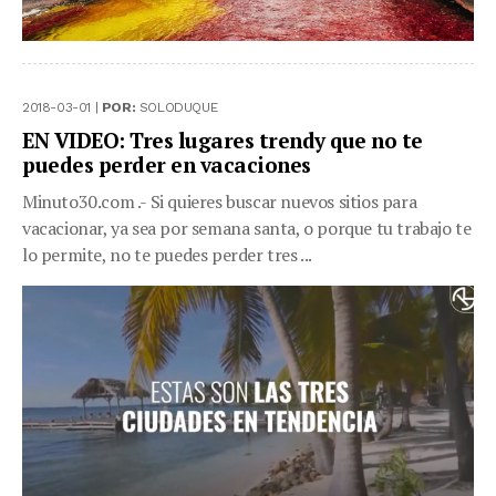
2018-03-01 |
POR:
SOLODUQUE
EN VIDEO: Tres lugares trendy que no te
puedes perder en vacaciones
Minuto30.com .- Si quieres buscar nuevos sitios para
vacacionar, ya sea por semana santa, o porque tu trabajo te
lo permite, no te puedes perder tres ...