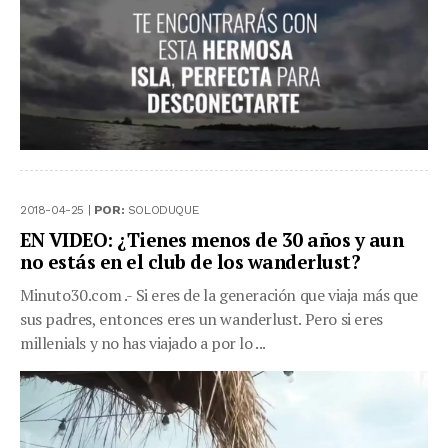
2018-04-25 |
POR:
SOLODUQUE
EN VIDEO: ¿Tienes menos de 30 años y aun
no estás en el club de los wanderlust?
Minuto30.com .- Si eres de la generación que viaja más que
sus padres, entonces eres un wanderlust. Pero si eres
millenials y no has viajado a por lo ...