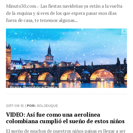
Minuto30.com .- Las fiestas navideñas ya están a la vuelta
de la esquina y si eres de los que espera pasar esos días
fuera de casa, te tenemos algunas...
2017-09-12 |
POR:
SOLODUQUE
VIDEO: Así fue como una aerolínea
colombiana cumplió el sueño de estos niños
El sueño de muchos de nuestros niños paisas es llegar a ser