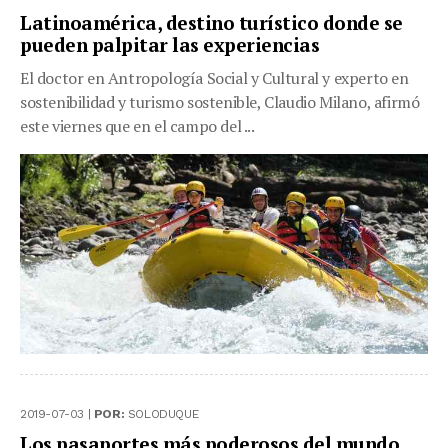
Latinoamérica, destino turístico donde se
pueden palpitar las experiencias
El doctor en Antropología Social y Cultural y experto en
sostenibilidad y turismo sostenible, Claudio Milano, afirmó
este viernes que en el campo del ...
2019-07-03 |
POR:
SOLODUQUE
Los pasaportes más poderosos del mundo.