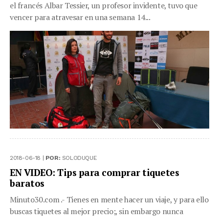
el francés Albar Tessier, un profesor invidente, tuvo que
vencer para atravesar en una semana 14...
2018-06-18 |
POR:
SOLODUQUE
EN VIDEO: Tips para comprar tiquetes
baratos
Minuto30.com .- Tienes en mente hacer un viaje, y para ello
buscas tiquetes al mejor precio;, sin embargo nunca