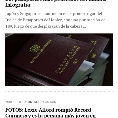
Infografía
Japón y Singapur se mantienen en el primer lugar del
Índice de Pasaportes de Henley, con una puntuación de
189, luego de que desplazaran de la cabeza ...
2019-06-05 |
POR:
MINUTO30.COM
FOTOS: Lexie Alford rompió Récord
Guinness y es la persona más joven en