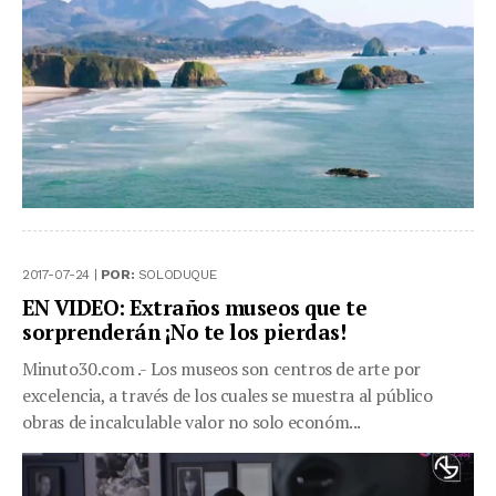
2017-07-24 |
POR:
SOLODUQUE
EN VIDEO: Extraños museos que te
sorprenderán ¡No te los pierdas!
Minuto30.com .- Los museos son centros de arte por
excelencia, a través de los cuales se muestra al público
obras de incalculable valor no solo económ...