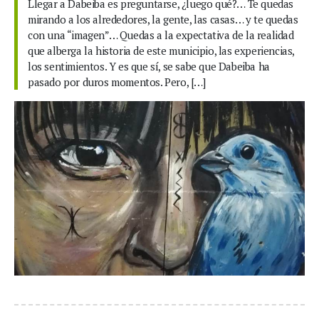
Llegar a Dabeiba es preguntarse, ¿luego qué?… Te quedas
mirando a los alrededores, la gente, las casas… y te quedas
con una “imagen”… Quedas a la expectativa de la realidad
que alberga la historia de este municipio, las experiencias,
los sentimientos. Y es que sí, se sabe que Dabeiba ha
pasado por duros momentos. Pero, […]