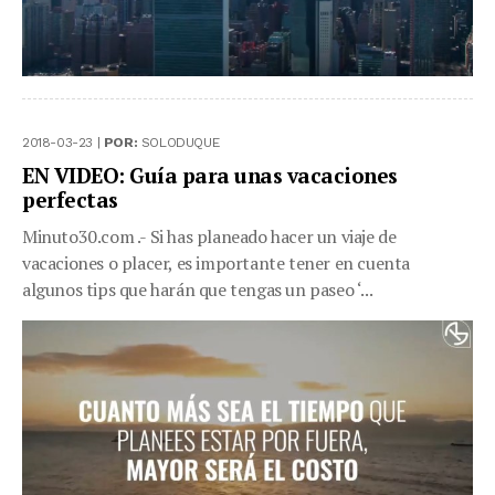
2018-03-23 |
POR:
SOLODUQUE
EN VIDEO: Guía para unas vacaciones
perfectas
Minuto30.com .- Si has planeado hacer un viaje de
vacaciones o placer, es importante tener en cuenta
algunos tips que harán que tengas un paseo ‘...