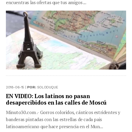
encuentras las ofertas que tus amigos ...
2018-06-15 |
POR:
SOLODUQUE
EN VIDEO: Los latinos no pasan
desapercibidos en las calles de Moscú
Minuto30.com .- Gorros coloridos, cánticos estridentes y
banderas pintadas con las estrellas de cada pais
latinoamericano que hace presencia en el Mun...