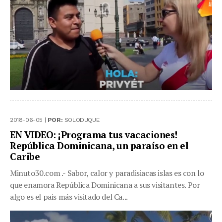
2018-06-05 |
POR:
SOLODUQUE
EN VIDEO: ¡Programa tus vacaciones!
República Dominicana, un paraíso en el
Caribe
Minuto30.com .- Sabor, calor y paradisiacas islas es con lo
que enamora República Dominicana a sus visitantes. Por
algo es el pais más visitado del Ca...