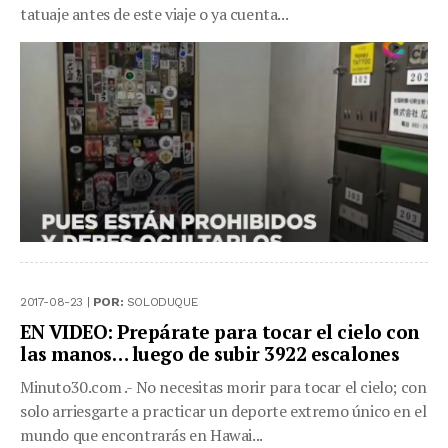
tatuaje antes de este viaje o ya cuenta...
2017-08-23 |
POR:
SOLODUQUE
EN VIDEO: Prepárate para tocar el cielo con
las manos… luego de subir 3922 escalones
Minuto30.com .- No necesitas morir para tocar el cielo; con
solo arriesgarte a practicar un deporte extremo único en el
mundo que encontrarás en Hawai...