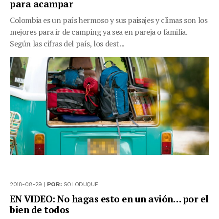
para acampar
Colombia es un país hermoso y sus paisajes y climas son los
mejores para ir de camping ya sea en pareja o familia.
Según las cifras del país, los dest...
2018-08-29 |
POR:
SOLODUQUE
EN VIDEO: No hagas esto en un avión… por el
bien de todos