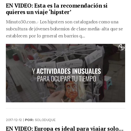
EN VIDEO: Esta es la recomendación si
quieres un viaje ‘hipster’
Minuto30.com .- Los hipsters son catalogados como una
subcultura de jóvenes bohemios de clase media-alta que se
establecen por lo general en barrios q...
2017-12-12 |
POR:
SOLODUQUE
EN VIDEO: Europa es ideal para viajar solo…