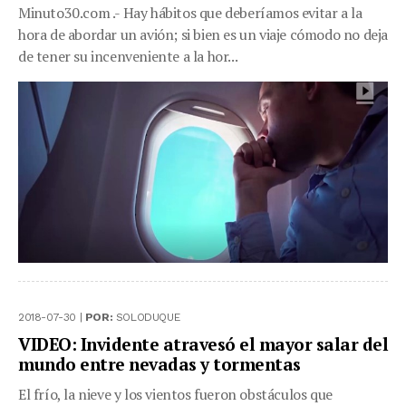
Minuto30.com .- Hay hábitos que deberíamos evitar a la
hora de abordar un avión; si bien es un viaje cómodo no deja
de tener su incenveniente a la hor...
2018-07-30 |
POR:
SOLODUQUE
VIDEO: Invidente atravesó el mayor salar del
mundo entre nevadas y tormentas
El frío, la nieve y los vientos fueron obstáculos que