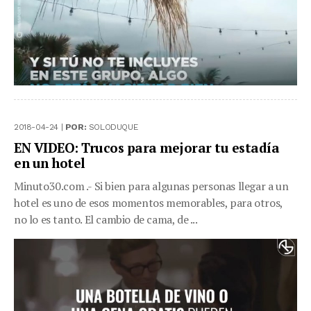
2018-04-24 |
POR:
SOLODUQUE
EN VIDEO: Trucos para mejorar tu estadía
en un hotel
Minuto30.com .- Si bien para algunas personas llegar a un
hotel es uno de esos momentos memorables, para otros,
no lo es tanto. El cambio de cama, de ...