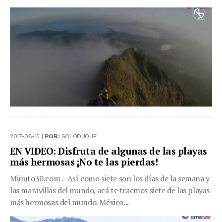
2017-08-15 |
POR:
SOLODUQUE
EN VIDEO: Disfruta de algunas de las playas
más hermosas ¡No te las pierdas!
Minuto30.com .- Así como siete son los días de la semana y
las maravillas del mundo, acá te traemos siete de las playas
más hermosas del mundo. México...