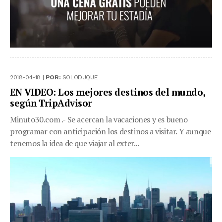
2018-04-18 |
POR:
SOLODUQUE
EN VIDEO: Los mejores destinos del mundo,
según TripAdvisor
Minuto30.com .- Se acercan la vacaciones y es bueno
programar con anticipación los destinos a visitar. Y aunque
tenemos la idea de que viajar al exter...