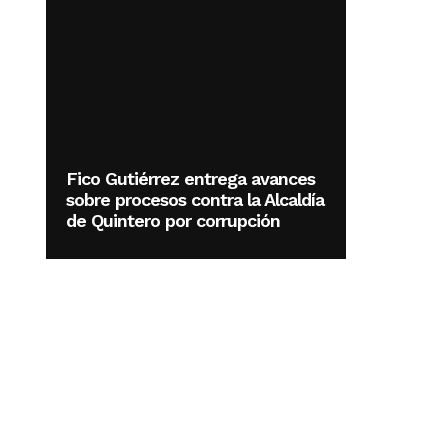
Fico Gutiérrez entrega avances
sobre procesos contra la Alcaldía
de Quintero por corrupción