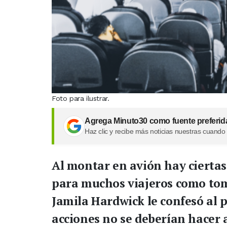
Foto para ilustrar.
Agrega Minuto30 como fuente preferid
Haz clic y recibe más noticias nuestras cuando
Al montar en avión hay ciertas
para muchos viajeros como toma
Jamila Hardwick le confesó al 
acciones no se deberían hacer 