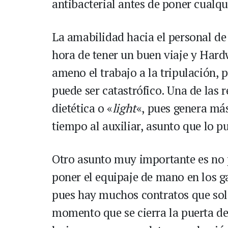
antibacterial antes de poner cualqu
La amabilidad hacia el personal de 
hora de tener un buen viaje y Hard
ameno el trabajo a la tripulación, 
puede ser catastrófico. Una de las
dietética o «
light
«, pues genera más
tiempo al auxiliar, asunto que lo 
Otro asunto muy importante es no p
poner el equipaje de mano en los ga
pues hay muchos contratos que solo
momento que se cierra la puerta del