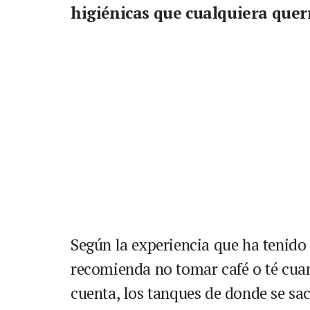
higiénicas que cualquiera querr
Según la experiencia que ha tenido
recomienda no tomar café o té cuan
cuenta, los tanques de donde se sac