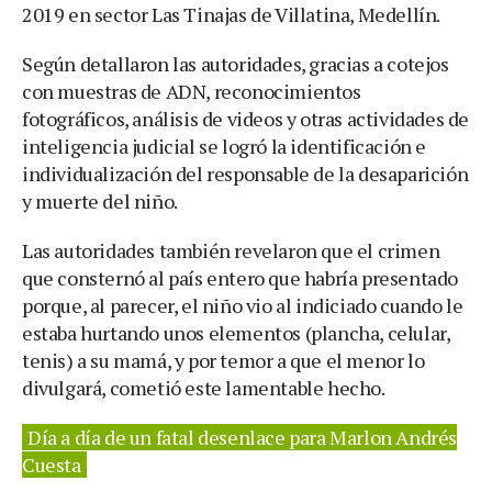
2019 en sector Las Tinajas de Villatina, Medellín.
Según detallaron las autoridades, gracias a cotejos
con muestras de ADN, reconocimientos
fotográficos, análisis de videos y otras actividades de
inteligencia judicial se logró la identificación e
individualización del responsable de la desaparición
y muerte del niño.
Las autoridades también revelaron que el crimen
que consternó al país entero que habría presentado
porque, al parecer, el niño vio al indiciado cuando le
estaba hurtando unos elementos (plancha, celular,
tenis) a su mamá, y por temor a que el menor lo
divulgará, cometió este lamentable hecho.
Día a día de un fatal desenlace para Marlon Andrés
Cuesta