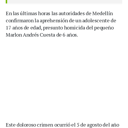
En las últimas horas las autoridades de Medellín
confirmaron la aprehensión de un adolescente de
17 años de edad, presunto homicida del pequeño
Marlon Andrés Cuesta de 6 años.
Este doloroso crimen ocurrió el 5 de agosto del año