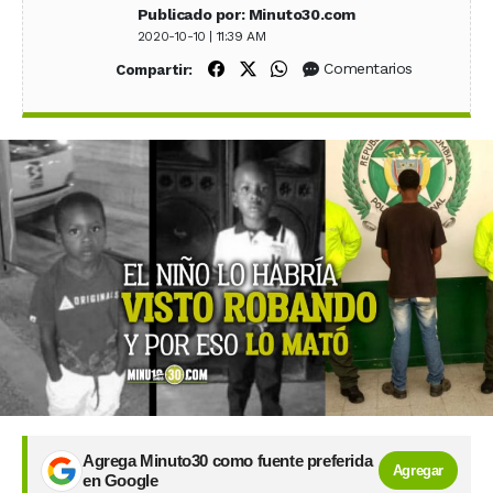
Publicado por: Minuto30.com
2020-10-10 | 11:39 AM
Compartir en Facebook
Compartir en X (Twitter)
Compartir en WhatsApp
Comentarios
Compartir:
Agrega Minuto30 como fuente preferida
Agregar
en Google