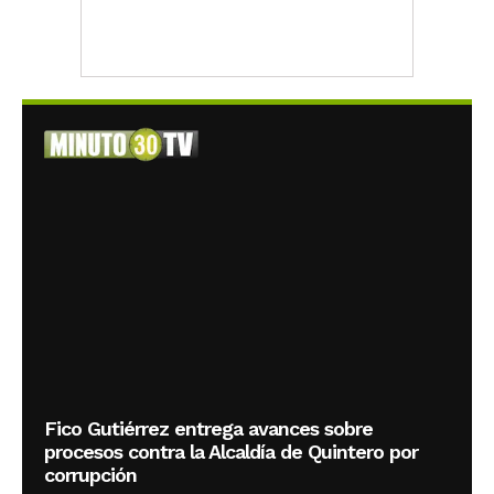
Fico Gutiérrez entrega avances sobre
procesos contra la Alcaldía de Quintero por
corrupción