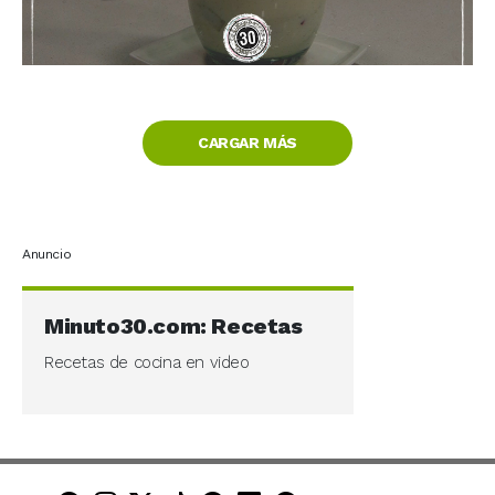
CARGAR MÁS
Anuncio
Minuto30.com: Recetas
Recetas de cocina en video