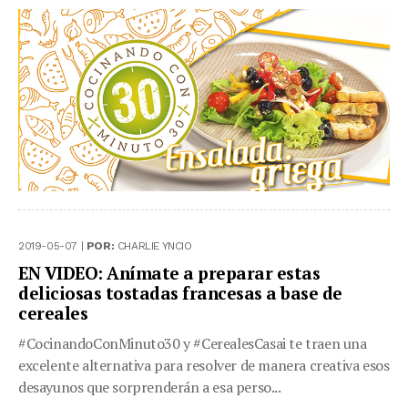
2019-05-07 |
POR:
CHARLIE YNCIO
EN VIDEO: Anímate a preparar estas
deliciosas tostadas francesas a base de
cereales
#CocinandoConMinuto30 y #CerealesCasai te traen una
excelente alternativa para resolver de manera creativa esos
desayunos que sorprenderán a esa perso...