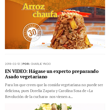
2019-02-13 |
POR:
CHARLIE YNCIO
EN VIDEO: Hágase un experto preparando
Asado vegetariano
Para los que creen que la comida vegetariana no puede ser
deliciosa, pues Dorelia Zapata y Carolina Sosa de «La
Revolución de la cuchara» nos vienen a...