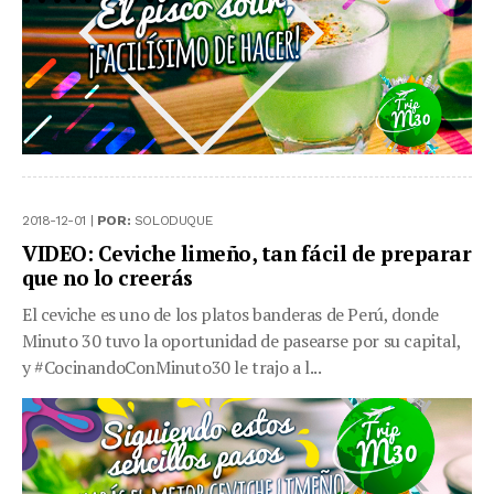
2018-12-01 |
POR:
SOLODUQUE
VIDEO: Ceviche limeño, tan fácil de preparar
que no lo creerás
El ceviche es uno de los platos banderas de Perú, donde
Minuto 30 tuvo la oportunidad de pasearse por su capital,
y #CocinandoConMinuto30 le trajo a l...