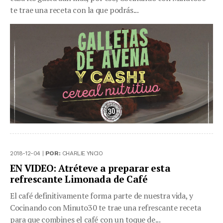
te trae una receta con la que podrás...
2018-12-04 |
POR:
CHARLIE YNCIO
EN VIDEO: Atréteve a preparar esta
refrescante Limonada de Café
El café definitivamente forma parte de nuestra vida, y
Cocinando con Minuto30 te trae una refrescante receta
para que combines el café con un toque de...