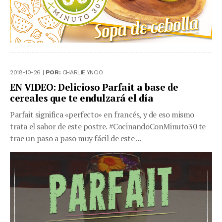
2018-10-26 |
POR:
CHARLIE YNCIO
EN VIDEO: Delicioso Parfait a base de
cereales que te endulzará el día
Parfait significa «perfecto» en francés, y de eso mismo
trata el sabor de este postre. #CocinandoConMinuto30 te
trae un paso a paso muy fácil de este ...