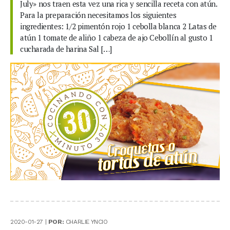
July» nos traen esta vez una rica y sencilla receta con atún.
Para la preparación necesitamos los siguientes
ingredientes: 1/2 pimentón rojo 1 cebolla blanca 2 Latas de
atún 1 tomate de aliño 1 cabeza de ajo Cebollín al gusto 1
cucharada de harina Sal […]
2020-01-27 |
POR:
CHARLIE YNCIO