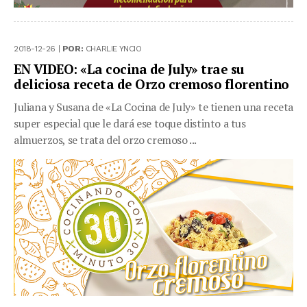
2018-12-26 |
POR:
CHARLIE YNCIO
EN VIDEO: «La cocina de July» trae su
deliciosa receta de Orzo cremoso florentino
Juliana y Susana de «La Cocina de July» te tienen una receta
super especial que le dará ese toque distinto a tus
almuerzos, se trata del orzo cremoso ...