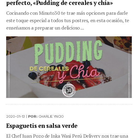
perfecto, «Pudding de cereales y chía»
Cocinando con Minuto30 te trae más opciones para darle
este toque especial a todos tus postres, en esta ocasión, te
enseñamos a preparar un delicioso ...
2020-01-13 |
POR:
CHARLIE YNCIO
Espaguetis en salsa verde
El Chef Juan Pozo de Inka Wasi Perú Delivery nos trae una