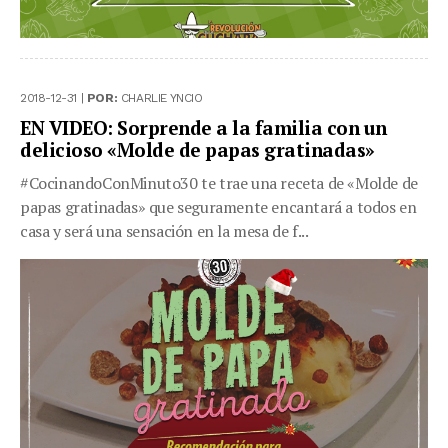
2018-12-31 |
POR:
CHARLIE YNCIO
EN VIDEO: Sorprende a la familia con un
delicioso «Molde de papas gratinadas»
#CocinandoConMinuto30 te trae una receta de «Molde de
papas gratinadas» que seguramente encantará a todos en
casa y será una sensación en la mesa de f...