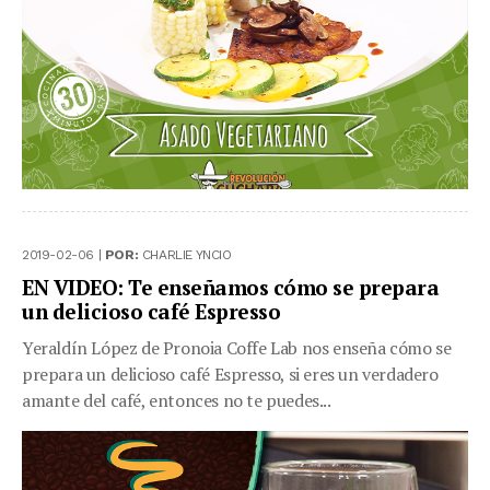
2019-02-06 |
POR:
CHARLIE YNCIO
EN VIDEO: Te enseñamos cómo se prepara
un delicioso café Espresso
Yeraldín López de Pronoia Coffe Lab nos enseña cómo se
prepara un delicioso café Espresso, si eres un verdadero
amante del café, entonces no te puedes...