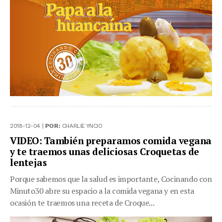
2018-12-04 |
POR:
CHARLIE YNCIO
VIDEO: También preparamos comida vegana
y te traemos unas deliciosas Croquetas de
lentejas
Porque sabemos que la salud es importante, Cocinando con
Minuto30 abre su espacio a la comida vegana y en esta
ocasión te traemos una receta de Croque...