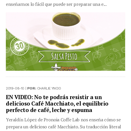
enseñarnos lo fácil que puede ser preparar una e...
2019-08-10 |
POR:
CHARLIE YNCIO
EN VIDEO: No te podrás resistir a un
delicioso Café Macchiato, el equilibrio
perfecto de café, leche y espuma
Yeraldín López de Pronoia Coffe Lab nos enseña cómo se
prepara un delicioso café Macchiato. Su traducción literal