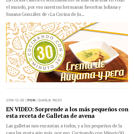
el mundo, por eso nuestras hermanas favoritas Juliana y
Susana González de «La Cocina de Ju...
2018-12-05 |
POR:
CHARLIE YNCIO
EN VIDEO: Sorprende a los más pequeños con
esta receta de Galletas de avena
Las galletas nos encantan a todos, y a los pequeños de la
casa les gusta aún más, por eso, Cocinando con Minuto30