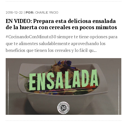
2018-12-22 |
POR:
CHARLIE YNCIO
EN VIDEO: Prepara esta deliciosa ensalada
de la huerta con cereales en pocos minutos
#CocinandoConMinuto30 siempre te tiene opciones para
que te alimentes saludablemente aprovechando los
beneficios que tienen los cereales y lo fácil qu...