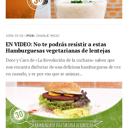
2019-01-03 |
POR:
CHARLIE YNCIO
EN VIDEO: No te podrás resistir a estas
Hamburguesas vegetarianas de lentejas
Dore y Caro de «La Revolución de la cuchara» saben que
nos encanta disfrutar de una deliciosa hamburguesa de vez
en cuando, y es por eso que se animar...