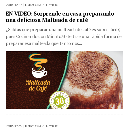
2018-12-17 |
POR:
CHARLIE YNCIO
EN VIDEO: Sorprende en casa preparando
una deliciosa Malteada de café
¿Sabías que preparar una malteada de café es super fácil?,
pues Cocinando con Minuto30 te trae una rápida forma de
preparar esa malteada que tanto nos...
2018-12-15 |
POR:
CHARLIE YNCIO