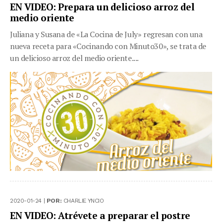
EN VIDEO: Prepara un delicioso arroz del
medio oriente
Juliana y Susana de «La Cocina de July» regresan con una
nueva receta para «Cocinando con Minuto30», se trata de
un delicioso arroz del medio oriente....
2020-01-24 |
POR:
CHARLIE YNCIO
EN VIDEO: Atrévete a preparar el postre