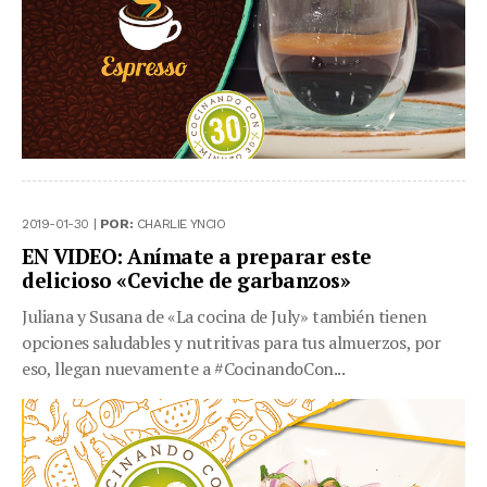
2019-01-30 |
POR:
CHARLIE YNCIO
EN VIDEO: Anímate a preparar este
delicioso «Ceviche de garbanzos»
Juliana y Susana de «La cocina de July» también tienen
opciones saludables y nutritivas para tus almuerzos, por
eso, llegan nuevamente a #CocinandoCon...