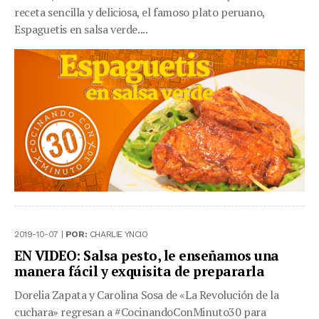
receta sencilla y deliciosa, el famoso plato peruano,
Espaguetis en salsa verde....
2019-10-07 |
POR:
CHARLIE YNCIO
EN VIDEO: Salsa pesto, le enseñamos una
manera fácil y exquisita de prepararla
Dorelia Zapata y Carolina Sosa de «La Revolución de la
cuchara» regresan a #CocinandoConMinuto30 para