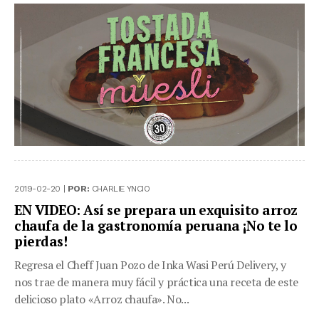
2019-02-20 |
POR:
CHARLIE YNCIO
EN VIDEO: Así se prepara un exquisito arroz
chaufa de la gastronomía peruana ¡No te lo
pierdas!
Regresa el Cheff Juan Pozo de Inka Wasi Perú Delivery, y
nos trae de manera muy fácil y práctica una receta de este
delicioso plato «Arroz chaufa». No...