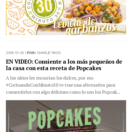
2019-01-23 |
POR:
CHARLIE YNCIO
EN VIDEO: Consiente a los más pequeños de
la casa con esta receta de Popcakes
A los niños les encantan los dulces, por eso
#CocinandoConMinuto30 te trae una alternativa para
consentirlos con algo delicioso como lo son los Popcak...