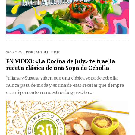
2018-11-19 |
POR:
CHARLIE YNCIO
EN VIDEO: «La Cocina de July» te trae la
receta clásica de una Sopa de Cebolla
Juliana y Susana saben que una clásica sopa de cebolla
nunca pasa de moda y es una de esas recetas que siempre
estará presente en nuestros hogares. Lo...