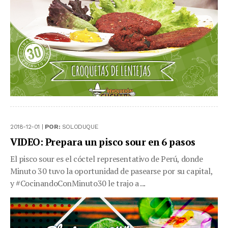
2018-12-01 |
POR:
SOLODUQUE
VIDEO: Prepara un pisco sour en 6 pasos
El pisco sour es el cóctel representativo de Perú, donde
Minuto 30 tuvo la oportunidad de pasearse por su capital,
y #CocinandoConMinuto30 le trajo a ...