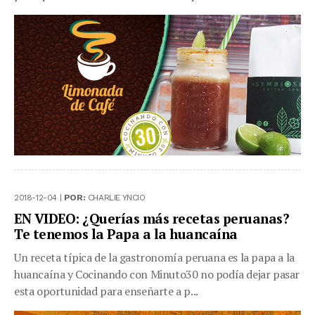
2018-12-04 |
POR:
CHARLIE YNCIO
EN VIDEO: ¿Querías más recetas peruanas?
Te tenemos la Papa a la huancaína
Un receta típica de la gastronomía peruana es la papa a la
huancaína y Cocinando con Minuto30 no podía dejar pasar
esta oportunidad para enseñarte a p...