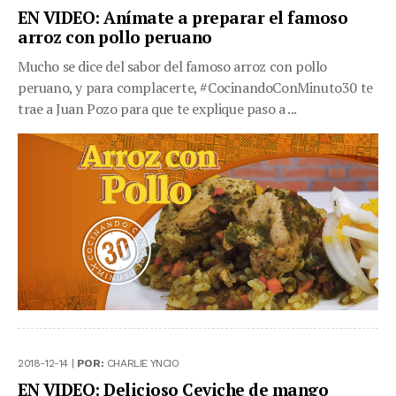
EN VIDEO: Anímate a preparar el famoso
arroz con pollo peruano
Mucho se dice del sabor del famoso arroz con pollo
peruano, y para complacerte, #CocinandoConMinuto30 te
trae a Juan Pozo para que te explique paso a ...
2018-12-14 |
POR:
CHARLIE YNCIO
EN VIDEO: Delicioso Ceviche de mango