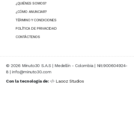
¿QUIÉNES SOMOS?
¿CÓMO ANUNCIAR?
TÉRMINO Y CONDICIONES
POLÍTICA DE PRIVACIDAD
CONTÁCTENOS
© 2026 Minuto30 S.A.S | Medellín - Colombia | Nit:900604924-
8 | info@minuto30.com
Con la tecnología de:
Laooz Studios