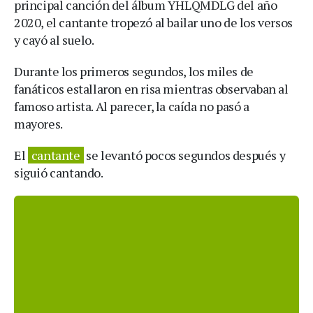
principal canción del álbum YHLQMDLG del año
2020, el cantante tropezó al bailar uno de los versos
y cayó al suelo.
Durante los primeros segundos, los miles de
fanáticos estallaron en risa mientras observaban al
famoso artista. Al parecer, la caída no pasó a
mayores.
El
cantante
se levantó pocos segundos después y
siguió cantando.