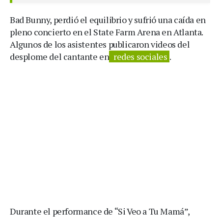
Bad Bunny, perdió el equilibrio y sufrió una caída en
pleno concierto en el State Farm Arena en Atlanta.
Algunos de los asistentes publicaron videos del
desplome del cantante en
redes sociales
.
Durante el performance de “Si Veo a Tu Mamá”,