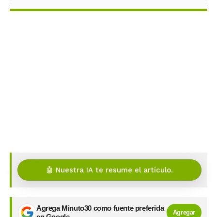
🤖 Nuestra IA te resume el artículo.
Agrega Minuto30 como fuente preferida
Agregar
en Google