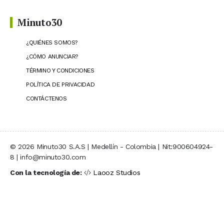
Minuto30
¿QUIÉNES SOMOS?
¿CÓMO ANUNCIAR?
TÉRMINO Y CONDICIONES
POLÍTICA DE PRIVACIDAD
CONTÁCTENOS
© 2026 Minuto30 S.A.S | Medellín - Colombia | Nit:900604924-
8 | info@minuto30.com
Con la tecnología de:
Laooz Studios