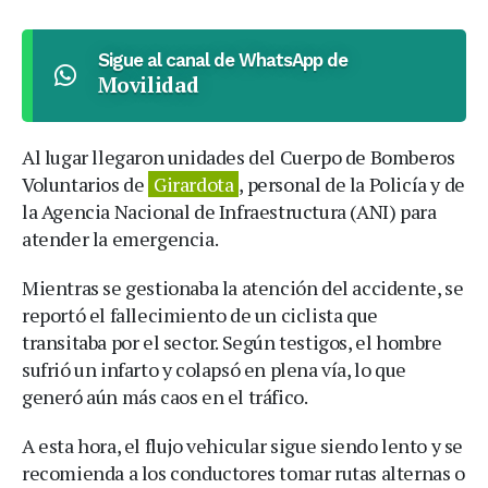
Sigue al canal de WhatsApp de
Movilidad
Al lugar llegaron unidades del Cuerpo de Bomberos
Voluntarios de
Girardota
, personal de la Policía y de
la Agencia Nacional de Infraestructura (ANI) para
atender la emergencia.
Mientras se gestionaba la atención del accidente, se
reportó el fallecimiento de un ciclista que
transitaba por el sector. Según testigos, el hombre
sufrió un infarto y colapsó en plena vía, lo que
generó aún más caos en el tráfico.
A esta hora, el flujo vehicular sigue siendo lento y se
recomienda a los conductores tomar rutas alternas o