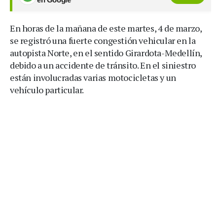
En horas de la mañana de este martes, 4 de marzo,
se registró una fuerte congestión vehicular en la
autopista Norte, en el sentido Girardota-Medellín,
debido a un accidente de tránsito. En el siniestro
están involucradas varias motocicletas y un
vehículo particular.