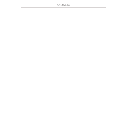
ANUNCIO