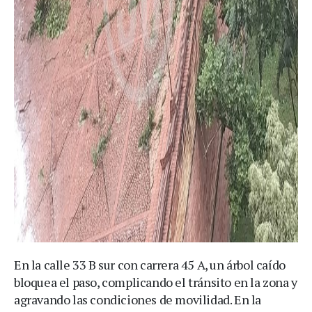
En la calle 33 B sur con carrera 45 A, un árbol caído
bloquea el paso, complicando el tránsito en la zona y
agravando las condiciones de movilidad. En la