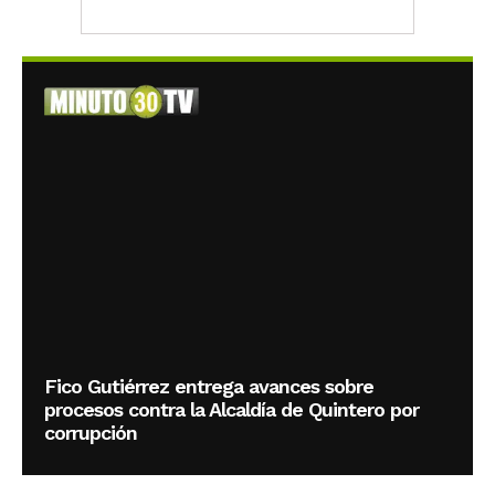
Fico Gutiérrez entrega avances sobre
procesos contra la Alcaldía de Quintero por
corrupción