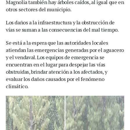
Magnolia también hay árboles caídos, al igual que en
otros sectores del municipio.
Los daños a la infraestructura y la obstrucción de
vías se suman a las consecuencias del mal tiempo.
Se está a la espera que las autoridades locales
atiendan las emergencias generadas por el aguacero
y el vendaval. Los equipos de emergencia se
encuentran en el lugar para despejar las vías
obstruidas, brindar atención a los afectados, y
evaluar los daños causados por el fenómeno
climático.