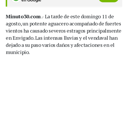
Minuto30.com
.- La tarde de este domingo 11 de
agosto, un potente aguacero acompañado de fuertes
vientos ha causado severos estragos principalmente
en Envigado. Las intensas lluvias y el vendaval han
dejado a su paso varios daños y afectaciones en el
municipio.