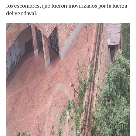
los escombros, que fueron movilizados por la fuerza
del vendaval.