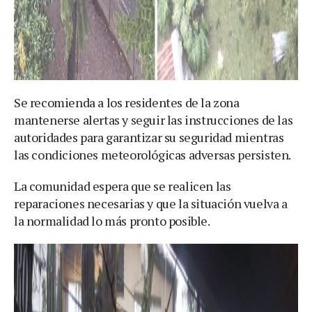
Se recomienda a los residentes de la zona
mantenerse alertas y seguir las instrucciones de las
autoridades para garantizar su seguridad mientras
las condiciones meteorológicas adversas persisten.
La comunidad espera que se realicen las
reparaciones necesarias y que la situación vuelva a
la normalidad lo más pronto posible.