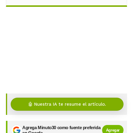
🤖 Nuestra IA te resume el artículo.
Agrega Minuto30 como fuente preferida
Agregar
en Google