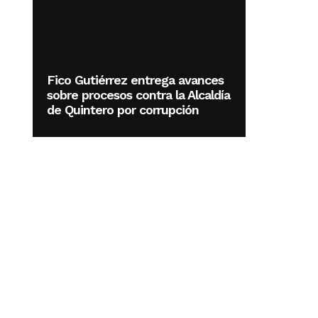
Fico Gutiérrez entrega avances
sobre procesos contra la Alcaldía
de Quintero por corrupción