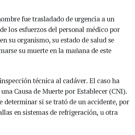
l hombre fue trasladado de urgencia a un
 de los esfuerzos del personal médico por
s en su organismo, su estado de salud se
rmarse su muerte en la mañana de este
 inspección técnica al cadáver. El caso ha
 una Causa de Muerte por Establecer (CNI).
 determinar si se trató de un accidente, por
llas en sistemas de refrigeración, u otra