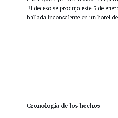
El deceso se produjo este 3 de ener
hallada inconsciente en un hotel de
Cronología de los hechos