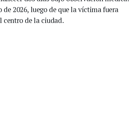
o de 2026, luego de que la víctima fuera
l centro de la ciudad.