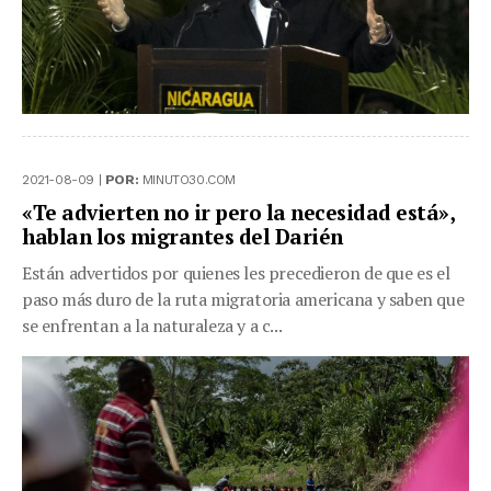
2021-08-09 |
POR:
MINUTO30.COM
«Te advierten no ir pero la necesidad está»,
hablan los migrantes del Darién
Están advertidos por quienes les precedieron de que es el
paso más duro de la ruta migratoria americana y saben que
se enfrentan a la naturaleza y a c...