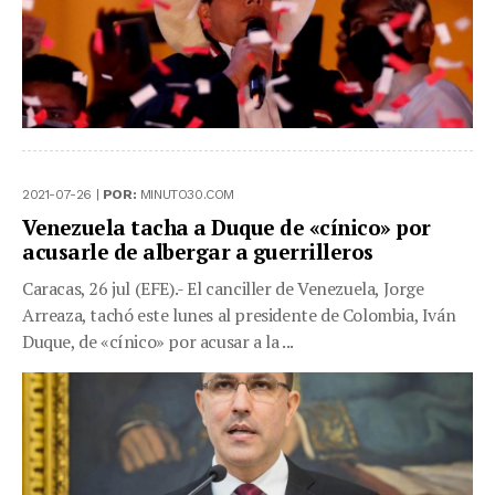
2021-07-26 |
POR:
MINUTO30.COM
Venezuela tacha a Duque de «cínico» por
acusarle de albergar a guerrilleros
Caracas, 26 jul (EFE).- El canciller de Venezuela, Jorge
Arreaza, tachó este lunes al presidente de Colombia, Iván
Duque, de «cínico» por acusar a la ...