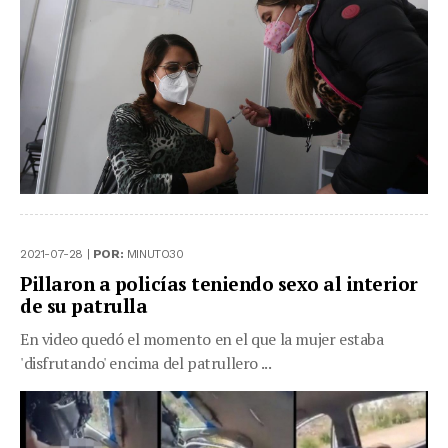
2021-07-28 |
POR:
MINUTO30
Pillaron a policías teniendo sexo al interior
de su patrulla
En video quedó el momento en el que la mujer estaba
'disfrutando' encima del patrullero ...