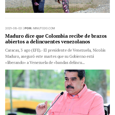
2021-08-03 |
POR:
MINUTO30.COM
Maduro dice que Colombia recibe de brazos
abiertos a delincuentes venezolanos
Caracas, 3 ago (EFE).- El presidente de Venezuela, Nicolás
Maduro, aseguró este martes que su Gobierno está
«liberando» a Venezuela de «bandas delincu...