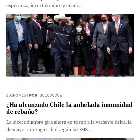
esperanza, incertidumbre y miedo...
2021-07-28 |
POR:
SOLODUQUE
¿Ha alcanzado Chile la anhelada inmunidad
de rebaño?
La incertidumbre gira ahora en torno a la variante delta, la
de mayor contagiosidad según la OMS...