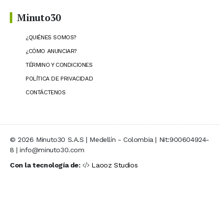
Minuto30
¿QUIÉNES SOMOS?
¿CÓMO ANUNCIAR?
TÉRMINO Y CONDICIONES
POLÍTICA DE PRIVACIDAD
CONTÁCTENOS
© 2026 Minuto30 S.A.S | Medellín - Colombia | Nit:900604924-
8 | info@minuto30.com
Con la tecnología de:
Laooz Studios