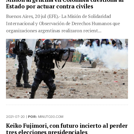
Estado por actuar contra civiles
Buenos Aires, 20 jul (EFE).- La Misión de Solidaridad
Internacional y Observación de Derechos Humanos que
organizaciones argentinas realizaron recient...
2021-07-20 |
POR:
MINUTO30.COM
Keiko Fujimori, con futuro incierto al perder
tres elecciones presidenciales