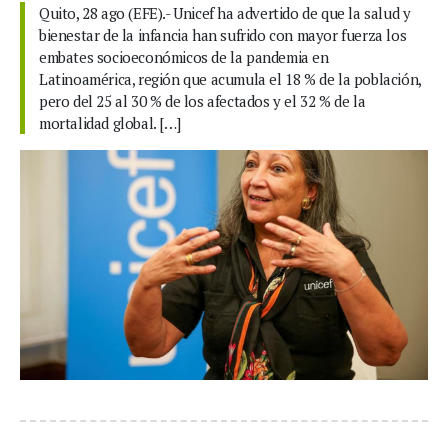
Quito, 28 ago (EFE).- Unicef ha advertido de que la salud y
bienestar de la infancia han sufrido con mayor fuerza los
embates socioeconómicos de la pandemia en
Latinoamérica, región que acumula el 18 % de la población,
pero del 25 al 30 % de los afectados y el 32 % de la
mortalidad global. […]