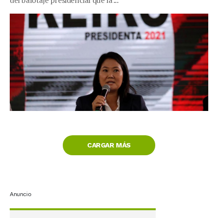
CARGAR MÁS
Anuncio