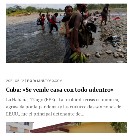
2021-08-12 |
POR:
MINUTO30.COM
Cuba: «Se vende casa con todo adentro»
La Habana, 12 ago (EFE).- La profunda crisis económica,
agravada por la pandemia y las endurecidas sanciones de
EE.UU., fue el principal detonante de ...