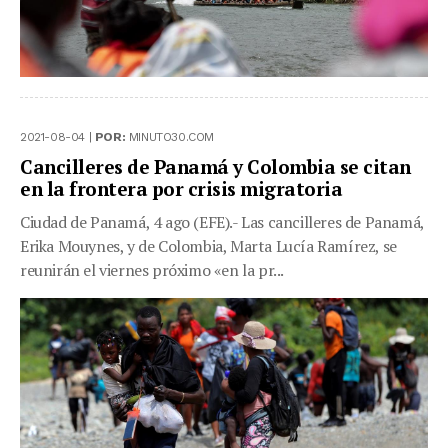
2021-08-04 |
POR:
MINUTO30.COM
Cancilleres de Panamá y Colombia se citan
en la frontera por crisis migratoria
Ciudad de Panamá, 4 ago (EFE).- Las cancilleres de Panamá,
Erika Mouynes, y de Colombia, Marta Lucía Ramírez, se
reunirán el viernes próximo «en la pr...