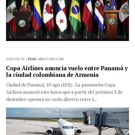
2021-08-10 |
POR:
MINUTO30.COM
Copa Airlines anuncia vuelo entre Panamá y
la ciudad colombiana de Armenia
Ciudad de Panamá, 10 ago (EFE).- La panameña Copa
Airlines anunció este lunes que a partir del próximo 2 de
diciembre operará un vuelo directo entre l...