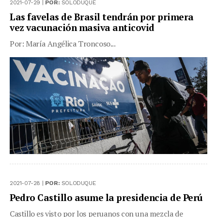
2021-07-29 |
POR:
SOLODUQUE
Las favelas de Brasil tendrán por primera
vez vacunación masiva anticovid
Por: María Angélica Troncoso...
2021-07-28 |
POR:
SOLODUQUE
Pedro Castillo asume la presidencia de Perú
Castillo es visto por los peruanos con una mezcla de