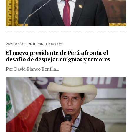
2021-07-26 |
POR:
MINUTO30.COM
El nuevo presidente de Perú afronta el
desafío de despejar enigmas y temores
Por David Blanco Bonilla...