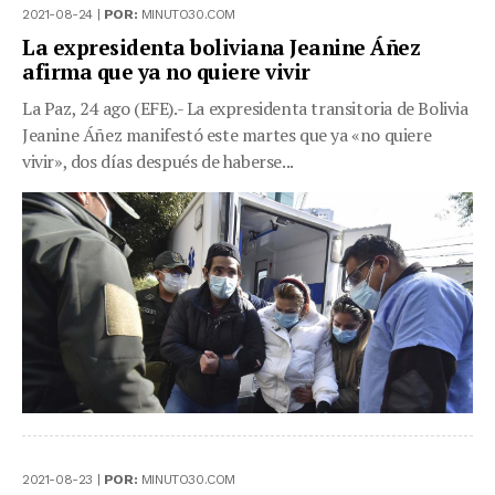
2021-08-24 |
POR:
MINUTO30.COM
La expresidenta boliviana Jeanine Áñez
afirma que ya no quiere vivir
La Paz, 24 ago (EFE).- La expresidenta transitoria de Bolivia
Jeanine Áñez manifestó este martes que ya «no quiere
vivir», dos días después de haberse...
2021-08-23 |
POR:
MINUTO30.COM