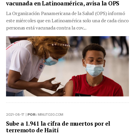
vacunada en Latinoamérica, avisa la OPS
La Organización Panamericana de la Salud (OPS) informó
este miércoles que en Latinoamérica solo una de cada cinco
personas está vacunada contra la cov...
2021-08-17 |
POR:
MINUTO30.COM
Sube a 1.941 la cifra de muertos por el
terremoto de Haití