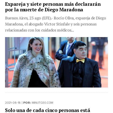
Expareja y siete personas más declararán
por la muerte de Diego Maradona
Buenos Aires, 23 ago (EFE).- Rocío Oliva, expareja de Diego
Maradona, el abogado Víctor Stinfale y seis personas
relacionadas con los cuidados médicos...
2021-08-18 |
POR:
MINUTO30.COM
Solo una de cada cinco personas está