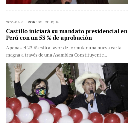
2021-07-25 |
POR:
SOLODUQUE
Castillo iniciará su mandato presidencial en
Perú con un 53 % de aprobación
Apenas el 23 % está a favor de formular una nueva carta
magna a través de una Asamblea Constituyente...