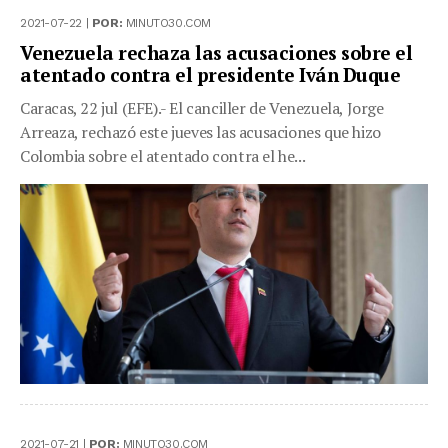
2021-07-22 |
POR:
MINUTO30.COM
Venezuela rechaza las acusaciones sobre el
atentado contra el presidente Iván Duque
Caracas, 22 jul (EFE).- El canciller de Venezuela, Jorge
Arreaza, rechazó este jueves las acusaciones que hizo
Colombia sobre el atentado contra el he...
2021-07-21 |
POR:
MINUTO30.COM