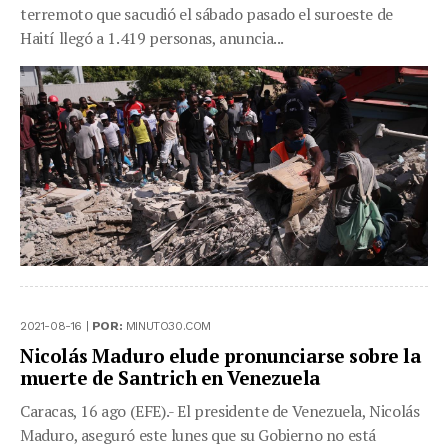
terremoto que sacudió el sábado pasado el suroeste de
Haití llegó a 1.419 personas, anuncia...
2021-08-16 |
POR:
MINUTO30.COM
Nicolás Maduro elude pronunciarse sobre la
muerte de Santrich en Venezuela
Caracas, 16 ago (EFE).- El presidente de Venezuela, Nicolás
Maduro, aseguró este lunes que su Gobierno no está