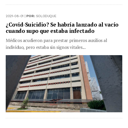
2021-08-01 |
POR:
SOLODUQUE
¿Covid-Suicidio? Se habría lanzado al vacío
cuando supo que estaba infectado
Médicos acudieron para prestar primeros auxilios al
individuo, pero estaba sin signos vitales...