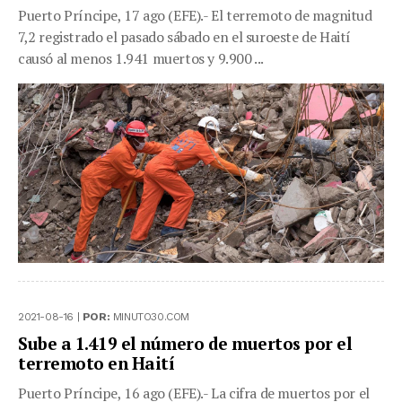
Puerto Príncipe, 17 ago (EFE).- El terremoto de magnitud
7,2 registrado el pasado sábado en el suroeste de Haití
causó al menos 1.941 muertos y 9.900 ...
2021-08-16 |
POR:
MINUTO30.COM
Sube a 1.419 el número de muertos por el
terremoto en Haití
Puerto Príncipe, 16 ago (EFE).- La cifra de muertos por el