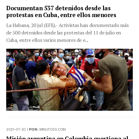
Documentan 537 detenidos desde las
protestas en Cuba, entre ellos menores
La Habana, 20 jul (EFE).- Activistas han documentado más
de 500 detenidos desde las protestas del 11 de julio en
Cuba, entre ellos varios menores de e...
2021-07-20 |
POR:
MINUTO30.COM
Misión argentina en Colombia cuestiona al