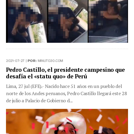
2021-07-27 |
POR:
MINUTO30.COM
Pedro Castillo, el presidente campesino que
desafía el «statu quo» de Perú
Lima, 27 jul (EFE).- Nacido hace 51 años en un pueblo del
norte de los Andes peruanos, Pedro Castillo llegará este 28
de julio a Palacio de Gobierno d...