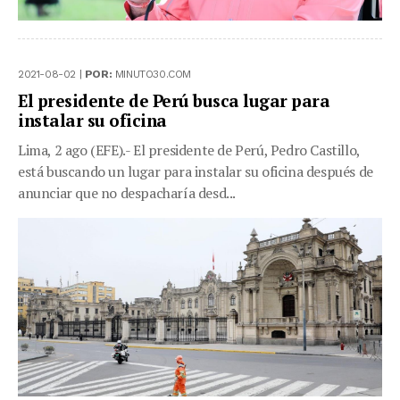
2021-08-02 |
POR:
MINUTO30.COM
El presidente de Perú busca lugar para
instalar su oficina
Lima, 2 ago (EFE).- El presidente de Perú, Pedro Castillo,
está buscando un lugar para instalar su oficina después de
anunciar que no despacharía desd...