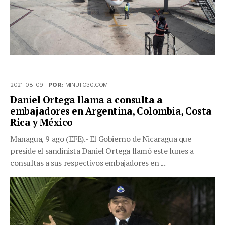
2021-08-09 |
POR:
MINUTO30.COM
Daniel Ortega llama a consulta a
embajadores en Argentina, Colombia, Costa
Rica y México
Managua, 9 ago (EFE).- El Gobierno de Nicaragua que
preside el sandinista Daniel Ortega llamó este lunes a
consultas a sus respectivos embajadores en ...