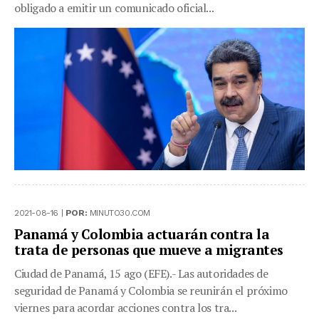
obligado a emitir un comunicado oficial...
2021-08-16 |
POR:
MINUTO30.COM
Panamá y Colombia actuarán contra la
trata de personas que mueve a migrantes
Ciudad de Panamá, 15 ago (EFE).- Las autoridades de
seguridad de Panamá y Colombia se reunirán el próximo
viernes para acordar acciones contra los tra...