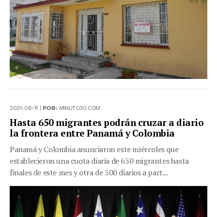
2021-08-11 |
POR:
MINUTO30.COM
Hasta 650 migrantes podrán cruzar a diario
la frontera entre Panamá y Colombia
Panamá y Colombia anunciaron este miércoles que
establecieron una cuota diaria de 650 migrantes hasta
finales de este mes y otra de 500 diarios a part...