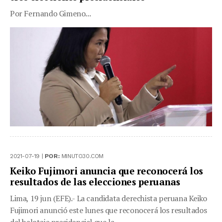
Por Fernando Gimeno...
2021-07-19 |
POR:
MINUTO30.COM
Keiko Fujimori anuncia que reconocerá los
resultados de las elecciones peruanas
Lima, 19 jun (EFE).- La candidata derechista peruana Keiko
Fujimori anunció este lunes que reconocerá los resultados
del balotaje presidencial que la ...