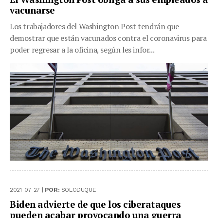
vacunarse
Los trabajadores del Washington Post tendrán que
demostrar que están vacunados contra el coronavirus para
poder regresar a la oficina, según les infor...
2021-07-27 |
POR:
SOLODUQUE
Biden advierte de que los ciberataques
pueden acabar provocando una guerra