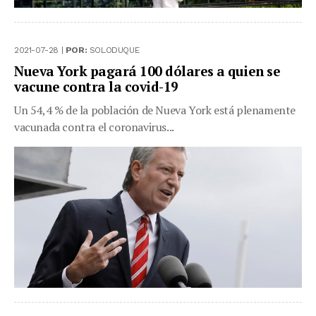
2021-07-28 |
POR:
SOLODUQUE
Nueva York pagará 100 dólares a quien se
vacune contra la covid-19
Un 54,4 % de la población de Nueva York está plenamente
vacunada contra el coronavirus...