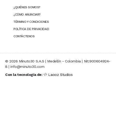
¿QUIÉNES SOMOS?
¿CÓMO ANUNCIAR?
TÉRMINO Y CONDICIONES
POLÍTICA DE PRIVACIDAD
CONTÁCTENOS
© 2026 Minuto30 S.A.S | Medellín - Colombia | Nit:900604924-
8 | info@minuto30.com
Con la tecnología de:
Laooz Studios