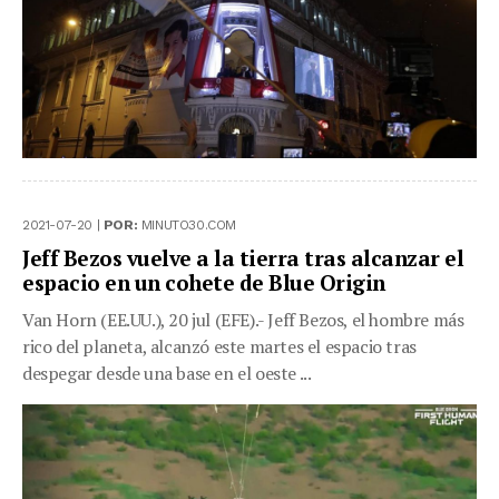
2021-07-20 |
POR:
MINUTO30.COM
Jeff Bezos vuelve a la tierra tras alcanzar el
espacio en un cohete de Blue Origin
Van Horn (EE.UU.), 20 jul (EFE).- Jeff Bezos, el hombre más
rico del planeta, alcanzó este martes el espacio tras
despegar desde una base en el oeste ...