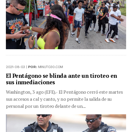
2021-08-03 |
POR:
MINUTO30.COM
El Pentágono se blinda ante un tiroteo en
sus inmediaciones
Washington, 3 ago (EFE).- El Pentágono cerró este martes
sus accesos a cal y canto, y no permite la salida de su
personal por un tiroteo delante de un...