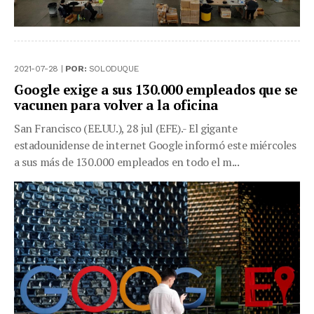
2021-07-28 |
POR:
SOLODUQUE
Google exige a sus 130.000 empleados que se
vacunen para volver a la oficina
San Francisco (EE.UU.), 28 jul (EFE).- El gigante
estadounidense de internet Google informó este miércoles
a sus más de 130.000 empleados en todo el m...