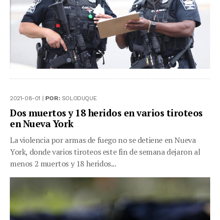
2021-08-01 |
POR:
SOLODUQUE
Dos muertos y 18 heridos en varios tiroteos
en Nueva York
La violencia por armas de fuego no se detiene en Nueva
York, donde varios tiroteos este fin de semana dejaron al
menos 2 muertos y 18 heridos...