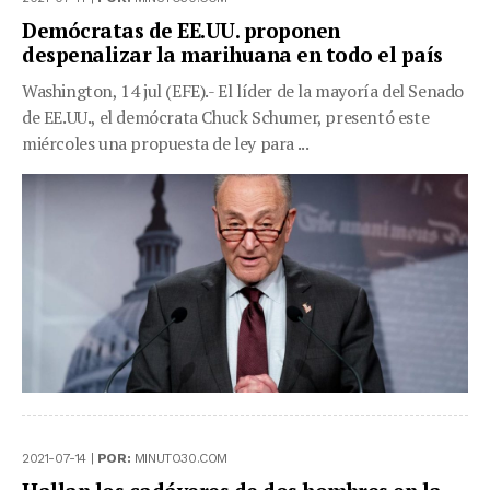
Demócratas de EE.UU. proponen
despenalizar la marihuana en todo el país
Washington, 14 jul (EFE).- El líder de la mayoría del Senado
de EE.UU., el demócrata Chuck Schumer, presentó este
miércoles una propuesta de ley para ...
2021-07-14 |
POR:
MINUTO30.COM