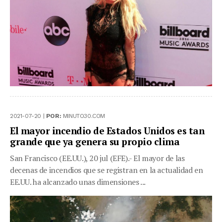
2021-07-20 |
POR:
MINUTO30.COM
El mayor incendio de Estados Unidos es tan
grande que ya genera su propio clima
San Francisco (EE.UU.), 20 jul (EFE).- El mayor de las
decenas de incendios que se registran en la actualidad en
EE.UU. ha alcanzado unas dimensiones ...