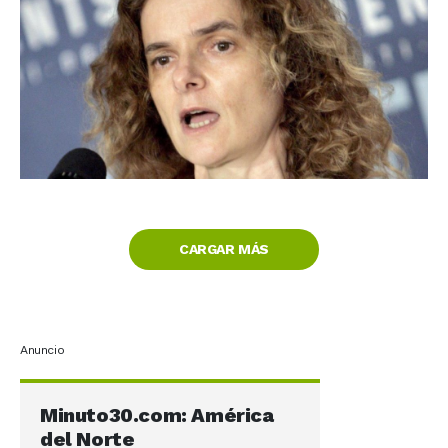
CARGAR MÁS
Anuncio
Minuto30.com: América
del Norte