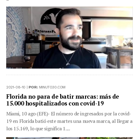
2021-08-10 |
POR:
MINUTO30.COM
Florida no para de batir marcas: más de
15.000 hospitalizados con covid-19
Miami, 10 ago (EFE)- El número de ingresados por la covid-
19 en Florida batió este martes una nueva marca, al llegar a
los 15.169, lo que significa 1....