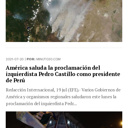
2021-07-20 |
POR:
MINUTO30.COM
América saluda la proclamación del
izquierdista Pedro Castillo como presidente
de Perú
Redacción Internacional, 19 jul (EFE).- Varios Gobiernos de
América y organismos regionales saludaron este lunes la
proclamación del izquierdista Pedr...