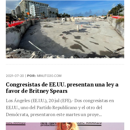
2021-07-20 |
POR:
MINUTO30.COM
Congresistas de EE.UU. presentan una ley a
favor de Britney Spears
Los Ángeles (EE.UU.), 20 jul (EFE).- Dos congresistas en
EE.UU., uno del Partido Republicano y el otro del
Demócrata, presentaron este martes un proye...