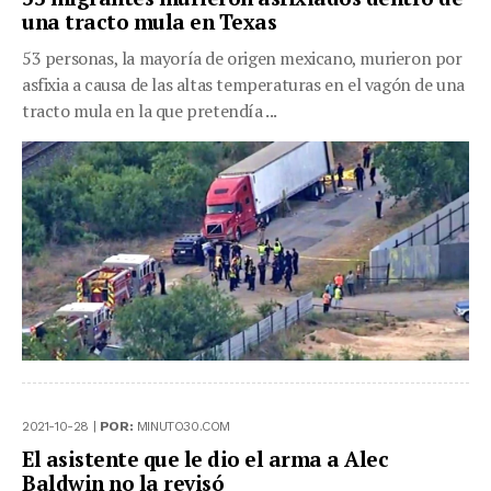
una tracto mula en Texas
53 personas, la mayoría de origen mexicano, murieron por
asfixia a causa de las altas temperaturas en el vagón de una
tracto mula en la que pretendía ...
2021-10-28 |
POR:
MINUTO30.COM
El asistente que le dio el arma a Alec
Baldwin no la revisó