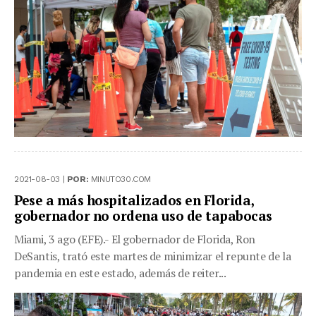
2021-08-03 |
POR:
MINUTO30.COM
Pese a más hospitalizados en Florida,
gobernador no ordena uso de tapabocas
Miami, 3 ago (EFE).- El gobernador de Florida, Ron
DeSantis, trató este martes de minimizar el repunte de la
pandemia en este estado, además de reiter...