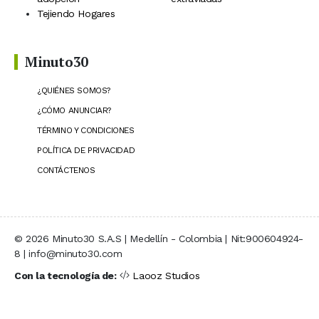
Tejiendo Hogares
Minuto30
¿QUIÉNES SOMOS?
¿CÓMO ANUNCIAR?
TÉRMINO Y CONDICIONES
POLÍTICA DE PRIVACIDAD
CONTÁCTENOS
© 2026 Minuto30 S.A.S | Medellín - Colombia | Nit:900604924-
8 | info@minuto30.com
Con la tecnología de:
Laooz Studios