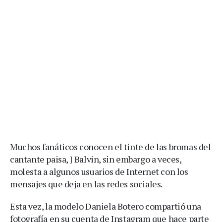
Muchos fanáticos conocen el tinte de las bromas del
cantante paisa, J Balvin, sin embargo a veces,
molesta a algunos usuarios de Internet con los
mensajes que deja en las redes sociales.
Esta vez, la modelo Daniela Botero compartió una
fotografía en su cuenta de Instagram que hace parte