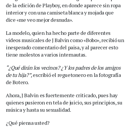
de la edición de Playboy, en donde aparece sin ropa
interior y con una camiseta blanca y mojada que
dice «me veo mejor desnuda».
La modelo, quien ha hecho parte de diferentes
videos musicales de J Balvin como «Bobo», recibió un
inesperado comentario del paisa, y al parecer esto
tiene molestos a varios internautas.
“¿Qué dirán los vecinos? ¿Y los padres de los amigos
de tu hija?”,
escribió el reguetonero en la fotografía
de Botero.
Ahora, J Balvin es fuertemente criticado, pues hay
quienes pusieron en tela de juicio, sus principios, su
música y hasta su sexualidad.
¿Qué piensa usted?