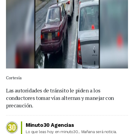
Cortesía
Las autoridades de tránsito le piden a los
conductores tomar vías alternas y manejar con
precaución.
Minuto30 Agencias
Lo que leas hoy en minuto30... Mañana será noticia.