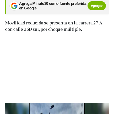
Agrega Minuto30 como fuente preferida
Agregar
en Google
Movilidad reducida se presenta en la carrera 27 A
con calle 36D sur, por choque múltiple.