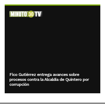
Fico Gutiérrez entrega avances sobre
procesos contra la Alcaldía de Quintero por
corrupción