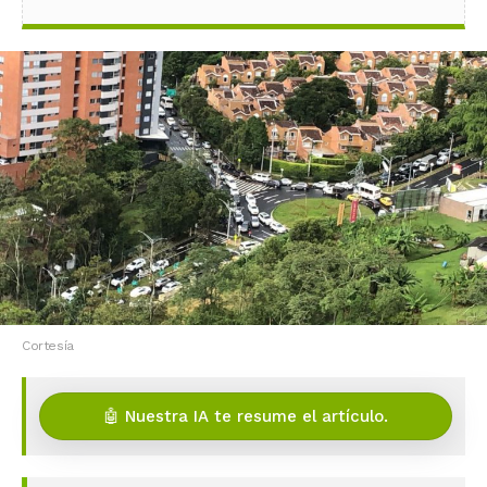
Cortesía
🤖 Nuestra IA te resume el artículo.