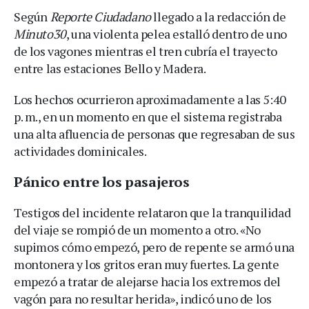
Según
Reporte Ciudadano
llegado a la redacción de
Minuto30
, una violenta pelea estalló dentro de uno
de los vagones mientras el tren cubría el trayecto
entre las estaciones Bello y Madera.
Los hechos ocurrieron aproximadamente a las 5:40
p. m., en un momento en que el sistema registraba
una alta afluencia de personas que regresaban de sus
actividades dominicales.
Pánico entre los pasajeros
Testigos del incidente relataron que la tranquilidad
del viaje se rompió de un momento a otro. «No
supimos cómo empezó, pero de repente se armó una
montonera y los gritos eran muy fuertes. La gente
empezó a tratar de alejarse hacia los extremos del
vagón para no resultar herida», indicó uno de los