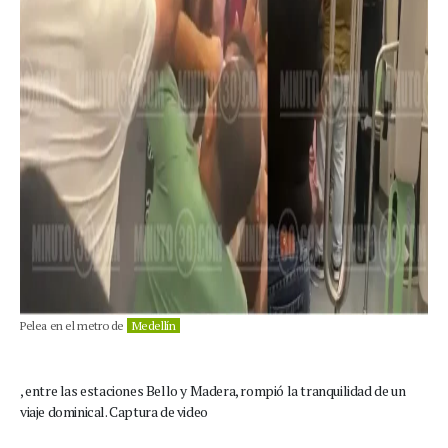
Pelea en el metro de
Medellín
, entre las estaciones Bello y Madera, rompió la tranquilidad de un
viaje dominical. Captura de video