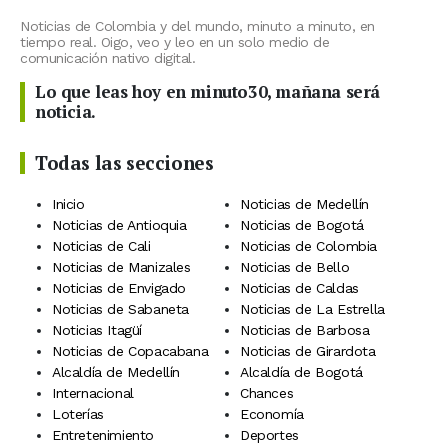
Noticias de Colombia y del mundo, minuto a minuto, en
tiempo real. Oigo, veo y leo en un solo medio de
comunicación nativo digital.
Lo que leas hoy en minuto30, mañana será
noticia.
Todas las secciones
Inicio
Noticias de Medellín
Noticias de Antioquia
Noticias de Bogotá
Noticias de Cali
Noticias de Colombia
Noticias de Manizales
Noticias de Bello
Noticias de Envigado
Noticias de Caldas
Noticias de Sabaneta
Noticias de La Estrella
Noticias Itagüí
Noticias de Barbosa
Noticias de Copacabana
Noticias de Girardota
Alcaldía de Medellín
Alcaldía de Bogotá
Internacional
Chances
Loterías
Economía
Entretenimiento
Deportes