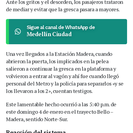
Ante los gritos y el desorden, los pasajeros trataron
de mediar y evitar que la gresca pasara a mayores.
Sigue al canal de WhatsApp de
Medellín Ciudad
Una vez llegados a la Estación Madera, cuando
abrieron la puerta, los implicados en la pelea
salieron a continuar la gresca en la plataforma y
volvieron a entrar al vagón y ahí fue cuando llegó
personal del Metro y la policía para separarlos «y se
los llevaron a los 2», cuentan testigos.
Este lamentable hecho ocurrió a las 5:40 p.m. de
este domingo 4 de enero en el trayecto Bello –
Madera, sentido Norte-Sur.
Reacción del sistema