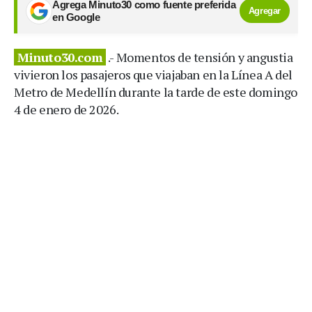
Agrega Minuto30 como fuente preferida
Agregar
en Google
Minuto30.com
.- Momentos de tensión y angustia
vivieron los pasajeros que viajaban en la Línea A del
Metro de Medellín durante la tarde de este domingo
4 de enero de 2026.