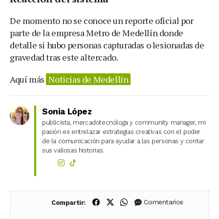
De momento no se conoce un reporte oficial por
parte de la empresa Metro de Medellín donde
detalle si hubo personas capturadas o lesionadas de
gravedad tras este altercado.
Aquí más
Noticias de Medellín
Sonia López
publicista, mercadotecnóloga y community manager, mi
pasión es entrelazar estrategias creativas con el poder
de la comunicación para ayudar a las personas y contar
sus valiosas historias.
Compartir en Facebook
Compartir en X (Twitter)
Compartir en WhatsApp
Comentarios
Compartir: