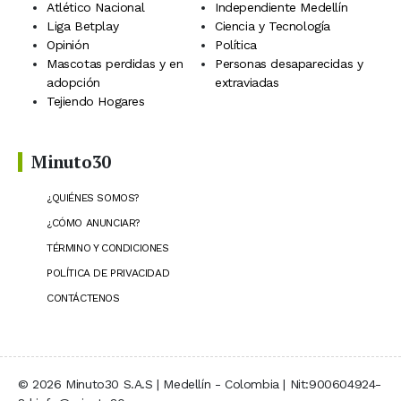
Atlético Nacional
Independiente Medellín
Liga Betplay
Ciencia y Tecnología
Opinión
Política
Mascotas perdidas y en
Personas desaparecidas y
adopción
extraviadas
Tejiendo Hogares
Minuto30
¿QUIÉNES SOMOS?
¿CÓMO ANUNCIAR?
TÉRMINO Y CONDICIONES
POLÍTICA DE PRIVACIDAD
CONTÁCTENOS
© 2026 Minuto30 S.A.S | Medellín - Colombia | Nit:900604924-