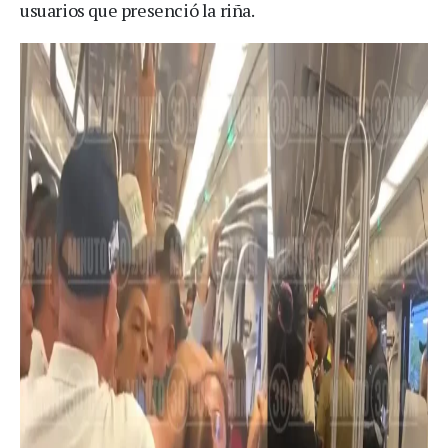
usuarios que presenció la riña.