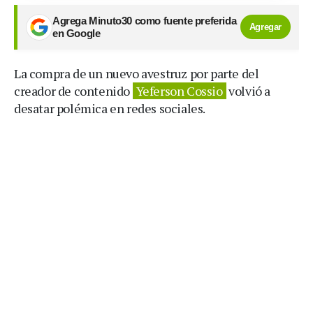
Agrega Minuto30 como fuente preferida
Agregar
en Google
La compra de un nuevo avestruz por parte del
creador de contenido
Yeferson Cossio
volvió a
desatar polémica en redes sociales.