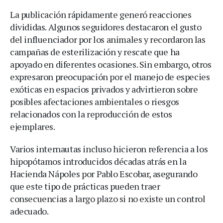
La publicación rápidamente generó reacciones
divididas. Algunos seguidores destacaron el gusto
del influenciador por los animales y recordaron las
campañas de esterilización y rescate que ha
apoyado en diferentes ocasiones. Sin embargo, otros
expresaron preocupación por el manejo de especies
exóticas en espacios privados y advirtieron sobre
posibles afectaciones ambientales o riesgos
relacionados con la reproducción de estos
ejemplares.
Varios internautas incluso hicieron referencia a los
hipopótamos introducidos décadas atrás en la
Hacienda Nápoles por Pablo Escobar, asegurando
que este tipo de prácticas pueden traer
consecuencias a largo plazo si no existe un control
adecuado.