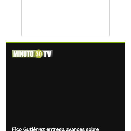
Fico Gutiérrez entrega avances sobre