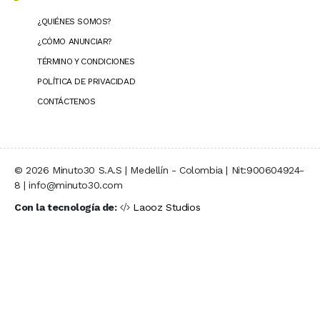
¿QUIÉNES SOMOS?
¿CÓMO ANUNCIAR?
TÉRMINO Y CONDICIONES
POLÍTICA DE PRIVACIDAD
CONTÁCTENOS
© 2026 Minuto30 S.A.S | Medellín - Colombia | Nit:900604924-
8 | info@minuto30.com
Con la tecnología de:
Laooz Studios